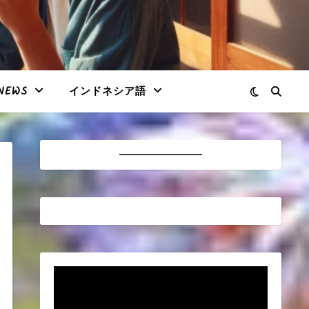
NEWS
インドネシア語