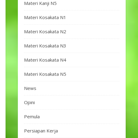
Materi Kanji N5
Materi Kosakata N1
Materi Kosakata N2
Materi Kosakata N3
Materi Kosakata N4
Materi Kosakata N5
News
Opini
Pemula
Persiapan Kerja