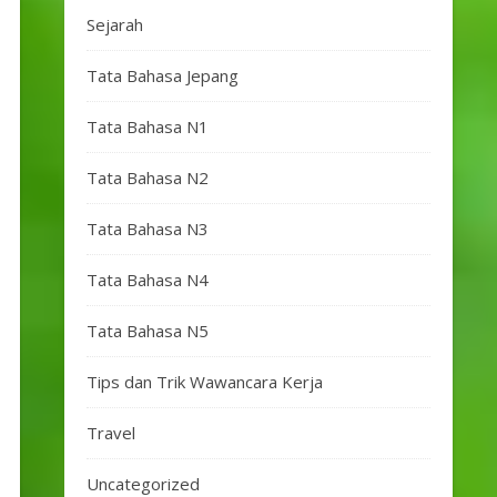
Sejarah
Tata Bahasa Jepang
Tata Bahasa N1
Tata Bahasa N2
Tata Bahasa N3
Tata Bahasa N4
Tata Bahasa N5
Tips dan Trik Wawancara Kerja
Travel
Uncategorized