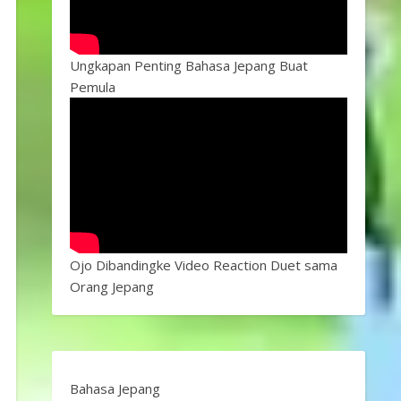
Ungkapan Penting Bahasa Jepang Buat
Pemula
Ojo Dibandingke Video Reaction Duet sama
Orang Jepang
Bahasa Jepang