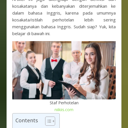
kosakatanya dan kebanyakan diterjemahkan ke
dalam bahasa Inggris, karena pada umumnya
kosakata/istilah perhotelan lebih sering
menggunakan bahasa Inggris. Sudah siap? Yuk, kita
belajar di bawah ini.
Staf Perhotelan
niikiis.com
Contents