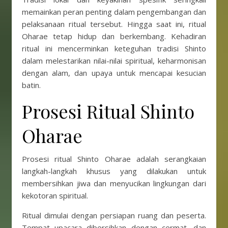
memainkan peran penting dalam pengembangan dan
pelaksanaan ritual tersebut. Hingga saat ini, ritual
Oharae tetap hidup dan berkembang. Kehadiran
ritual ini mencerminkan keteguhan tradisi Shinto
dalam melestarikan nilai-nilai spiritual, keharmonisan
dengan alam, dan upaya untuk mencapai kesucian
batin.
Prosesi Ritual Shinto
Oharae
Prosesi ritual Shinto Oharae adalah serangkaian
langkah-langkah khusus yang dilakukan untuk
membersihkan jiwa dan menyucikan lingkungan dari
kekotoran spiritual.
Ritual dimulai dengan persiapan ruang dan peserta.
Tempat upacara dibersihkan dengan cermat, dan