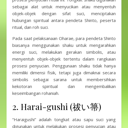
sebagai alat untuk menyucikan atau menyentuh
objek-objek dengan sifat suci, menciptakan
hubungan spiritual antara pendeta Shinto, peserta
ritual, dan roh suci.
Pada saat pelaksanaan Oharae, para pendeta Shinto
biasanya menggunakan shaku untuk mengarahkan
energi suci, melakukan gerakan simbolis, atau
menyentuh objek-objek tertentu dalam rangkaian
prosesi penyucian. Penggunaan shaku tidak hanya
memiliki dimensi fisik, tetapi juga dimaknai secara
simbolis sebagai sarana untuk membersihkan
kekotoran spiritual dan mengembalikan
keseimbangan rohaniah.
2. Harai-gushi (祓い箒)
“Haraigushi” adalah tongkat atau sapu suci yang
digunakan untuk melakukan prosesi penyucian atau