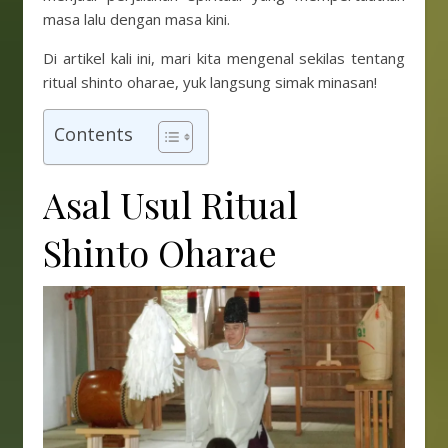
masa lalu dengan masa kini.
Di artikel kali ini, mari kita mengenal sekilas tentang
ritual shinto oharae, yuk langsung simak minasan!
Contents
Asal Usul Ritual
Shinto Oharae