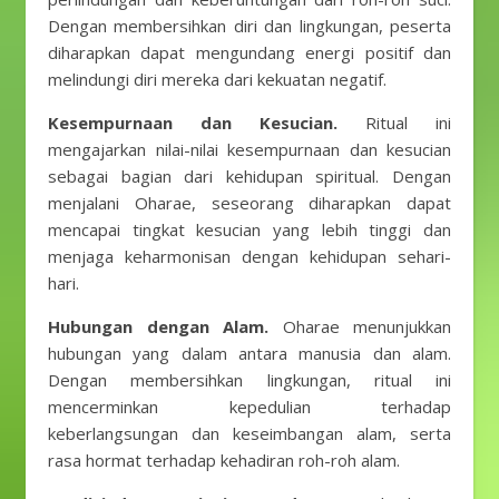
Dengan membersihkan diri dan lingkungan, peserta
diharapkan dapat mengundang energi positif dan
melindungi diri mereka dari kekuatan negatif.
Kesempurnaan dan Kesucian.
Ritual ini
mengajarkan nilai-nilai kesempurnaan dan kesucian
sebagai bagian dari kehidupan spiritual. Dengan
menjalani Oharae, seseorang diharapkan dapat
mencapai tingkat kesucian yang lebih tinggi dan
menjaga keharmonisan dengan kehidupan sehari-
hari.
Hubungan dengan Alam.
Oharae menunjukkan
hubungan yang dalam antara manusia dan alam.
Dengan membersihkan lingkungan, ritual ini
mencerminkan kepedulian terhadap
keberlangsungan dan keseimbangan alam, serta
rasa hormat terhadap kehadiran roh-roh alam.