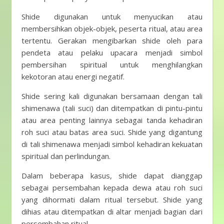
Shide digunakan untuk menyucikan atau
membersihkan objek-objek, peserta ritual, atau area
tertentu. Gerakan mengibarkan shide oleh para
pendeta atau pelaku upacara menjadi simbol
pembersihan spiritual untuk menghilangkan
kekotoran atau energi negatif.
Shide sering kali digunakan bersamaan dengan tali
shimenawa (tali suci) dan ditempatkan di pintu-pintu
atau area penting lainnya sebagai tanda kehadiran
roh suci atau batas area suci. Shide yang digantung
di tali shimenawa menjadi simbol kehadiran kekuatan
spiritual dan perlindungan.
Dalam beberapa kasus, shide dapat dianggap
sebagai persembahan kepada dewa atau roh suci
yang dihormati dalam ritual tersebut. Shide yang
dihias atau ditempatkan di altar menjadi bagian dari
persembahan ritual.