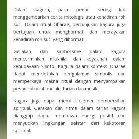
Dalam kagura, para penari sering kali
menggambarkan cerita mitologis atau kehadiran roh
suci. Dalam ritual Oharae, pertunjukan kagura juga
bertujuan untuk menghormati dan merayakan
kehadiran roh suci yang dihormati.
Gerakan dan simbolisme dalam kagura
mencerminkan nilai-nilai dan keyakinan dalam
kebudayaan Shinto. Kagura dalam konteks Oharae
dapat menciptakan pengalaman simbolis dan
memperkaya makna ritual dengan menyampaikan
pesan rohaniah melalui tarian dan musik.
Kagura juga dapat memiliki elemen pembersihan
spiritual. Gerakan dan ritme dalam tarian kagura
dianggap dapat membawa energi positif dan
menyucikan lingkungan sekitar dari kekotoran
spiritual.