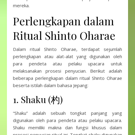
mereka.
Perlengkapan dalam
Ritual Shinto Oharae
Dalam ritual Shinto Oharae, terdapat sejumlah
perlengkapan atau alat-alat yang digunakan oleh
para pendeta atau pelaku upacara untuk
melaksanakan prosesi penyucian. Berikut adalah
beberapa perlengkapan dalam ritual Shinto Oharae
beserta istilah dalam bahasa Jepang:
1. Shaku (杓)
“Shaku” adalah sebuah tongkat panjang yang
digunakan oleh para pendeta atau pelaku upacara.
Shaku memiliki makna dan fungsi khusus dalam
prosesi penyucian ritual ini. Tongkat shaku digunakan