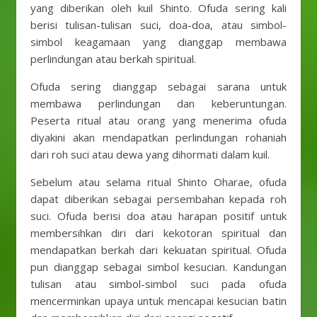
yang diberikan oleh kuil Shinto. Ofuda sering kali
berisi tulisan-tulisan suci, doa-doa, atau simbol-
simbol keagamaan yang dianggap membawa
perlindungan atau berkah spiritual.
Ofuda sering dianggap sebagai sarana untuk
membawa perlindungan dan keberuntungan.
Peserta ritual atau orang yang menerima ofuda
diyakini akan mendapatkan perlindungan rohaniah
dari roh suci atau dewa yang dihormati dalam kuil.
Sebelum atau selama ritual Shinto Oharae, ofuda
dapat diberikan sebagai persembahan kepada roh
suci. Ofuda berisi doa atau harapan positif untuk
membersihkan diri dari kekotoran spiritual dan
mendapatkan berkah dari kekuatan spiritual. Ofuda
pun dianggap sebagai simbol kesucian. Kandungan
tulisan atau simbol-simbol suci pada ofuda
mencerminkan upaya untuk mencapai kesucian batin