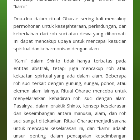
“kami.”
Doa-doa dalam ritual Oharae sering kali mencakup
permohonan untuk kesejahteraan, perlindungan, dan
keberkahan dari roh suci atau dewa yang dihormati.
Ini dapat mencakup upaya untuk mencapai kesucian
spiritual dan keharmonisan dengan alam.
“Kami” dalam Shinto tidak hanya terbatas pada
entitas abstrak, tetapi juga mencakup roh atau
kekuatan spiritual yang ada dalam alam. Beberapa
roh suci terkait dengan gunung, sungai, pohon, atau
elemen alam lainnya. Ritual Oharae mencoba untuk
menyelaraskan kehadiran roh suci dengan alam.
Pasalnya, dalam praktik Shinto, konsep keselarasan
dan keseimbangan antara manusia, alam, dan roh
suci sangat ditekankan. Ritual Oharae menjadi sarana
untuk mencapai keselarasan ini, dan “kami” adalah
unsur penting dalam pencapaian keseimbangan