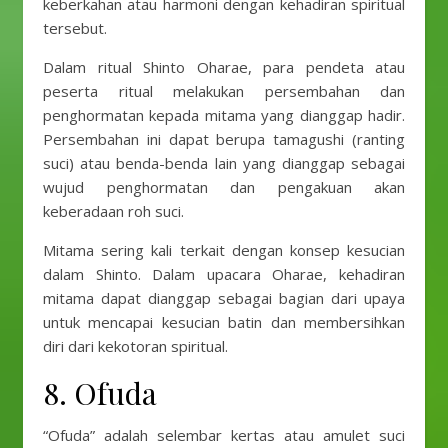
keberkahan atau harmoni dengan kehadiran spiritual
tersebut.
Dalam ritual Shinto Oharae, para pendeta atau
peserta ritual melakukan persembahan dan
penghormatan kepada mitama yang dianggap hadir.
Persembahan ini dapat berupa tamagushi (ranting
suci) atau benda-benda lain yang dianggap sebagai
wujud penghormatan dan pengakuan akan
keberadaan roh suci.
Mitama sering kali terkait dengan konsep kesucian
dalam Shinto. Dalam upacara Oharae, kehadiran
mitama dapat dianggap sebagai bagian dari upaya
untuk mencapai kesucian batin dan membersihkan
diri dari kekotoran spiritual.
8. Ofuda
“Ofuda” adalah selembar kertas atau amulet suci