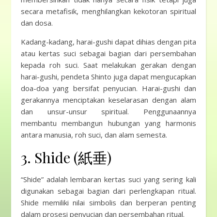
secara metafisik, menghilangkan kekotoran spiritual
dan dosa.
Kadang-kadang, harai-gushi dapat dihias dengan pita
atau kertas suci sebagai bagian dari persembahan
kepada roh suci. Saat melakukan gerakan dengan
harai-gushi, pendeta Shinto juga dapat mengucapkan
doa-doa yang bersifat penyucian. Harai-gushi dan
gerakannya menciptakan keselarasan dengan alam
dan unsur-unsur spiritual. Penggunaannya
membantu membangun hubungan yang harmonis
antara manusia, roh suci, dan alam semesta.
3. Shide (紙垂)
“Shide” adalah lembaran kertas suci yang sering kali
digunakan sebagai bagian dari perlengkapan ritual.
Shide memiliki nilai simbolis dan berperan penting
dalam prosesi penyucian dan persembahan ritual.