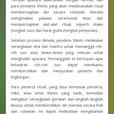
para pendeta Shinto yang akan melaksanakan ritual
membersiapkan diri secara rohaniah. Mereka
mengenakan pakaian seremonial khas dan
mempersiapkan alat-alat ritual, seperti shaku
(tongkat suci) dan harai-gushi (tongkat penyucian).
Sebelum prosesi dimulai, pendeta Shinto melakukan
serangkaian doa dan mantra untuk memanggil roh-
roh suci atau dewa-dewa yang relevan untuk
menghadiri upacara. Pemanggilan ini bertujuan agar
kehadiran roh-roh suci dapat membantu
membersihkan dan menyucikan peserta dan
lingkungan.
Para peserta ritual, yang bisa termasuk pendeta,
miko, atau umat Shinto yang hadir, kemudian
mengikuti serangkaian gerakan dan langkah-langkah
khusus untuk membersihkan diri mereka secara fisik
dan rohaniah. Ini dapat melibatkan mengibarkan