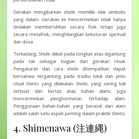
Gerakan mengibarkan shide memiliki nilai simbolis
yang dalam. Gerakan ini mencerminkan tidak hanya
tindakan membersihkan secara fisik tetapi juga
secara metafisik, menghilangkan kekotoran spiritual
dan dosa.
Terkadang, Shide diikat pada tongkat atau digantung
pada tali sebagai bagian dari gerakan ritual.
Pengaturan dan cara shide ditempatkan dapat
bervariasi tergantung pada tradisi lokal dan jenis
ritual Shinto yang dilakukan. Shide, yang sering kali
terbuat dari kertas atau bahan alami, juga
mencerminkan penghormatan terhadap alam.
Penggunaan bahan-bahan yang berasal dari alam
adalah salah satu aspek penting dalam praktik Shinto.
4. Shimenawa (注連縄)