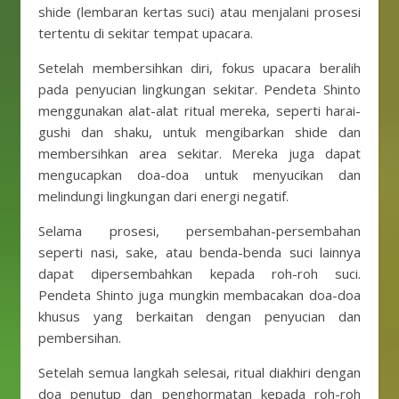
shide (lembaran kertas suci) atau menjalani prosesi
tertentu di sekitar tempat upacara.
Setelah membersihkan diri, fokus upacara beralih
pada penyucian lingkungan sekitar. Pendeta Shinto
menggunakan alat-alat ritual mereka, seperti harai-
gushi dan shaku, untuk mengibarkan shide dan
membersihkan area sekitar. Mereka juga dapat
mengucapkan doa-doa untuk menyucikan dan
melindungi lingkungan dari energi negatif.
Selama prosesi, persembahan-persembahan
seperti nasi, sake, atau benda-benda suci lainnya
dapat dipersembahkan kepada roh-roh suci.
Pendeta Shinto juga mungkin membacakan doa-doa
khusus yang berkaitan dengan penyucian dan
pembersihan.
Setelah semua langkah selesai, ritual diakhiri dengan
doa penutup dan penghormatan kepada roh-roh