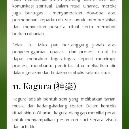
komunikasi spiritual. Dalam ritual Oharae, mereka
juga bertugas menyampaikan doa-doa atau
permohonan kepada roh suci untuk membersihkan
dan menyucikan peserta ritual serta memohon
berkah rohaniah.
Selain itu, Miko pun bertanggung jawab atas
penyelenggaraan upacara dan prosesi ritual. Ini
dapat mencakup tugas-tugas seperti memimpin
prosesi, membantu pendeta, atau melibatkan diri
dalam gerakan dan tindakan simbolis selama ritual.
11. Kagura (神楽)
Kagura adalah bentuk seni yang melibatkan tarian,
musik, dan kadang-kadang teater. Dalam konteks
ritual shinto Oharae, kagura dianggap memiliki peran
untuk menyampaikan pesan roh suci secara visual
dan artistik.