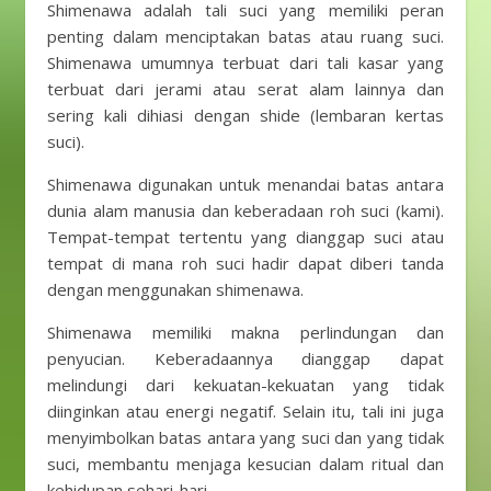
Shimenawa adalah tali suci yang memiliki peran
penting dalam menciptakan batas atau ruang suci.
Shimenawa umumnya terbuat dari tali kasar yang
terbuat dari jerami atau serat alam lainnya dan
sering kali dihiasi dengan shide (lembaran kertas
suci).
Shimenawa digunakan untuk menandai batas antara
dunia alam manusia dan keberadaan roh suci (kami).
Tempat-tempat tertentu yang dianggap suci atau
tempat di mana roh suci hadir dapat diberi tanda
dengan menggunakan shimenawa.
Shimenawa memiliki makna perlindungan dan
penyucian. Keberadaannya dianggap dapat
melindungi dari kekuatan-kekuatan yang tidak
diinginkan atau energi negatif. Selain itu, tali ini juga
menyimbolkan batas antara yang suci dan yang tidak
suci, membantu menjaga kesucian dalam ritual dan
kehidupan sehari-hari.