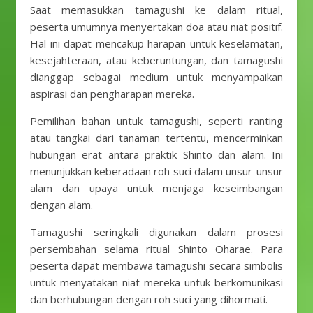
Saat memasukkan tamagushi ke dalam ritual,
peserta umumnya menyertakan doa atau niat positif.
Hal ini dapat mencakup harapan untuk keselamatan,
kesejahteraan, atau keberuntungan, dan tamagushi
dianggap sebagai medium untuk menyampaikan
aspirasi dan pengharapan mereka.
Pemilihan bahan untuk tamagushi, seperti ranting
atau tangkai dari tanaman tertentu, mencerminkan
hubungan erat antara praktik Shinto dan alam. Ini
menunjukkan keberadaan roh suci dalam unsur-unsur
alam dan upaya untuk menjaga keseimbangan
dengan alam.
Tamagushi seringkali digunakan dalam prosesi
persembahan selama ritual Shinto Oharae. Para
peserta dapat membawa tamagushi secara simbolis
untuk menyatakan niat mereka untuk berkomunikasi
dan berhubungan dengan roh suci yang dihormati.