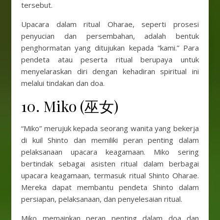
tersebut.
Upacara dalam ritual Oharae, seperti prosesi
penyucian dan persembahan, adalah bentuk
penghormatan yang ditujukan kepada “kami.” Para
pendeta atau peserta ritual berupaya untuk
menyelaraskan diri dengan kehadiran spiritual ini
melalui tindakan dan doa.
10. Miko (巫女)
“Miko” merujuk kepada seorang wanita yang bekerja
di kuil Shinto dan memiliki peran penting dalam
pelaksanaan upacara keagamaan. Miko sering
bertindak sebagai asisten ritual dalam berbagai
upacara keagamaan, termasuk ritual Shinto Oharae.
Mereka dapat membantu pendeta Shinto dalam
persiapan, pelaksanaan, dan penyelesaian ritual.
Miko memainkan peran penting dalam doa dan