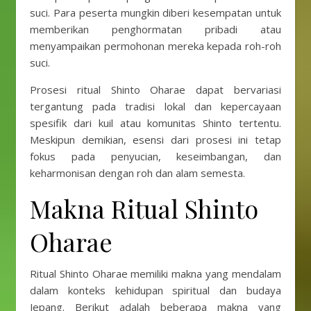
suci. Para peserta mungkin diberi kesempatan untuk
memberikan penghormatan pribadi atau
menyampaikan permohonan mereka kepada roh-roh
suci.
Prosesi ritual Shinto Oharae dapat bervariasi
tergantung pada tradisi lokal dan kepercayaan
spesifik dari kuil atau komunitas Shinto tertentu.
Meskipun demikian, esensi dari prosesi ini tetap
fokus pada penyucian, keseimbangan, dan
keharmonisan dengan roh dan alam semesta.
Makna Ritual Shinto
Oharae
Ritual Shinto Oharae memiliki makna yang mendalam
dalam konteks kehidupan spiritual dan budaya
Jepang. Berikut adalah beberapa makna yang