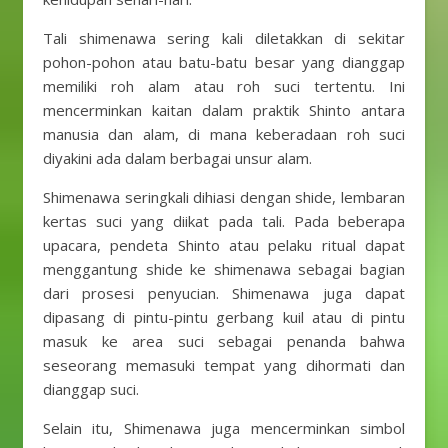
Tali shimenawa sering kali diletakkan di sekitar
pohon-pohon atau batu-batu besar yang dianggap
memiliki roh alam atau roh suci tertentu. Ini
mencerminkan kaitan dalam praktik Shinto antara
manusia dan alam, di mana keberadaan roh suci
diyakini ada dalam berbagai unsur alam.
Shimenawa seringkali dihiasi dengan shide, lembaran
kertas suci yang diikat pada tali. Pada beberapa
upacara, pendeta Shinto atau pelaku ritual dapat
menggantung shide ke shimenawa sebagai bagian
dari prosesi penyucian. Shimenawa juga dapat
dipasang di pintu-pintu gerbang kuil atau di pintu
masuk ke area suci sebagai penanda bahwa
seseorang memasuki tempat yang dihormati dan
dianggap suci.
Selain itu, Shimenawa juga mencerminkan simbol