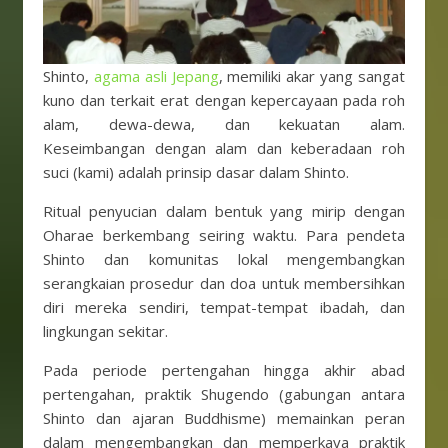
Shinto,
agama asli Jepang
, memiliki akar yang sangat
kuno dan terkait erat dengan kepercayaan pada roh
alam, dewa-dewa, dan kekuatan alam.
Keseimbangan dengan alam dan keberadaan roh
suci (kami) adalah prinsip dasar dalam Shinto.
Ritual penyucian dalam bentuk yang mirip dengan
Oharae berkembang seiring waktu. Para pendeta
Shinto dan komunitas lokal mengembangkan
serangkaian prosedur dan doa untuk membersihkan
diri mereka sendiri, tempat-tempat ibadah, dan
lingkungan sekitar.
Pada periode pertengahan hingga akhir abad
pertengahan, praktik Shugendo (gabungan antara
Shinto dan ajaran Buddhisme) memainkan peran
dalam mengembangkan dan memperkaya praktik