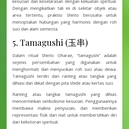
kesucian dan keselarasan dengan kekuatan spiritual.
Dengan mengikatkan tali ini di sekitar objek atau
area tertentu, praktisi Shinto berusaha untuk
menciptakan hubungan yang harmonis dengan roh
suci dan alam semesta.
5. Tamagushi (玉串)
Dalam ritual Shinto Oharae, “tamagushi” adalah
sejenis persembahan yang digunakan untuk
menghormati dan menyucikan roh suci atau dewa.
Tamagushi terdiri dari ranting atau tangkai yang
dihiasi dan diikat dengan pita shide atau kertas suci.
Ranting atau tangkai tamagushi yang dihias
mencerminkan simbolisme kesucian. Penggunaannya
membawa makna penyucian, dan memberikan
representasi fisik dari niat untuk membersihkan diri
dari kekotoran spiritual.