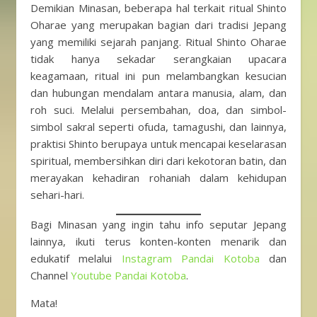
Demikian Minasan, beberapa hal terkait ritual Shinto
Oharae yang merupakan bagian dari tradisi Jepang
yang memiliki sejarah panjang. Ritual Shinto Oharae
tidak hanya sekadar serangkaian upacara
keagamaan, ritual ini pun melambangkan kesucian
dan hubungan mendalam antara manusia, alam, dan
roh suci. Melalui persembahan, doa, dan simbol-
simbol sakral seperti ofuda, tamagushi, dan lainnya,
praktisi Shinto berupaya untuk mencapai keselarasan
spiritual, membersihkan diri dari kekotoran batin, dan
merayakan kehadiran rohaniah dalam kehidupan
sehari-hari.
Bagi Minasan yang ingin tahu info seputar Jepang
lainnya, ikuti terus konten-konten menarik dan
edukatif melalui
Instagram Pandai Kotoba
dan
Channel
Youtube Pandai Kotoba
.
Mata!