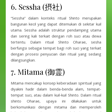
6. Sessha (摂社)
“Sessha” dalam konteks ritual Shinto merupakan
bangunan kecil yang dapat ditemukan di sekitar kuil
utama. Sessha adalah struktur pendamping utama
dan sering kali terkait dengan roh suci atau dewa
tertentu. Dalam ritual Shinto Oharae, sesha
berfungsi sebagai tempat bagi roh suci yang terkait
dengan prosesi penyucian dan ritual yang sedang
dilangsungkan.
7. Mitama (御霊)
Mitama mencakup konsep keberadaan spiritual yang
diyakini hadir dalam benda-benda alam, tempat-
tempat suci, atau dalam kuil-kuil Shinto. Dalam ritual
shinto Oharae, upaya ini dilakukan untuk
berkomunikasi dengan mitama dan memperoleh