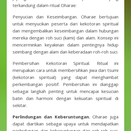
terkandung dalam ritual Oharae:
Penyucian dan Keseimbangan. Oharae bertujuan
untuk menyucikan peserta dari kekotoran spiritual
dan mengembalikan keseimbangan dalam hubungan
mereka dengan roh suci (kami) dan alam. Konsep ini
mencerminkan keyakinan dalam pentingnya hidup
seimbang dengan alam dan keberadaan roh-roh suci.
Pembersihan Kekotoran Spiritual. Ritual ini
merupakan cara untuk membersihkan jiwa dari tsumi
(kekotoran spiritual) yang dapat menghambat
perkembangan positif. Pembersihan ini dianggap
sebagai langkah penting untuk mencapai kesucian
batin dan harmoni dengan kekuatan spiritual di
sekitar.
Perlindungan dan Keberuntungan.
Oharae juga
dapat diartikan sebagai upaya untuk mendapatkan
perlindungan dan keberuntungan dari roh-roh suci.