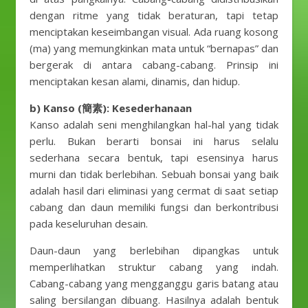
dengan ritme yang tidak beraturan, tapi tetap
menciptakan keseimbangan visual. Ada ruang kosong
(ma) yang memungkinkan mata untuk “bernapas” dan
bergerak di antara cabang-cabang. Prinsip ini
menciptakan kesan alami, dinamis, dan hidup.
b) Kanso (簡素): Kesederhanaan
Kanso adalah seni menghilangkan hal-hal yang tidak
perlu. Bukan berarti bonsai ini harus selalu
sederhana secara bentuk, tapi esensinya harus
murni dan tidak berlebihan. Sebuah bonsai yang baik
adalah hasil dari eliminasi yang cermat di saat setiap
cabang dan daun memiliki fungsi dan berkontribusi
pada keseluruhan desain.
Daun-daun yang berlebihan dipangkas untuk
memperlihatkan struktur cabang yang indah.
Cabang-cabang yang mengganggu garis batang atau
saling bersilangan dibuang. Hasilnya adalah bentuk