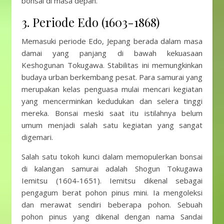
bonsai di masa depan.
3. Periode Edo (1603-1868)
Memasuki periode Edo, Jepang berada dalam masa
damai yang panjang di bawah kekuasaan
Keshogunan Tokugawa. Stabilitas ini memungkinkan
budaya urban berkembang pesat. Para samurai yang
merupakan kelas penguasa mulai mencari kegiatan
yang mencerminkan kedudukan dan selera tinggi
mereka. Bonsai meski saat itu istilahnya belum
umum menjadi salah satu kegiatan yang sangat
digemari.
Salah satu tokoh kunci dalam memopulerkan bonsai
di kalangan samurai adalah Shogun Tokugawa
Iemitsu (1604-1651). Iemitsu dikenal sebagai
pengagum berat pohon pinus mini. Ia mengoleksi
dan merawat sendiri beberapa pohon. Sebuah
pohon pinus yang dikenal dengan nama Sandai