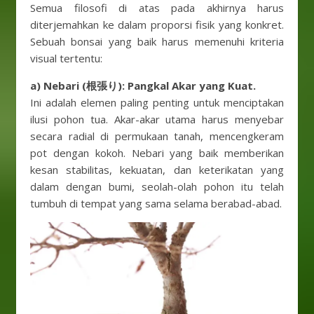
Semua filosofi di atas pada akhirnya harus
diterjemahkan ke dalam proporsi fisik yang konkret.
Sebuah bonsai yang baik harus memenuhi kriteria
visual tertentu:
a) Nebari (根張り): Pangkal Akar yang Kuat.
Ini adalah elemen paling penting untuk menciptakan
ilusi pohon tua. Akar-akar utama harus menyebar
secara radial di permukaan tanah, mencengkeram
pot dengan kokoh. Nebari yang baik memberikan
kesan stabilitas, kekuatan, dan keterikatan yang
dalam dengan bumi, seolah-olah pohon itu telah
tumbuh di tempat yang sama selama berabad-abad.