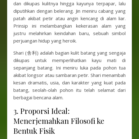
dan dikupas kulitnya hingga kayunya terpapar, lalu
diputihkan dengan belerang. Jin meniru cabang yang
patah akibat petir atau angin kencang di alam liar.
Prinsip ini melambangkan kekerasan alam yang
justru melahirkan keindahan baru, sebuah simbol
perjuangan hidup yang heroik.
Shari (舎利) adalah bagian kulit batang yang sengaja
dikupas untuk memperlihatkan kayu mati di
sepanjang batang. Ini meniru luka pada pohon tua
akibat longsor atau sambaran petir. Shari menambah
kesan dramatis, usia, dan karakter yang kuat pada
batang, seolah-olah pohon itu telah selamat dari
berbagai bencana alam.
3. Proporsi Ideal:
Menerjemahkan Filosofi ke
Bentuk Fisik