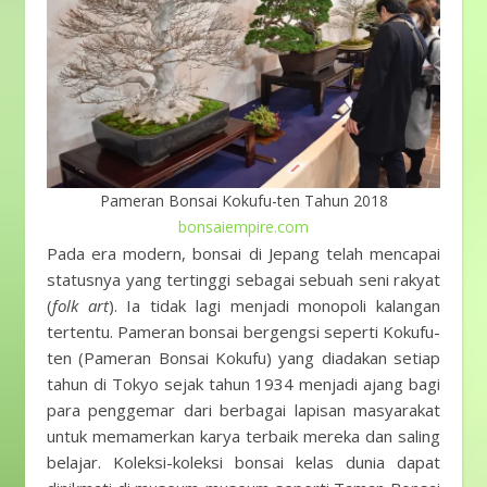
Pameran Bonsai Kokufu-ten Tahun 2018
bonsaiempire.com
Pada era modern, bonsai di Jepang telah mencapai
statusnya yang tertinggi sebagai sebuah seni rakyat
(
folk art
). Ia tidak lagi menjadi monopoli kalangan
tertentu. Pameran bonsai bergengsi seperti Kokufu-
ten (Pameran Bonsai Kokufu) yang diadakan setiap
tahun di Tokyo sejak tahun 1934 menjadi ajang bagi
para penggemar dari berbagai lapisan masyarakat
untuk memamerkan karya terbaik mereka dan saling
belajar. Koleksi-koleksi bonsai kelas dunia dapat