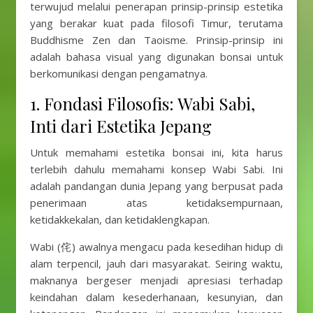
terwujud melalui penerapan prinsip-prinsip estetika
yang berakar kuat pada filosofi Timur, terutama
Buddhisme Zen dan Taoisme. Prinsip-prinsip ini
adalah bahasa visual yang digunakan bonsai untuk
berkomunikasi dengan pengamatnya.
1. Fondasi Filosofis: Wabi Sabi,
Inti dari Estetika Jepang
Untuk memahami estetika bonsai ini, kita harus
terlebih dahulu memahami konsep Wabi Sabi. Ini
adalah pandangan dunia Jepang yang berpusat pada
penerimaan atas ketidaksempurnaan,
ketidakkekalan, dan ketidaklengkapan.
Wabi (侘) awalnya mengacu pada kesedihan hidup di
alam terpencil, jauh dari masyarakat. Seiring waktu,
maknanya bergeser menjadi apresiasi terhadap
keindahan dalam kesederhanaan, kesunyian, dan