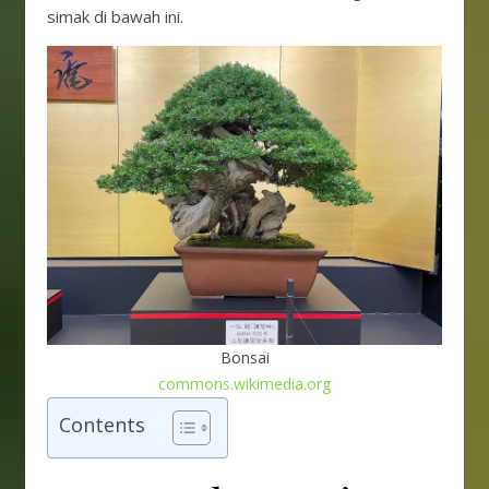
simak di bawah ini.
Bonsai
commons.wikimedia.org
Contents