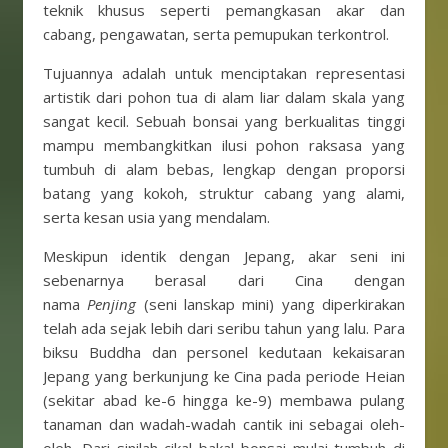
teknik khusus seperti pemangkasan akar dan
cabang, pengawatan, serta pemupukan terkontrol.
Tujuannya adalah untuk menciptakan representasi
artistik dari pohon tua di alam liar dalam skala yang
sangat kecil. Sebuah bonsai yang berkualitas tinggi
mampu membangkitkan ilusi pohon raksasa yang
tumbuh di alam bebas, lengkap dengan proporsi
batang yang kokoh, struktur cabang yang alami,
serta kesan usia yang mendalam.
Meskipun identik dengan Jepang, akar seni ini
sebenarnya berasal dari Cina dengan
nama
Penjing
(seni lanskap mini) yang diperkirakan
telah ada sejak lebih dari seribu tahun yang lalu. Para
biksu Buddha dan personel kedutaan kekaisaran
Jepang yang berkunjung ke Cina pada periode Heian
(sekitar abad ke-6 hingga ke-9) membawa pulang
tanaman dan wadah-wadah cantik ini sebagai oleh-