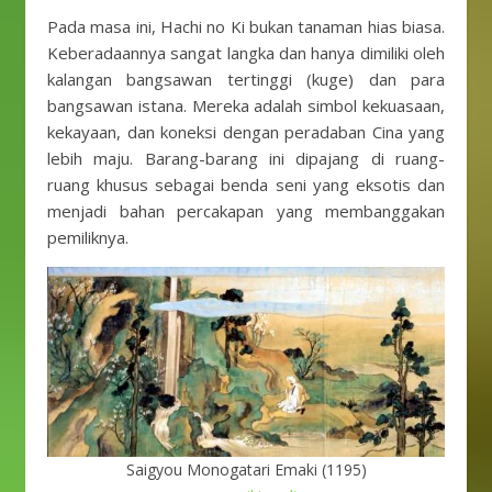
Pada masa ini, Hachi no Ki bukan tanaman hias biasa.
Keberadaannya sangat langka dan hanya dimiliki oleh
kalangan bangsawan tertinggi (kuge) dan para
bangsawan istana. Mereka adalah simbol kekuasaan,
kekayaan, dan koneksi dengan peradaban Cina yang
lebih maju. Barang-barang ini dipajang di ruang-
ruang khusus sebagai benda seni yang eksotis dan
menjadi bahan percakapan yang membanggakan
pemiliknya.
Saigyou Monogatari Emaki (1195)