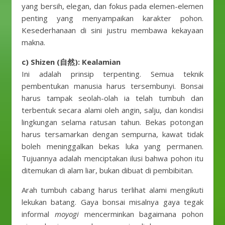
yang bersih, elegan, dan fokus pada elemen-elemen
penting yang menyampaikan karakter pohon.
Kesederhanaan di sini justru membawa kekayaan
makna.
c) Shizen (自然): Kealamian
Ini adalah prinsip terpenting. Semua teknik
pembentukan manusia harus tersembunyi. Bonsai
harus tampak seolah-olah ia telah tumbuh dan
terbentuk secara alami oleh angin, salju, dan kondisi
lingkungan selama ratusan tahun. Bekas potongan
harus tersamarkan dengan sempurna, kawat tidak
boleh meninggalkan bekas luka yang permanen.
Tujuannya adalah menciptakan ilusi bahwa pohon itu
ditemukan di alam liar, bukan dibuat di pembibitan.
Arah tumbuh cabang harus terlihat alami mengikuti
lekukan batang. Gaya bonsai misalnya gaya tegak
informal
moyogi
mencerminkan bagaimana pohon