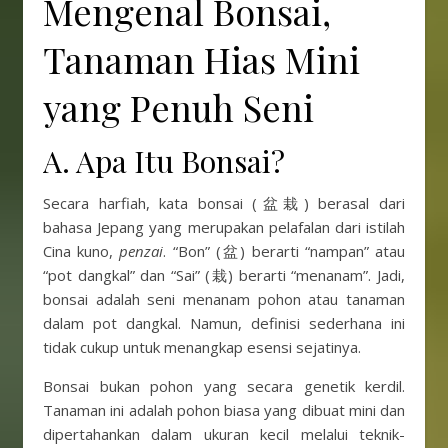
Mengenal Bonsai,
Tanaman Hias Mini
yang Penuh Seni
A. Apa Itu Bonsai?
Secara harfiah, kata bonsai (盆栽) berasal dari
bahasa Jepang yang merupakan pelafalan dari istilah
Cina kuno,
penzai
. “Bon” (盆) berarti “nampan” atau
“pot dangkal” dan “Sai” (栽) berarti “menanam”. Jadi,
bonsai adalah seni menanam pohon atau tanaman
dalam pot dangkal. Namun, definisi sederhana ini
tidak cukup untuk menangkap esensi sejatinya.
Bonsai bukan pohon yang secara genetik kerdil.
Tanaman ini adalah pohon biasa yang dibuat mini dan
dipertahankan dalam ukuran kecil melalui teknik-