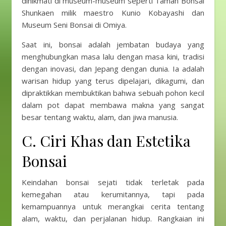
dinikmati di museum-museum seperti Taman Bonsai
Shunkaen milik maestro Kunio Kobayashi dan
Museum Seni Bonsai di Omiya.
Saat ini, bonsai adalah jembatan budaya yang
menghubungkan masa lalu dengan masa kini, tradisi
dengan inovasi, dan Jepang dengan dunia. Ia adalah
warisan hidup yang terus dipelajari, dikagumi, dan
dipraktikkan membuktikan bahwa sebuah pohon kecil
dalam pot dapat membawa makna yang sangat
besar tentang waktu, alam, dan jiwa manusia.
C. Ciri Khas dan Estetika
Bonsai
Keindahan bonsai sejati tidak terletak pada
kemegahan atau kerumitannya, tapi pada
kemampuannya untuk merangkai cerita tentang
alam, waktu, dan perjalanan hidup. Rangkaian ini