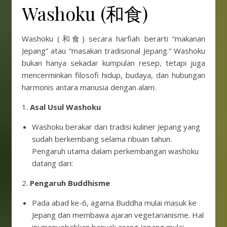
Washoku (和食)
Washoku (和食) secara harfiah berarti “makanan
Jepang” atau “masakan tradisional Jepang.” Washoku
bukan hanya sekadar kumpulan resep, tetapi juga
mencerminkan filosofi hidup, budaya, dan hubungan
harmonis antara manusia dengan alam.
1.
Asal Usul Washoku
Washoku berakar dari tradisi kuliner Jepang yang
sudah berkembang selama ribuan tahun.
Pengaruh utama dalam perkembangan washoku
datang dari:
2.
Pengaruh Buddhisme
Pada abad ke-6, agama Buddha mulai masuk ke
Jepang dan membawa ajaran vegetarianisme. Hal