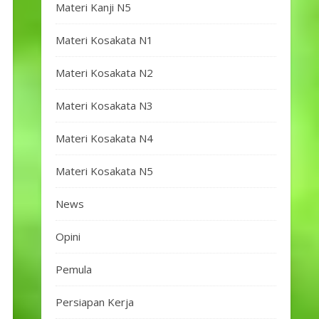
Materi Kanji N5
Materi Kosakata N1
Materi Kosakata N2
Materi Kosakata N3
Materi Kosakata N4
Materi Kosakata N5
News
Opini
Pemula
Persiapan Kerja