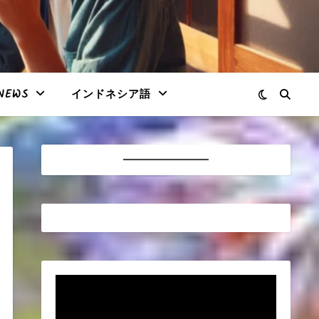
NEWS
インドネシア語