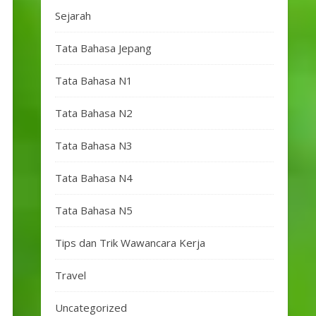
Sejarah
Tata Bahasa Jepang
Tata Bahasa N1
Tata Bahasa N2
Tata Bahasa N3
Tata Bahasa N4
Tata Bahasa N5
Tips dan Trik Wawancara Kerja
Travel
Uncategorized