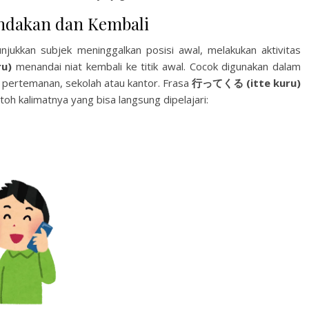
indakan dan Kembali
njukkan subjek meninggalkan posisi awal, melakukan aktivitas
u)
menandai niat kembali ke titik awal. Cocok digunakan dalam
, pertemanan, sekolah atau kantor. Frasa
行ってくる (itte kuru)
toh kalimatnya yang bisa langsung dipelajari: