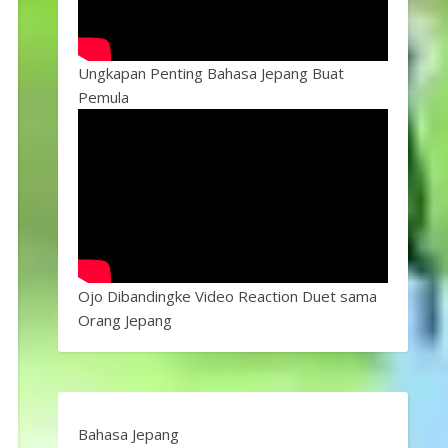
Ungkapan Penting Bahasa Jepang Buat
Pemula
Ojo Dibandingke Video Reaction Duet sama
Orang Jepang
Bahasa Jepang