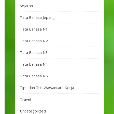
Sejarah
Tata Bahasa Jepang
Tata Bahasa N1
Tata Bahasa N2
Tata Bahasa N3
Tata Bahasa N4
Tata Bahasa N5
Tips dan Trik Wawancara Kerja
Travel
Uncategorized