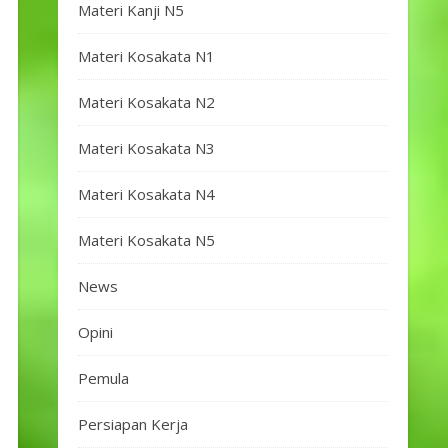
Materi Kanji N5
Materi Kosakata N1
Materi Kosakata N2
Materi Kosakata N3
Materi Kosakata N4
Materi Kosakata N5
News
Opini
Pemula
Persiapan Kerja