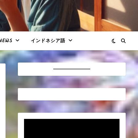
NEWS
インドネシア語