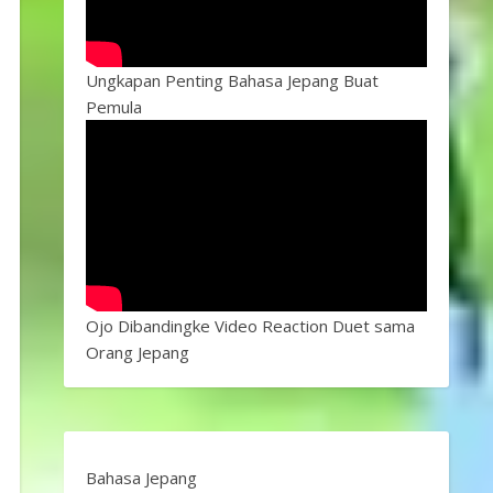
Ungkapan Penting Bahasa Jepang Buat
Pemula
Ojo Dibandingke Video Reaction Duet sama
Orang Jepang
Bahasa Jepang