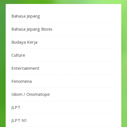
Bahasa Jepang
Bahasa Jepang Bisnis
Budaya Kerja
Culture
Entertainment
Fenomena
Idiom / Onomatope
JLPT
JLPT N1