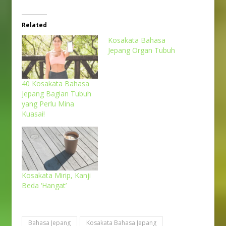
Related
Kosakata Bahasa
Jepang Organ Tubuh
40 Kosakata Bahasa
Jepang Bagian Tubuh
yang Perlu Mina
Kuasai!
Kosakata Mirip, Kanji
Beda ‘Hangat’
Bahasa Jepang
Kosakata Bahasa Jepang