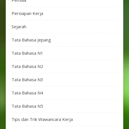
Persiapan Kerja
Sejarah
Tata Bahasa Jepang
Tata Bahasa N1
Tata Bahasa N2
Tata Bahasa N3
Tata Bahasa N4
Tata Bahasa N5
Tips dan Trik Wawancara Kerja