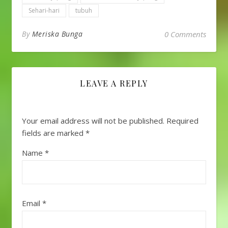
Sehari-hari
tubuh
By
Meriska Bunga
0 Comments
LEAVE A REPLY
Your email address will not be published.
Required
fields are marked
*
Name
*
Email
*