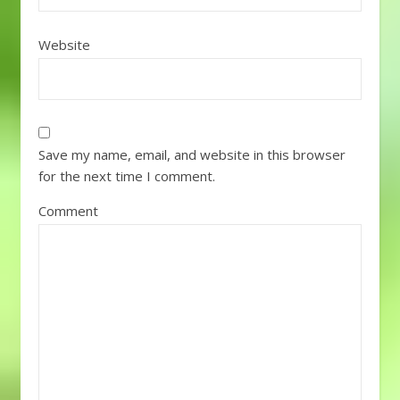
Website
Save my name, email, and website in this browser
for the next time I comment.
Comment