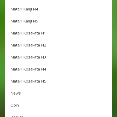
Materi Kanji N4
Materi Kanji N5
Materi Kosakata N1
Materi Kosakata N2
Materi Kosakata N3
Materi Kosakata N4
Materi Kosakata N5
News
Opini
Pemula