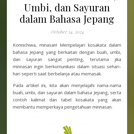
Umbi, dan Sayuran
dalam Bahasa Jepang
October 14, 2024
Konnichiwa, minasan! Mempelajari kosakata dalam
bahasa Jepang yang berkaitan dengan buah, umbi,
dan sayuran sangat penting, terutama jika
minnasan ingin berkomunikasi dalam situasi sehari-
hari seperti saat berbelanja atau memasak.
Pada artikel ini, kita akan menjelajahi nama-nama
buah, umbi, dan sayuran dalam bahasa Jepang, serta
contoh kalimat dan tabel kosakata yang akan
membantu memperkaya pengetahuan minnasan.