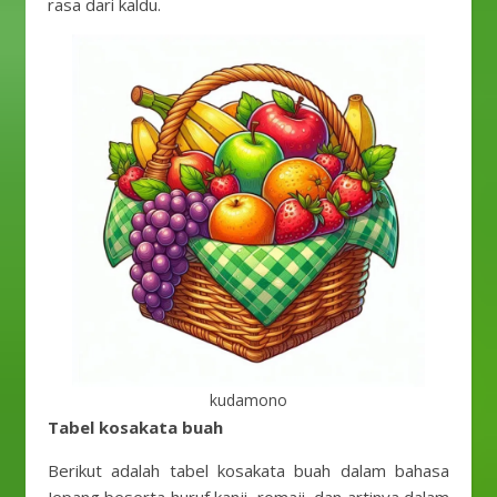
rasa dari kaldu.
kudamono
Tabel kosakata buah
Berikut adalah tabel kosakata buah dalam bahasa