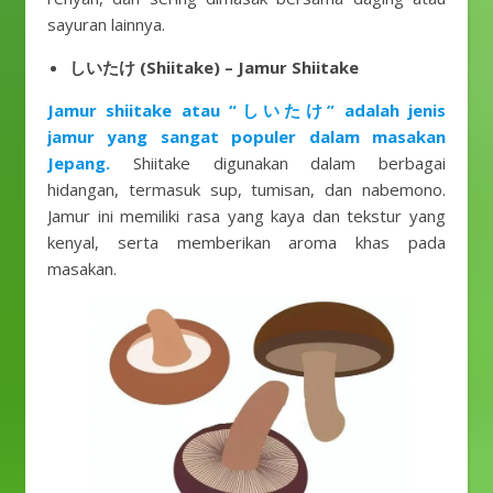
sayuran lainnya.
しいたけ (Shiitake) – Jamur Shiitake
Jamur shiitake atau “しいたけ” adalah jenis
jamur yang sangat populer dalam masakan
Jepang.
Shiitake digunakan dalam berbagai
hidangan, termasuk sup, tumisan, dan nabemono.
Jamur ini memiliki rasa yang kaya dan tekstur yang
kenyal, serta memberikan aroma khas pada
masakan.