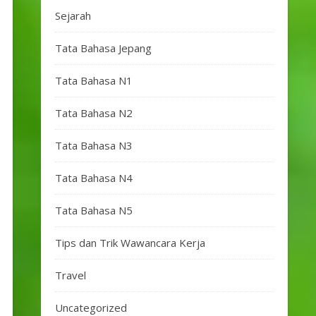
Sejarah
Tata Bahasa Jepang
Tata Bahasa N1
Tata Bahasa N2
Tata Bahasa N3
Tata Bahasa N4
Tata Bahasa N5
Tips dan Trik Wawancara Kerja
Travel
Uncategorized