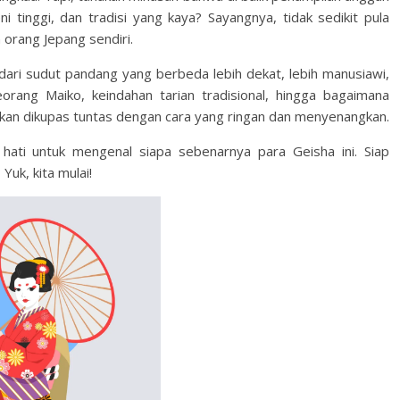
 tinggi, dan tradisi yang kaya? Sayangnya, tidak sedikit pula
orang Jepang sendiri.
ari sudut pandang yang berbeda lebih dekat, lebih manusiawi,
eorang Maiko, keindahan tarian tradisional, hingga bagaimana
kan dikupas tuntas dengan cara yang ringan dan menyenangkan.
 hati untuk mengenal siapa sebenarnya para Geisha ini. Siap
Yuk, kita mulai!