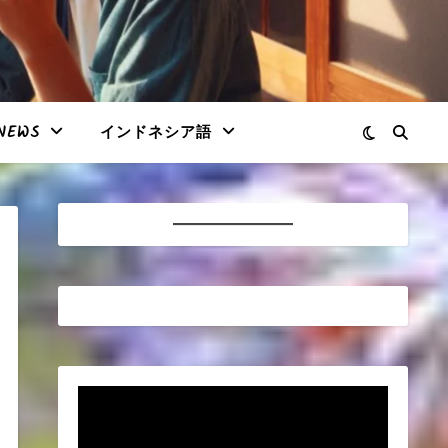
NEWS
インドネシア語