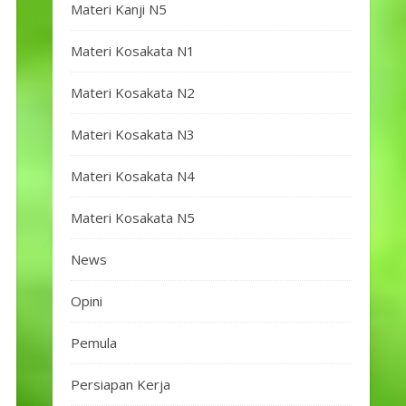
Materi Kanji N5
Materi Kosakata N1
Materi Kosakata N2
Materi Kosakata N3
Materi Kosakata N4
Materi Kosakata N5
News
Opini
Pemula
Persiapan Kerja