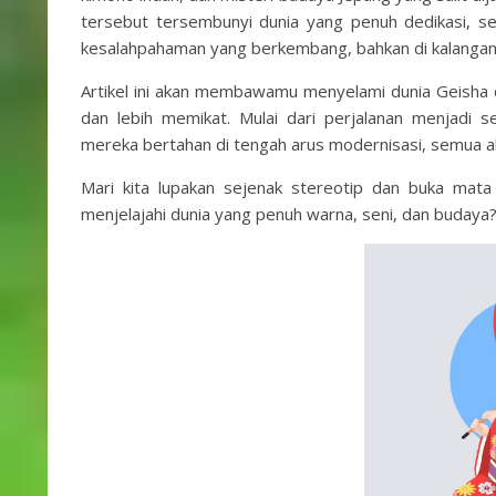
tersebut tersembunyi dunia yang penuh dedikasi, seni
kesalahpahaman yang berkembang, bahkan di kalangan 
Artikel ini akan membawamu menyelami dunia Geisha d
dan lebih memikat. Mulai dari perjalanan menjadi s
mereka bertahan di tengah arus modernisasi, semua a
Mari kita lupakan sejenak stereotip dan buka mata
menjelajahi dunia yang penuh warna, seni, dan budaya? 