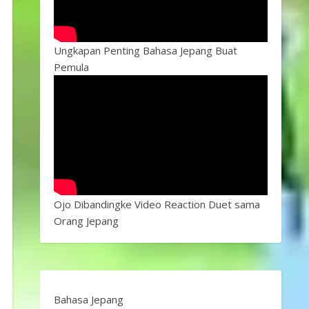
Ungkapan Penting Bahasa Jepang Buat
Pemula
Ojo Dibandingke Video Reaction Duet sama
Orang Jepang
Bahasa Jepang