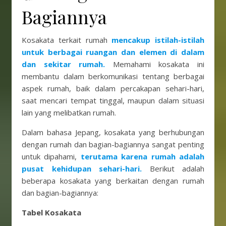
Bagiannya
Kosakata terkait rumah
mencakup istilah-istilah
untuk berbagai ruangan dan elemen di dalam
dan sekitar rumah.
Memahami kosakata ini
membantu dalam berkomunikasi tentang berbagai
aspek rumah, baik dalam percakapan sehari-hari,
saat mencari tempat tinggal, maupun dalam situasi
lain yang melibatkan rumah.
Dalam bahasa Jepang, kosakata yang berhubungan
dengan rumah dan bagian-bagiannya sangat penting
untuk dipahami,
terutama karena rumah adalah
pusat kehidupan sehari-hari.
Berikut adalah
beberapa kosakata yang berkaitan dengan rumah
dan bagian-bagiannya:
Tabel Kosakata