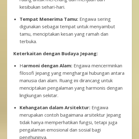
kesibukan sehari-hari.
Tempat Menerima Tamu:
Engawa sering
digunakan sebagai tempat untuk menyambut
tamu, menciptakan kesan yang ramah dan
terbuka.
Keterkaitan dengan Budaya Jepang:
H
armoni dengan Alam:
Engawa mencerminkan
filosofi Jepang yang menghargai hubungan antara
manusia dan alam. Ruang ini dirancang untuk
menciptakan pengalaman yang harmonis dengan
lingkungan sekitar.
Kehangatan dalam Arsitektur:
Engawa
merupakan contoh bagaimana arsitektur Jepang
tidak hanya memperhatikan fungsi, tetapi juga
pengalaman emosional dan sosial bagi
penghuninya.