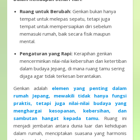
Ruang untuk Berubah:
Genkan bukan hanya
tempat untuk melepas sepatu, tetapi juga
tempat untuk mempersiapkan diri sebelum
memasuki rumah, baik secara fisik maupun
mental.
Pengaturan yang Rapi:
Kerapihan genkan
mencerminkan nilai-nilai kebersihan dan ketertiban
dalam budaya Jepang, di mana ruang tamu sering
dijaga agar tidak terkesan berantakan.
Genkan adalah
elemen yang penting dalam
rumah Jepang, mewakili tidak hanya fungsi
praktis, tetapi juga nilai-nilai budaya yang
menghargai kesopanan, kebersihan, dan
sambutan hangat kepada tamu.
Ruang ini
menjadi jembatan antara dunia luar dan kehidupan
dalam rumah, menciptakan suasana yang harmonis