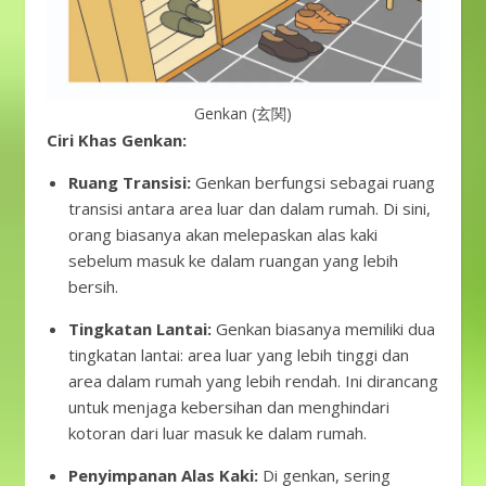
Genkan (玄関)
Ciri Khas Genkan:
Ruang Transisi:
Genkan berfungsi sebagai ruang
transisi antara area luar dan dalam rumah. Di sini,
orang biasanya akan melepaskan alas kaki
sebelum masuk ke dalam ruangan yang lebih
bersih.
Tingkatan Lantai:
Genkan biasanya memiliki dua
tingkatan lantai: area luar yang lebih tinggi dan
area dalam rumah yang lebih rendah. Ini dirancang
untuk menjaga kebersihan dan menghindari
kotoran dari luar masuk ke dalam rumah.
Penyimpanan Alas Kaki:
Di genkan, sering