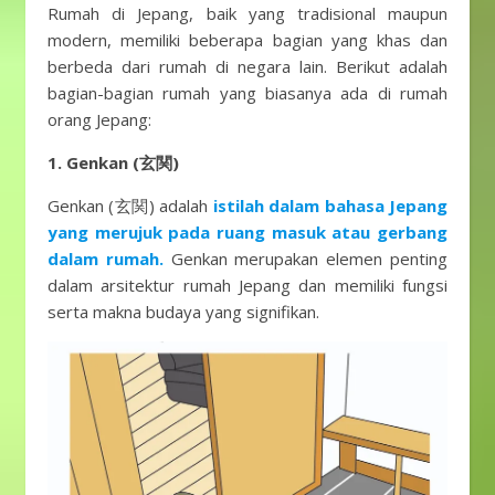
Rumah di Jepang, baik yang tradisional maupun
modern, memiliki beberapa bagian yang khas dan
berbeda dari rumah di negara lain. Berikut adalah
bagian-bagian rumah yang biasanya ada di rumah
orang Jepang:
1. Genkan (玄関)
Genkan (玄関) adalah
istilah dalam bahasa Jepang
yang merujuk pada ruang masuk atau gerbang
dalam rumah.
Genkan merupakan elemen penting
dalam arsitektur rumah Jepang dan memiliki fungsi
serta makna budaya yang signifikan.