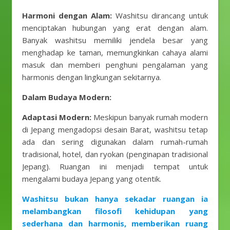
Harmoni dengan Alam:
Washitsu dirancang untuk
menciptakan hubungan yang erat dengan alam.
Banyak washitsu memiliki jendela besar yang
menghadap ke taman, memungkinkan cahaya alami
masuk dan memberi penghuni pengalaman yang
harmonis dengan lingkungan sekitarnya.
Dalam Budaya Modern:
Adaptasi Modern:
Meskipun banyak rumah modern
di Jepang mengadopsi desain Barat, washitsu tetap
ada dan sering digunakan dalam rumah-rumah
tradisional, hotel, dan ryokan (penginapan tradisional
Jepang). Ruangan ini menjadi tempat untuk
mengalami budaya Jepang yang otentik.
Washitsu bukan hanya sekadar ruangan ia
melambangkan filosofi kehidupan yang
sederhana dan harmonis, memberikan ruang