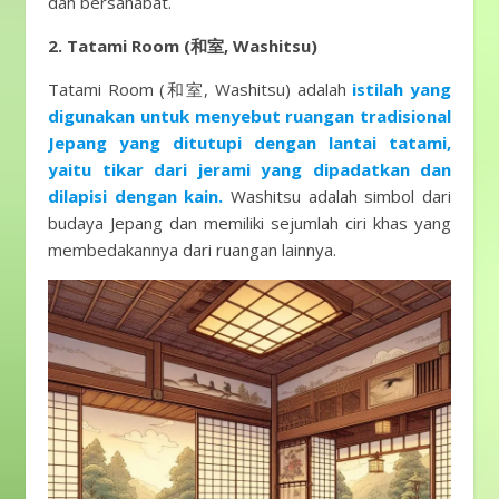
dan bersahabat.
2. Tatami Room (和室, Washitsu)
Tatami Room (和室, Washitsu) adalah
istilah yang
digunakan untuk menyebut ruangan tradisional
Jepang yang ditutupi dengan lantai tatami,
yaitu tikar dari jerami yang dipadatkan dan
dilapisi dengan kain.
Washitsu adalah simbol dari
budaya Jepang dan memiliki sejumlah ciri khas yang
membedakannya dari ruangan lainnya.