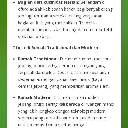
Bagian dari Rutinitas Harian:
Berendam di
ofuro adalah kebiasaan harian bagi banyak orang
Jepang, terutama setelah pulang kerja atau
kegiatan fisik yang melelahkan. Tradisi ini
memberikan perasaan tenang dan damai setelah
seharian bekerja.
Ofuro di Rumah Tradisional dan Modern:
Rumah Tradisional:
Di rumah-rumah tradisional
Jepang, ofuro sering berada di ruangan yang
terpisah dari toilet. Desain bak mandi biasanya
sederhana, dengan bahan kayu hinoki (kayu
cemara Jepang) yang memberikan aroma alami.
Rumah Modern:
Di rumah-rumah modern
Jepang, ofuro sering kali berada di ruangan mandi
yang lebih lengkap dengan teknologi modern,
seperti pengatur suhu air otomatis dan timer,
untuk memastikan air tetap hangat.