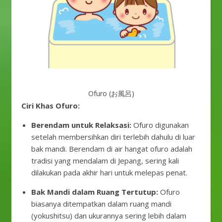
Ofuro (お風呂)
Ciri Khas Ofuro:
Berendam untuk Relaksasi:
Ofuro digunakan
setelah membersihkan diri terlebih dahulu di luar
bak mandi. Berendam di air hangat ofuro adalah
tradisi yang mendalam di Jepang, sering kali
dilakukan pada akhir hari untuk melepas penat.
Bak Mandi dalam Ruang Tertutup:
Ofuro
biasanya ditempatkan dalam ruang mandi
(yokushitsu) dan ukurannya sering lebih dalam