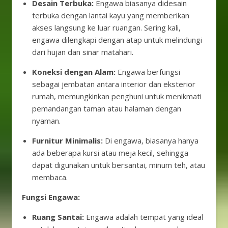
Desain Terbuka:
Engawa biasanya didesain
terbuka dengan lantai kayu yang memberikan
akses langsung ke luar ruangan. Sering kali,
engawa dilengkapi dengan atap untuk melindungi
dari hujan dan sinar matahari.
Koneksi dengan Alam:
Engawa berfungsi
sebagai jembatan antara interior dan eksterior
rumah, memungkinkan penghuni untuk menikmati
pemandangan taman atau halaman dengan
nyaman.
Furnitur Minimalis:
Di engawa, biasanya hanya
ada beberapa kursi atau meja kecil, sehingga
dapat digunakan untuk bersantai, minum teh, atau
membaca.
Fungsi Engawa:
Ruang Santai:
Engawa adalah tempat yang ideal