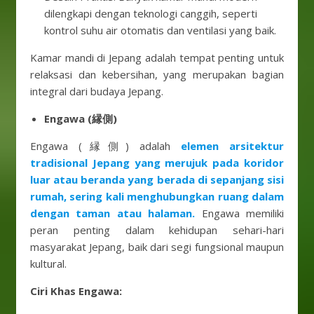
dilengkapi dengan teknologi canggih, seperti
kontrol suhu air otomatis dan ventilasi yang baik.
Kamar mandi di Jepang adalah tempat penting untuk
relaksasi dan kebersihan, yang merupakan bagian
integral dari budaya Jepang.
Engawa (縁側)
Engawa (縁側) adalah
elemen arsitektur
tradisional Jepang yang merujuk pada koridor
luar atau beranda yang berada di sepanjang sisi
rumah, sering kali menghubungkan ruang dalam
dengan taman atau halaman.
Engawa memiliki
peran penting dalam kehidupan sehari-hari
masyarakat Jepang, baik dari segi fungsional maupun
kultural.
Ciri Khas Engawa: