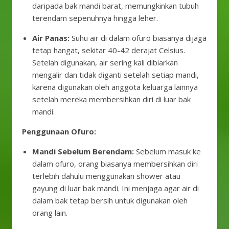
daripada bak mandi barat, memungkinkan tubuh
terendam sepenuhnya hingga leher.
Air Panas:
Suhu air di dalam ofuro biasanya dijaga
tetap hangat, sekitar 40-42 derajat Celsius.
Setelah digunakan, air sering kali dibiarkan
mengalir dan tidak diganti setelah setiap mandi,
karena digunakan oleh anggota keluarga lainnya
setelah mereka membersihkan diri di luar bak
mandi.
Penggunaan Ofuro:
Mandi Sebelum Berendam:
Sebelum masuk ke
dalam ofuro, orang biasanya membersihkan diri
terlebih dahulu menggunakan shower atau
gayung di luar bak mandi. Ini menjaga agar air di
dalam bak tetap bersih untuk digunakan oleh
orang lain.