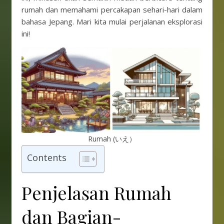
rumah dan memahami percakapan sehari-hari dalam
bahasa Jepang. Mari kita mulai perjalanan eksplorasi
ini!
Rumah (いえ）
Contents
Penjelasan Rumah
dan Bagian-