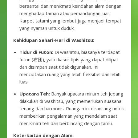
bersantai dan menikmati keindahan alam dengan
menghadap taman atau pemandangan luar.
Karpet tatami yang lembut juga menjadi tempat
yang nyaman untuk duduk.
Kehidupan Sehari-Hari di Washitsu:
Tidur di Futon:
Di washitsu, biasanya terdapat
futon (布団), yaitu kasur tipis yang dapat dilipat
dan disimpan saat tidak digunakan. Ini
menciptakan ruang yang lebih fleksibel dan lebih
luas.
Upacara Teh:
Banyak upacara minum teh Jepang
dilakukan di washitsu, yang memerlukan suasana
tenang dan harmonis. Ruangan ini dirancang untuk
memberikan pengalaman yang mendalam saat
menikmati teh dan berbincang dengan tamu.
Keterkaitan dengan Alam: