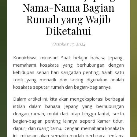
Nama-Nama Bagian
Rumah yang Wajib
Diketahui
October 15, 2024
Konnichiwa, minasan! Saat belajar bahasa Jepang,
memahami kosakata yang berhubungan dengan
kehidupan sehari-hari sangatlah penting. Salah satu
topik yang menarik dan sering digunakan adalah
kosakata seputar rumah dan bagian-bagiannya.
Dalam artikel ini, kita akan mengeksplorasi berbagai
istilah dalam bahasa Jepang yang berhubungan
dengan rumah, mulai dari atap hingga lantai, serta
bagian-bagian penting lainnya seperti kamar tidur,
dapur, dan ruang tamu. Dengan memahami kosakata
ini, minasan akan semakin mudah berbicara tentang