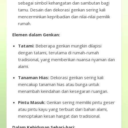
sebagai simbol kehangatan dan sambutan bagi
tamu. Desain dan dekorasi genkan sering kali
mencerminkan kepribadian dan nilai-nilai pemilik
rumah.
Elemen dalam Genkan:
Tatami
: Beberapa genkan mungkin dilapisi
dengan tatami, terutama di rumah-rumah
tradisional, yang memberikan nuansa nyaman dan
alami.
Tanaman Hias:
Dekorasi genkan sering kali
mencakup tanaman hias atau bunga untuk
menambah keindahan dan kesegaran ruangan.
Pintu Masuk:
Genkan sering memiliki pintu geser
atau pintu kayu yang terbuat dari bahan alami,
menciptakan kesan hangat dan tradisional.
Dalam Kehidupan Sehari-hari: