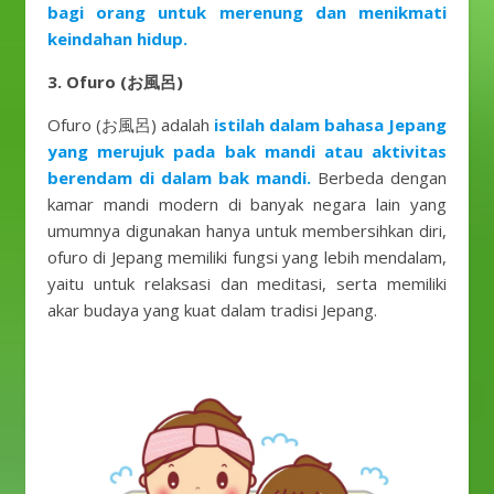
bagi orang untuk merenung dan menikmati
keindahan hidup.
3. Ofuro (お風呂)
Ofuro (お風呂) adalah
istilah dalam bahasa Jepang
yang merujuk pada bak mandi atau aktivitas
berendam di dalam bak mandi.
Berbeda dengan
kamar mandi modern di banyak negara lain yang
umumnya digunakan hanya untuk membersihkan diri,
ofuro di Jepang memiliki fungsi yang lebih mendalam,
yaitu untuk relaksasi dan meditasi, serta memiliki
akar budaya yang kuat dalam tradisi Jepang.