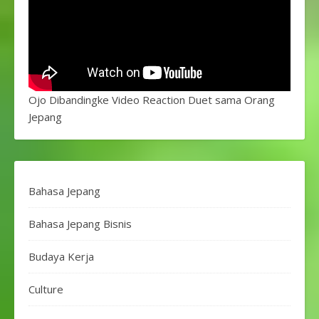
Ojo Dibandingke Video Reaction Duet sama Orang
Jepang
Bahasa Jepang
Bahasa Jepang Bisnis
Budaya Kerja
Culture