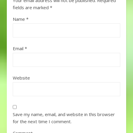
Your email address will not be published.
Required
fields are marked
*
Name
*
Email
*
Website
Save my name, email, and website in this browser
for the next time I comment.
Comment