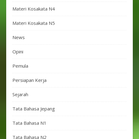
Materi Kosakata N4
Materi Kosakata N5
News
Opini
Pemula
Persiapan Kerja
Sejarah
Tata Bahasa Jepang
Tata Bahasa N1
Tata Bahasa N2