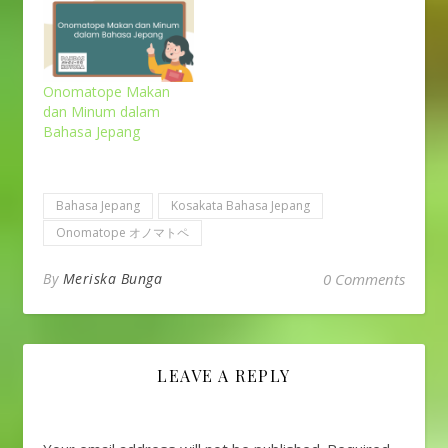
Onomatope Makan
dan Minum dalam
Bahasa Jepang
Bahasa Jepang
Kosakata Bahasa Jepang
Onomatope オノマトペ
By
Meriska Bunga
0 Comments
LEAVE A REPLY