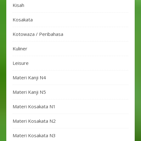
Kisah
Kosakata
Kotowaza / Peribahasa
Kuliner
Leisure
Materi Kanji N4
Materi Kanji N5
Materi Kosakata N1
Materi Kosakata N2
Materi Kosakata N3