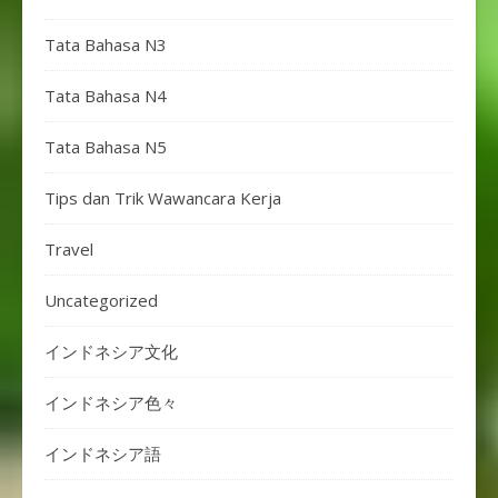
Tata Bahasa N3
Tata Bahasa N4
Tata Bahasa N5
Tips dan Trik Wawancara Kerja
Travel
Uncategorized
インドネシア文化
インドネシア色々
インドネシア語