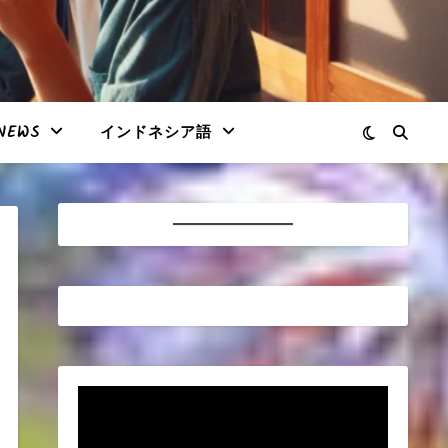
NEWS
インドネシア語