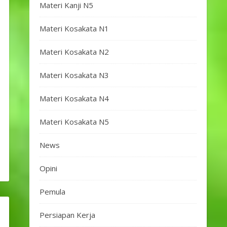
Materi Kanji N5
Materi Kosakata N1
Materi Kosakata N2
Materi Kosakata N3
Materi Kosakata N4
Materi Kosakata N5
News
Opini
Pemula
Persiapan Kerja