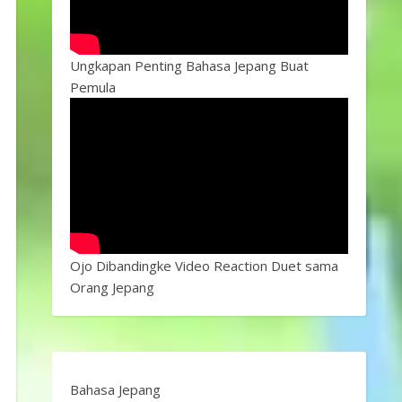
Ungkapan Penting Bahasa Jepang Buat
Pemula
Ojo Dibandingke Video Reaction Duet sama
Orang Jepang
Bahasa Jepang