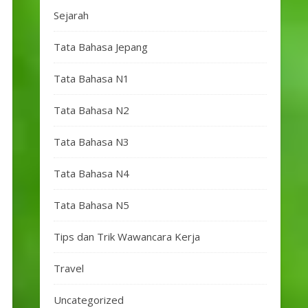
Sejarah
Tata Bahasa Jepang
Tata Bahasa N1
Tata Bahasa N2
Tata Bahasa N3
Tata Bahasa N4
Tata Bahasa N5
Tips dan Trik Wawancara Kerja
Travel
Uncategorized