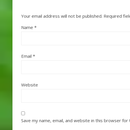
Your email address will not be published.
Required fie
Name
*
Email
*
Website
Save my name, email, and website in this browser for