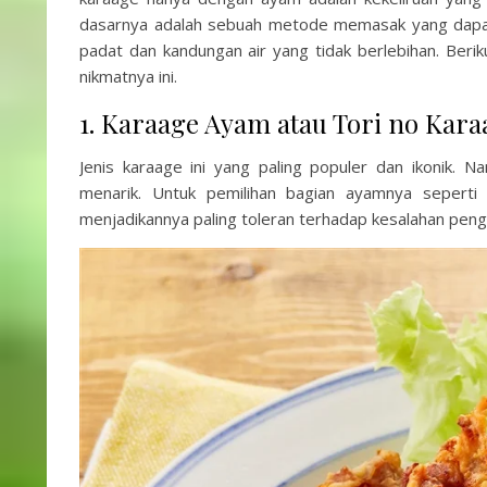
dasarnya adalah sebuah metode memasak yang dapat 
padat dan kandungan air yang tidak berlebihan. Beri
nikmatnya ini.
1. Karaage Ayam atau Tori no 
Jenis karaage ini yang paling populer dan ikonik. 
menarik. Untuk pemilihan bagian ayamnya seperti 
menjadikannya paling toleran terhadap kesalahan pen