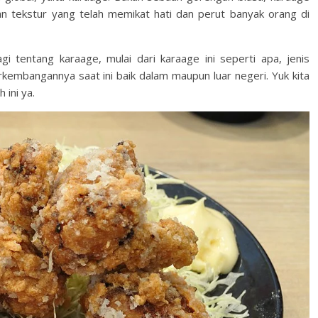
an tekstur yang telah memikat hati dan perut banyak orang di
gi tentang karaage, mulai dari karaage ini seperti apa, jenis
rkembangannya saat ini baik dalam maupun luar negeri. Yuk kita
 ini ya.