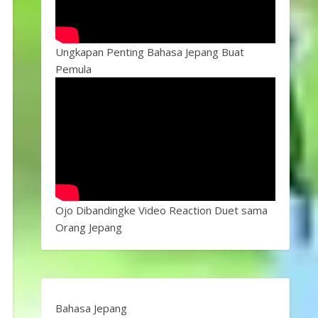
Ungkapan Penting Bahasa Jepang Buat
Pemula
Ojo Dibandingke Video Reaction Duet sama
Orang Jepang
Bahasa Jepang