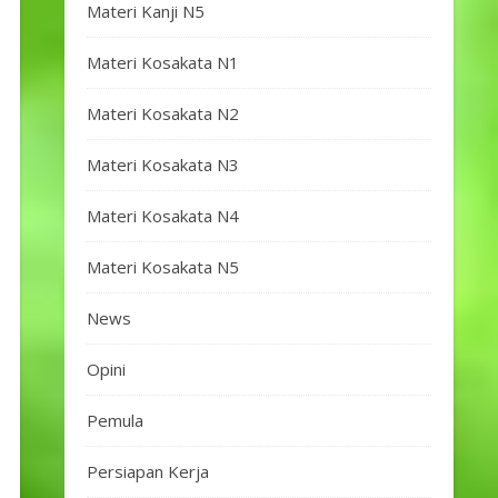
Materi Kanji N5
Materi Kosakata N1
Materi Kosakata N2
Materi Kosakata N3
Materi Kosakata N4
Materi Kosakata N5
News
Opini
Pemula
Persiapan Kerja