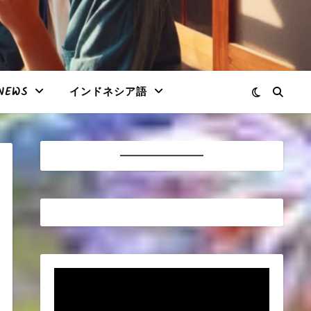
NEWS
インドネシア語