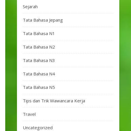
Sejarah
Tata Bahasa Jepang
Tata Bahasa N1
Tata Bahasa N2
Tata Bahasa N3
Tata Bahasa N4
Tata Bahasa N5
Tips dan Trik Wawancara Kerja
Travel
Uncategorized