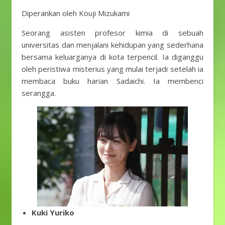
Diperankan oleh Kouji Mizukami
Seorang asisten profesor kimia di sebuah
universitas dan menjalani kehidupan yang sederhana
bersama keluarganya di kota terpencil. Ia diganggu
oleh peristiwa misterius yang mulai terjadi setelah ia
membaca buku harian Sadaichi. Ia membenci
serangga.
Kuki Yuriko