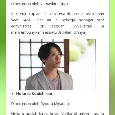
Diperankan oleh Yamashita Mizuki
Istri Yuji. Yuji adalah juniornya di jurusan astronomi
saat SMA. Saat ini ia bekerja sebagai staf
administrasi di sebuah universitas. Ia
menyembunyikan sesuatu di dalam dirinya.
Hokuto Souichirou
Diperankan oleh Ryouta Miyadate
Hokuto adalah kakak kelas Yuriko di universitas. Ia