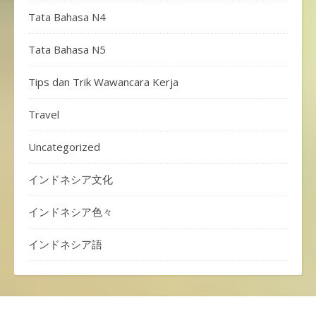
Tata Bahasa N4
Tata Bahasa N5
Tips dan Trik Wawancara Kerja
Travel
Uncategorized
インドネシア文化
インドネシア色々
インドネシア語