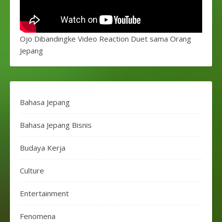
Ojo Dibandingke Video Reaction Duet sama Orang
Jepang
Bahasa Jepang
Bahasa Jepang Bisnis
Budaya Kerja
Culture
Entertainment
Fenomena