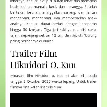
lehernya. Kasuari hidup di hutan lebat dan memakan
buah-buahan, mamalia kecil, dan serangga. Setelah
bertelur, betina meninggalkan sarang, dan jantan
mengerami, mengerami, dan membesarkan anak-
anaknya. Kasuari dapat berlari dengan kecepatan
hingga 50 km/jam. Tiga jari kakinya memiliki cakar
tajam sepanjang sekitar 12 cm, dan dijuluki “burung
paling berbahaya di dunia”.
Trailer Film
Hikuidori O, Kuu
Minasan, film Hikuidori o, Kuu ini akan rilis pada
tanggal 3 Oktober 2025 waktu Jepang. Untuk trailer
filmnya bisa kalian lihat disini ya: