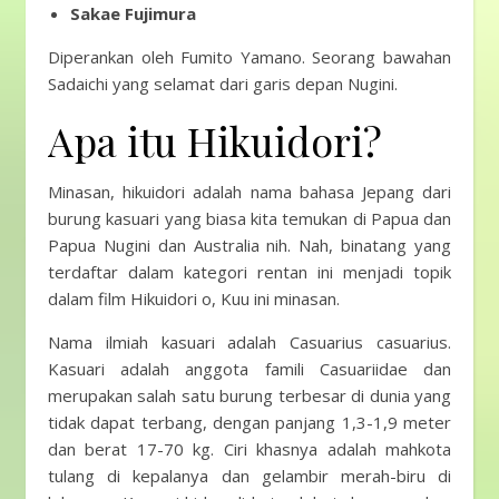
Sakae Fujimura
Diperankan oleh Fumito Yamano. Seorang bawahan
Sadaichi yang selamat dari garis depan Nugini.
Apa itu Hikuidori?
Minasan, hikuidori adalah nama bahasa Jepang dari
burung kasuari yang biasa kita temukan di Papua dan
Papua Nugini dan Australia nih. Nah, binatang yang
terdaftar dalam kategori rentan ini menjadi topik
dalam film Hikuidori o, Kuu ini minasan.
Nama ilmiah kasuari adalah Casuarius casuarius.
Kasuari adalah anggota famili Casuariidae dan
merupakan salah satu burung terbesar di dunia yang
tidak dapat terbang, dengan panjang 1,3-1,9 meter
dan berat 17-70 kg. Ciri khasnya adalah mahkota
tulang di kepalanya dan gelambir merah-biru di