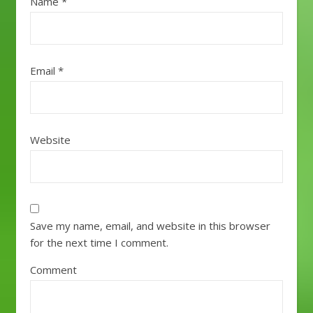
Name
*
Email
*
Website
Save my name, email, and website in this browser
for the next time I comment.
Comment