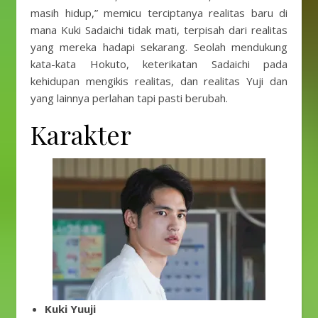
masih hidup,” memicu terciptanya realitas baru di
mana Kuki Sadaichi tidak mati, terpisah dari realitas
yang mereka hadapi sekarang. Seolah mendukung
kata-kata Hokuto, keterikatan Sadaichi pada
kehidupan mengikis realitas, dan realitas Yuji dan
yang lainnya perlahan tapi pasti berubah.
Karakter
Kuki Yuuji