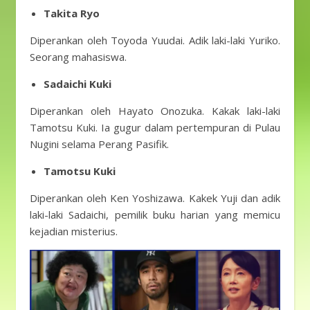
Takita Ryo
Diperankan oleh Toyoda Yuudai. Adik laki-laki Yuriko.
Seorang mahasiswa.
Sadaichi Kuki
Diperankan oleh Hayato Onozuka. Kakak laki-laki
Tamotsu Kuki. Ia gugur dalam pertempuran di Pulau
Nugini selama Perang Pasifik.
Tamotsu Kuki
Diperankan oleh Ken Yoshizawa. Kakek Yuji dan adik
laki-laki Sadaichi, pemilik buku harian yang memicu
kejadian misterius.