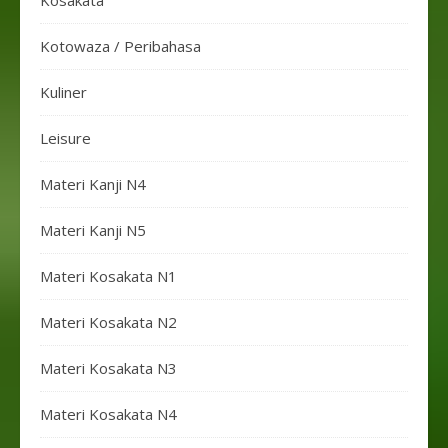
Kosakata
Kotowaza / Peribahasa
Kuliner
Leisure
Materi Kanji N4
Materi Kanji N5
Materi Kosakata N1
Materi Kosakata N2
Materi Kosakata N3
Materi Kosakata N4