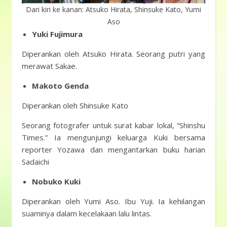
Dari kiri ke kanan: Atsuko Hirata, Shinsuke Kato, Yumi
Aso
Yuki Fujimura
Diperankan oleh Atsuko Hirata. Seorang putri yang
merawat Sakae.
Makoto Genda
Diperankan oleh Shinsuke Kato
Seorang fotografer untuk surat kabar lokal, “Shinshu
Times.” Ia mengunjungi keluarga Kuki bersama
reporter Yozawa dan mengantarkan buku harian
Sadaichi
Nobuko Kuki
Diperankan oleh Yumi Aso. Ibu Yuji. Ia kehilangan
suaminya dalam kecelakaan lalu lintas.