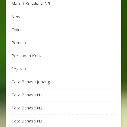
Materi Kosakata N5
News
Opini
Pemula
Persiapan Kerja
Sejarah
Tata Bahasa Jepang
Tata Bahasa N1
Tata Bahasa N2
Tata Bahasa N3