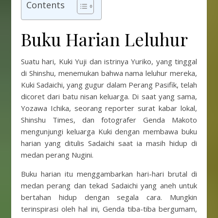
Contents
Buku Harian Leluhur
Suatu hari, Kuki Yuji dan istrinya Yuriko, yang tinggal
di Shinshu, menemukan bahwa nama leluhur mereka,
Kuki Sadaichi, yang gugur dalam Perang Pasifik, telah
dicoret dari batu nisan keluarga. Di saat yang sama,
Yozawa Ichika, seorang reporter surat kabar lokal,
Shinshu Times, dan fotografer Genda Makoto
mengunjungi keluarga Kuki dengan membawa buku
harian yang ditulis Sadaichi saat ia masih hidup di
medan perang Nugini.
Buku harian itu menggambarkan hari-hari brutal di
medan perang dan tekad Sadaichi yang aneh untuk
bertahan hidup dengan segala cara. Mungkin
terinspirasi oleh hal ini, Genda tiba-tiba bergumam,