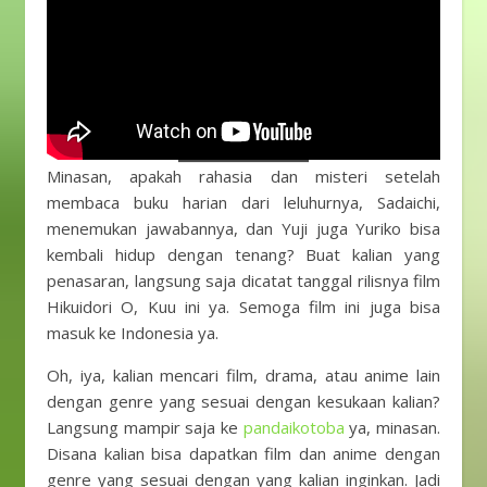
Minasan, apakah rahasia dan misteri setelah
membaca buku harian dari leluhurnya, Sadaichi,
menemukan jawabannya, dan Yuji juga Yuriko bisa
kembali hidup dengan tenang? Buat kalian yang
penasaran, langsung saja dicatat tanggal rilisnya film
Hikuidori O, Kuu ini ya. Semoga film ini juga bisa
masuk ke Indonesia ya.
Oh, iya, kalian mencari film, drama, atau anime lain
dengan genre yang sesuai dengan kesukaan kalian?
Langsung mampir saja ke
pandaikotoba
ya, minasan.
Disana kalian bisa dapatkan film dan anime dengan
genre yang sesuai dengan yang kalian inginkan. Jadi