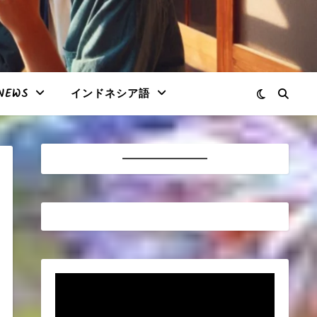
NEWS
インドネシア語