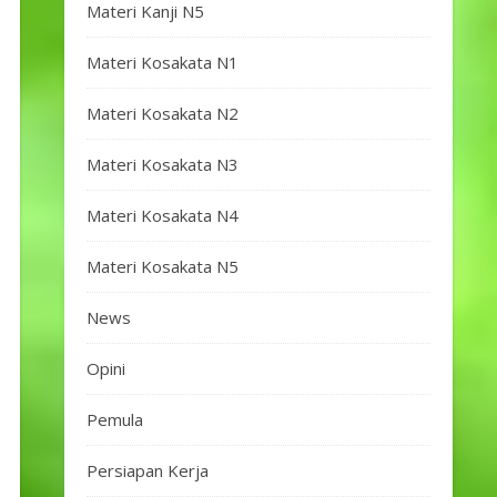
Materi Kanji N5
Materi Kosakata N1
Materi Kosakata N2
Materi Kosakata N3
Materi Kosakata N4
Materi Kosakata N5
News
Opini
Pemula
Persiapan Kerja