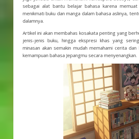
sebagai alat bantu belajar bahasa karena memuat 
menikmati buku dan manga dalam bahasa aslinya, tent
dalamnya.
Artikel ini akan membahas kosakata penting yang berh
jenis-jenis buku, hingga ekspresi khas yang seri
minasan akan semakin mudah memahami cerita dan k
kemampuan bahasa Jepangmu secara menyenangkan.