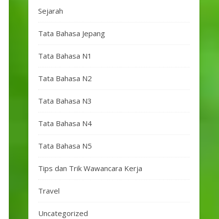
Sejarah
Tata Bahasa Jepang
Tata Bahasa N1
Tata Bahasa N2
Tata Bahasa N3
Tata Bahasa N4
Tata Bahasa N5
Tips dan Trik Wawancara Kerja
Travel
Uncategorized