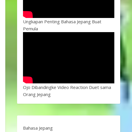
Ungkapan Penting Bahasa Jepang Buat
Pemula
Ojo Dibandingke Video Reaction Duet sama
Orang Jepang
Bahasa Jepang