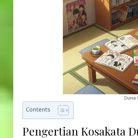
Dunia
Contents
Pengertian Kosakata 