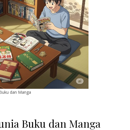
 Buku dan Manga
Dunia Buku dan Manga