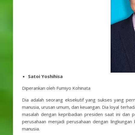
Satoi Yoshihisa
Diperankan oleh Fumiyo Kohinata
Dia adalah seorang eksekutif yang sukses yang per
manusia, urusan umum, dan keuangan. Dia loyal terha
masalah dengan kepribadian presiden saat ini dan
perusahaan menjadi perusahaan dengan lingkungan 
manusia.