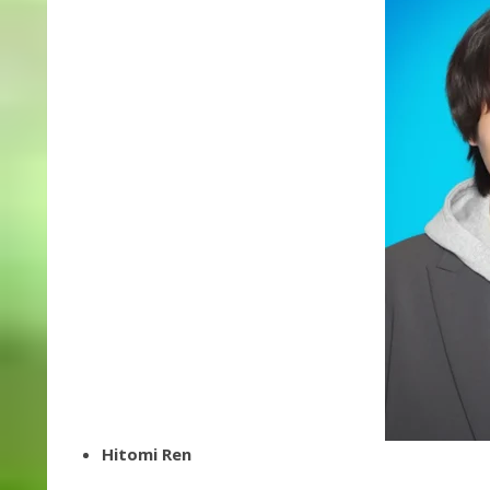
Hitomi Ren