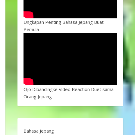
Ungkapan Penting Bahasa Jepang Buat
Pemula
Ojo Dibandingke Video Reaction Duet sama
Orang Jepang
Bahasa Jepang