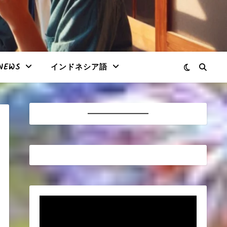
NEWS
インドネシア語