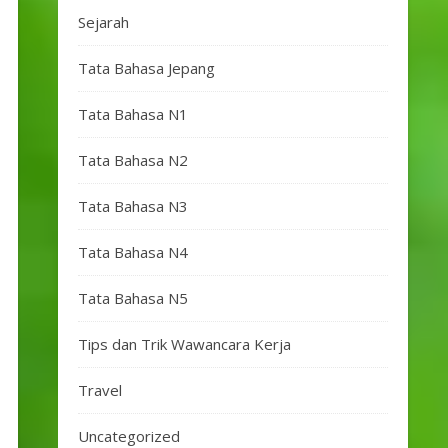
Sejarah
Tata Bahasa Jepang
Tata Bahasa N1
Tata Bahasa N2
Tata Bahasa N3
Tata Bahasa N4
Tata Bahasa N5
Tips dan Trik Wawancara Kerja
Travel
Uncategorized