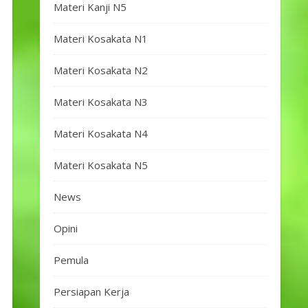
Materi Kanji N5
Materi Kosakata N1
Materi Kosakata N2
Materi Kosakata N3
Materi Kosakata N4
Materi Kosakata N5
News
Opini
Pemula
Persiapan Kerja