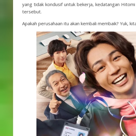
yang tidak kondusif untuk bekerja, kedatangan Hito
tersebut.
Apakah perusahaan itu akan kembali membaik? Yuk, kita