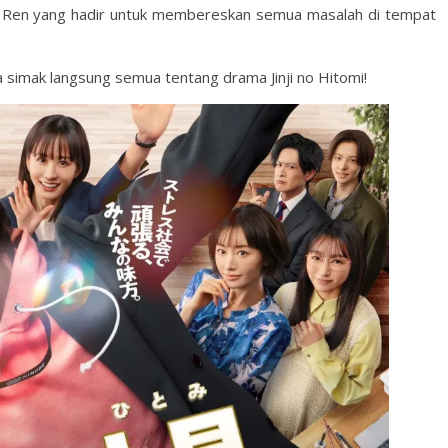
mi Ren yang hadir untuk membereskan semua masalah di tempat
 simak langsung semua tentang drama Jinji no Hitomi!