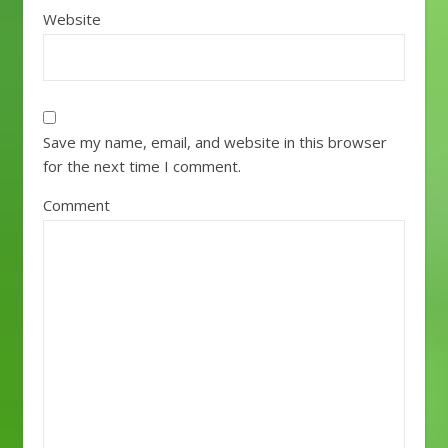
Website
Save my name, email, and website in this browser
for the next time I comment.
Comment