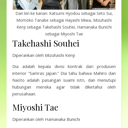
Dari kiri ke kanan: Katsumi Hyodou sebagai Seto Sui,
Momoko Tanabe sebagai Hayashi Miwa, Mizuhashi
Kenji sebagai Takehashi Souhei, Hamanaka Bunichi
sebagai Miyoshi Tae
Takehashi Souhei
Diperankan oleh Mizuhashi Kenji
Dia adalah kepala divisi kontrak dari produsen
interior “Samras Japan.” Dia tahu bahwa Mahiro dan
Naoto adalah pasangan suami istri, dan menutupi
hubungan mereka agar tidak diketahui oleh
perusahaan.
Miyoshi Tae
Diperankan oleh Hamanaka Bunichi