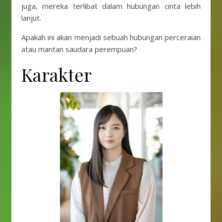
juga, mereka terlibat dalam hubungan cinta lebih
lanjut.
Apakah ini akan menjadi sebuah hubungan perceraian
atau mantan saudara perempuan?
Karakter