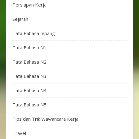
Persiapan Kerja
Sejarah
Tata Bahasa Jepang
Tata Bahasa N1
Tata Bahasa N2
Tata Bahasa N3
Tata Bahasa N4
Tata Bahasa N5
Tips dan Trik Wawancara Kerja
Travel