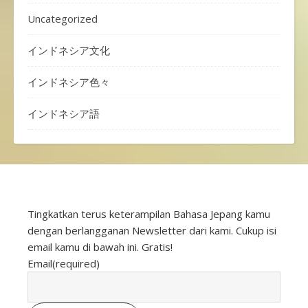
Uncategorized
インドネシア文化
インドネシア色々
インドネシア語
Tingkatkan terus keterampilan Bahasa Jepang kamu
dengan berlangganan Newsletter dari kami. Cukup isi
email kamu di bawah ini. Gratis!
Email
(required)