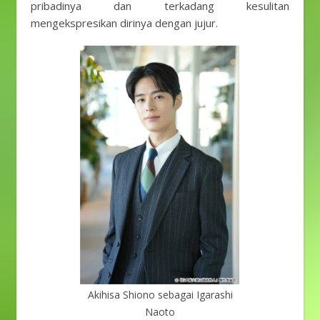
pribadinya dan terkadang kesulitan
mengekspresikan dirinya dengan jujur.
Akihisa Shiono sebagai Igarashi
Naoto