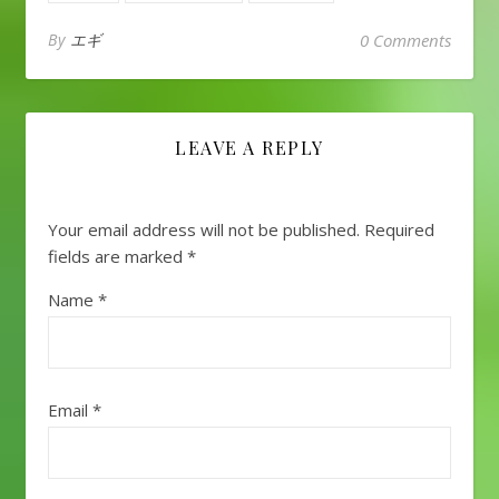
By
エギ
0 Comments
LEAVE A REPLY
Your email address will not be published.
Required
fields are marked
*
Name
*
Email
*