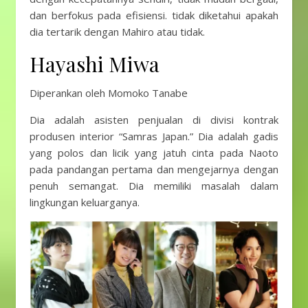
dan berfokus pada efisiensi. tidak diketahui apakah
dia tertarik dengan Mahiro atau tidak.
Hayashi Miwa
Diperankan oleh Momoko Tanabe
Dia adalah asisten penjualan di divisi kontrak
produsen interior “Samras Japan.” Dia adalah gadis
yang polos dan licik yang jatuh cinta pada Naoto
pada pandangan pertama dan mengejarnya dengan
penuh semangat. Dia memiliki masalah dalam
lingkungan keluarganya.