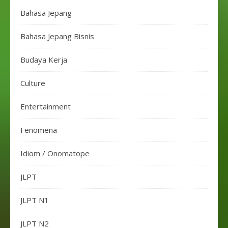
Bahasa Jepang
Bahasa Jepang Bisnis
Budaya Kerja
Culture
Entertainment
Fenomena
Idiom / Onomatope
JLPT
JLPT N1
JLPT N2