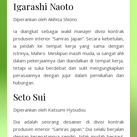
Igarashi Naoto
Diperankan oleh Akihisa Shiono
Ia diangkat sebagai wakil manajer divisi kontrak
produsen interior “Samras Japan”. Secara kebetulan,
ia pindah ke tempat kerja yang sama dengan
istrinya, Mahiro. Meskipun masih muda, ia sangat ahli
dalam pekerjaannya dan diandalkan di tempat kerja,
tetapi ia suka berdebat dan sulit mengungkapkan
perasaannya dengan jujur ​​dalam pernikahan dan
hubungan.
Seto Sui
Diperankan oleh Katsumi Hyoudou
Dia adalah seorang desainer di divisi kontrak
produsen interior “Samras Japan.” Dia selalu berjalan
dengan kecepatannya sendiri, tidak mudah bergaul,