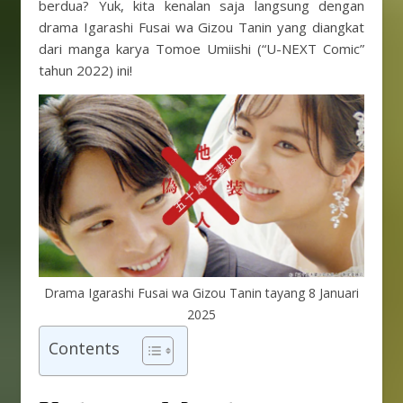
berdua? Yuk, kita kenalan saja langsung dengan
drama Igarashi Fusai wa Gizou Tanin yang diangkat
dari manga karya Tomoe Umiishi (“U-NEXT Comic”
tahun 2022) ini!
Drama Igarashi Fusai wa Gizou Tanin tayang 8 Januari
2025
Contents