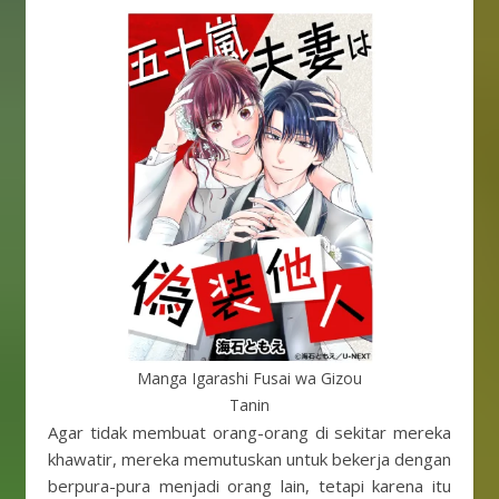
Manga Igarashi Fusai wa Gizou
Tanin
Agar tidak membuat orang-orang di sekitar mereka
khawatir, mereka memutuskan untuk bekerja dengan
berpura-pura menjadi orang lain, tetapi karena itu