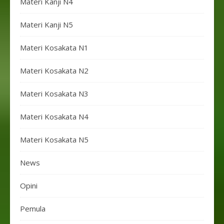
Materi Kanji N4
Materi Kanji N5
Materi Kosakata N1
Materi Kosakata N2
Materi Kosakata N3
Materi Kosakata N4
Materi Kosakata N5
News
Opini
Pemula