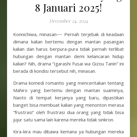
8 Januari 2025!
December 24, 2024
Konnichiwa, minasan~~ Pernah terjebak di keadaan
dimana kalian bertemu dengan mantan pasangan
kalian dan harus berpura-pura tidak pernah terlibat
hubungan dengan mantan demi kelancaran hidup
kalian? Nih, drama “Igarashi Fusai wa Gizou Tanin” ini
berada di kondisi tersebut nih, minasan.
Drama komedi romantis yang menceritakan tentang
Mahiro yang bertemu dengan mantan suaminya,
Naoto di tempat kerjanya yang baru, dipastikan
banget bisa membuat kalian yang menonton merasa
“frustrasi” oleh frustrasi dua orang yang tidak bisa
jujur ​​satu sama lain karena mereka tidak sinkron.
Kira-kira mau dibawa kemana ya hubungan mereka