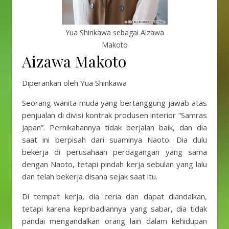
Yua Shinkawa sebagai Aizawa
Makoto
Aizawa Makoto
Diperankan oleh Yua Shinkawa
Seorang wanita muda yang bertanggung jawab atas
penjualan di divisi kontrak produsen interior “Samras
Japan”. Pernikahannya tidak berjalan baik, dan dia
saat ini berpisah dari suaminya Naoto. Dia dulu
bekerja di perusahaan perdagangan yang sama
dengan Naoto, tetapi pindah kerja sebulan yang lalu
dan telah bekerja disana sejak saat itu.
Di tempat kerja, dia ceria dan dapat diandalkan,
tetapi karena kepribadiannya yang sabar, dia tidak
pandai mengandalkan orang lain dalam kehidupan