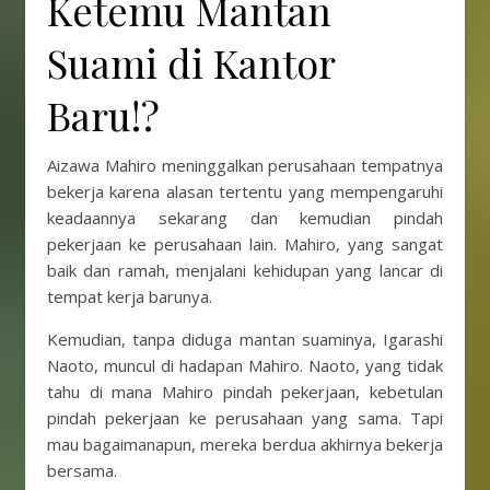
Ketemu Mantan
Suami di Kantor
Baru!?
Aizawa Mahiro meninggalkan perusahaan tempatnya
bekerja karena alasan tertentu yang mempengaruhi
keadaannya sekarang dan kemudian pindah
pekerjaan ke perusahaan lain. Mahiro, yang sangat
baik dan ramah, menjalani kehidupan yang lancar di
tempat kerja barunya.
Kemudian, tanpa diduga mantan suaminya, Igarashi
Naoto, muncul di hadapan Mahiro. Naoto, yang tidak
tahu di mana Mahiro pindah pekerjaan, kebetulan
pindah pekerjaan ke perusahaan yang sama. Tapi
mau bagaimanapun, mereka berdua akhirnya bekerja
bersama.