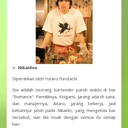
Nikaidou
Diperankan oleh Yutaro Furutachi
Dia adalah seorang bartender paruh waktu di bar
“Romance”. Pemiliknya, Koigami, jarang ada di sana,
dan manajernya, Aitaro, jarang bekerja, jadi
bebannya jatuh pada Nikaido, yang mengelola bar
tersebut, dan dia muak dengan semua itu setiap
hari.