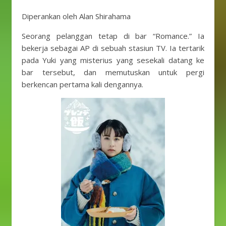
Diperankan oleh Alan Shirahama
Seorang pelanggan tetap di bar “Romance.” Ia
bekerja sebagai AP di sebuah stasiun TV. Ia tertarik
pada Yuki yang misterius yang sesekali datang ke
bar tersebut, dan memutuskan untuk pergi
berkencan pertama kali dengannya.