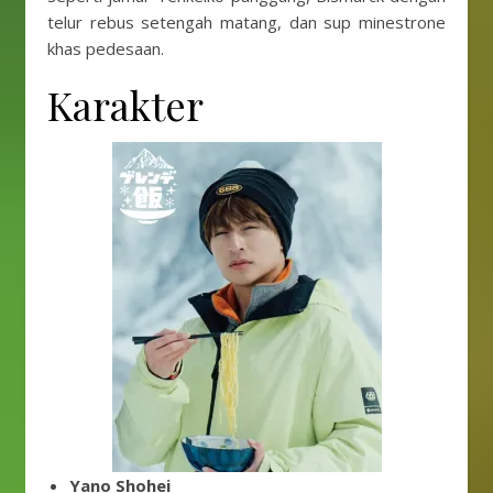
telur rebus setengah matang, dan sup minestrone
khas pedesaan.
Karakter
Yano Shohei