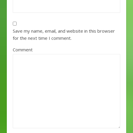
Save my name, email, and website in this browser
for the next time I comment.
Comment