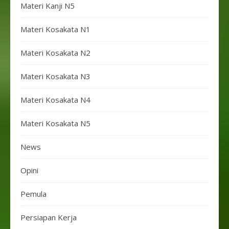
Materi Kanji N5
Materi Kosakata N1
Materi Kosakata N2
Materi Kosakata N3
Materi Kosakata N4
Materi Kosakata N5
News
Opini
Pemula
Persiapan Kerja