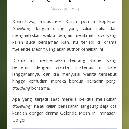
March 30, 2025
Konnichiwa, minasan~~ Kalian pernah kepikiran
travelling
dengan orang yang kalian suka dan
menghabiskan waktu dengan menikmati apa yang
kalian suka bersama? Nah, itu terjadi di drama
“Gelende Meshi” yang akan author kenalkan ini.
Drama ini menceritakan tentang Shohei yang
bertemu dengan wanita misterius di kafe
langganannya, dan dia menyukai wanita tersebut
hingga kemudian mereka berdua berakhir pergi
travelling
bersama.
Apa yang terjadi saat mereka berdua melakukan
travelling
? Kalau kalian penasaran, langsung saja kita
kenalan dengan drama Gelende Meshi ini, minasan!
Go go!