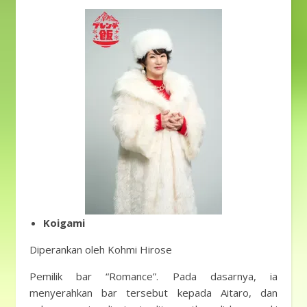
Koigami
Diperankan oleh Kohmi Hirose
Pemilik bar “Romance”. Pada dasarnya, ia
menyerahkan bar tersebut kepada Aitaro, dan