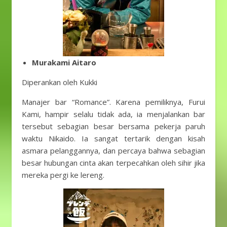
Murakami Aitaro
Diperankan oleh Kukki
Manajer bar “Romance”. Karena pemiliknya, Furui
Kami, hampir selalu tidak ada, ia menjalankan bar
tersebut sebagian besar bersama pekerja paruh
waktu Nikaido. Ia sangat tertarik dengan kisah
asmara pelanggannya, dan percaya bahwa sebagian
besar hubungan cinta akan terpecahkan oleh sihir jika
mereka pergi ke lereng.