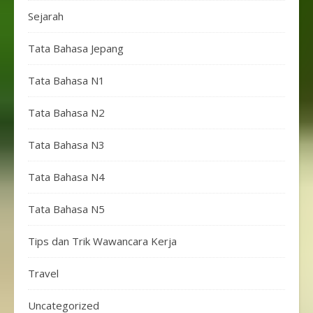
Sejarah
Tata Bahasa Jepang
Tata Bahasa N1
Tata Bahasa N2
Tata Bahasa N3
Tata Bahasa N4
Tata Bahasa N5
Tips dan Trik Wawancara Kerja
Travel
Uncategorized