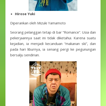
Hirose Yuki
Diperankan oleh Mizuki Yamamoto
Seorang pelanggan tetap di bar “Romance”. Usia dan
pekerjaannya saat ini tidak diketahui. Karena suatu
kejadian, ia menjadi kecanduan “makanan ski”, dan
pada hari liburnya, ia senang pergi ke pegunungan
bersalju sendirian.