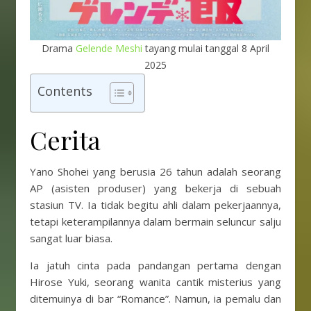
Drama
Gelende Meshi
tayang mulai tanggal 8 April
2025
Contents
Cerita
Yano Shohei yang berusia 26 tahun adalah seorang
AP (asisten produser) yang bekerja di sebuah
stasiun TV. Ia tidak begitu ahli dalam pekerjaannya,
tetapi keterampilannya dalam bermain seluncur salju
sangat luar biasa.
Ia jatuh cinta pada pandangan pertama dengan
Hirose Yuki, seorang wanita cantik misterius yang
ditemuinya di bar “Romance”. Namun, ia pemalu dan