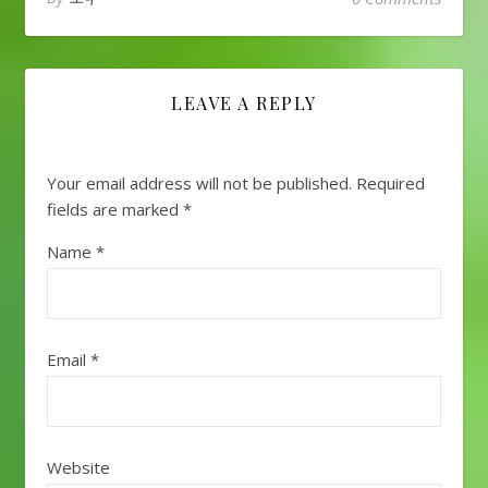
LEAVE A REPLY
Your email address will not be published.
Required
fields are marked
*
Name
*
Email
*
Website