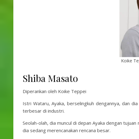
Koike Te
Shiba Masato
Diperankan oleh Koike Teppei
Istri Wataru, Ayaka, berselingkuh dengannya, dan dia
terbesar di industri.
Seolah-olah, dia muncul di depan Ayaka dengan tujuan 
dia sedang merencanakan rencana besar.