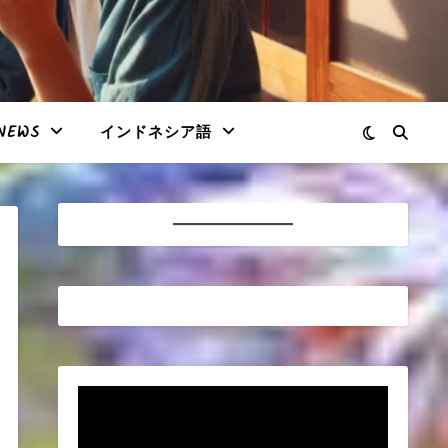
NEWS
インドネシア語