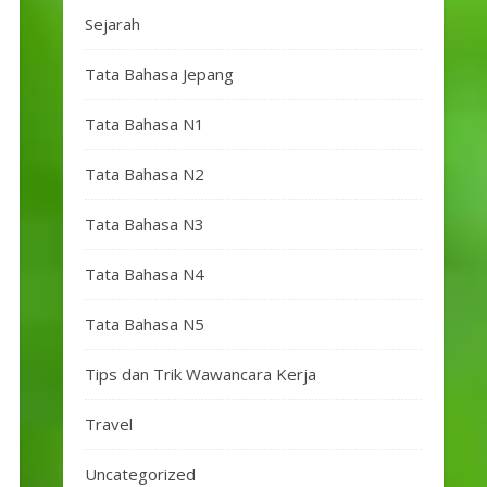
Sejarah
Tata Bahasa Jepang
Tata Bahasa N1
Tata Bahasa N2
Tata Bahasa N3
Tata Bahasa N4
Tata Bahasa N5
Tips dan Trik Wawancara Kerja
Travel
Uncategorized