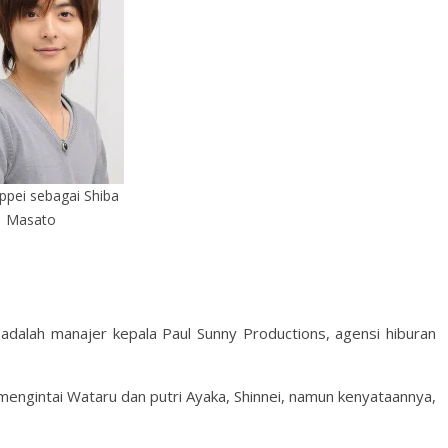
ppei sebagai Shiba
Masato
 adalah manajer kepala Paul Sunny Productions, agensi hiburan
mengintai Wataru dan putri Ayaka, Shinnei, namun kenyataannya,