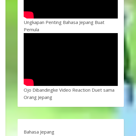
Ungkapan Penting Bahasa Jepang Buat
Pemula
Ojo Dibandingke Video Reaction Duet sama
Orang Jepang
Bahasa Jepang