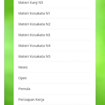
Materi Kanji N5
Materi Kosakata N1
Materi Kosakata N2
Materi Kosakata N3
Materi Kosakata N4
Materi Kosakata N5
News
Opini
Pemula
Persiapan Kerja