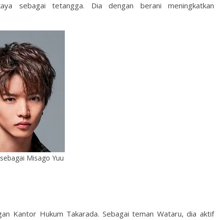
kaya sebagai tetangga. Dia dengan berani meningkatkan
 sebagai Misago Yuu
ngan Kantor Hukum Takarada. Sebagai teman Wataru, dia aktif