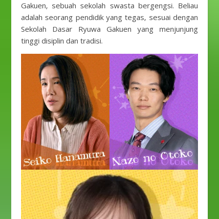
Gakuen, sebuah sekolah swasta bergengsi. Beliau
adalah seorang pendidik yang tegas, sesuai dengan
Sekolah Dasar Ryuwa Gakuen yang menjunjung
tinggi disiplin dan tradisi.