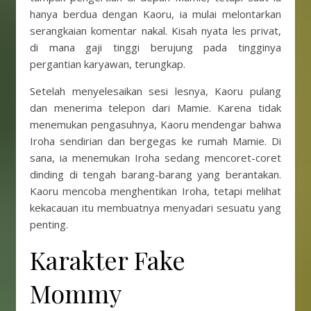
hanya berdua dengan Kaoru, ia mulai melontarkan
serangkaian komentar nakal. Kisah nyata les privat,
di mana gaji tinggi berujung pada tingginya
pergantian karyawan, terungkap.
Setelah menyelesaikan sesi lesnya, Kaoru pulang
dan menerima telepon dari Mamie. Karena tidak
menemukan pengasuhnya, Kaoru mendengar bahwa
Iroha sendirian dan bergegas ke rumah Mamie. Di
sana, ia menemukan Iroha sedang mencoret-coret
dinding di tengah barang-barang yang berantakan.
Kaoru mencoba menghentikan Iroha, tetapi melihat
kekacauan itu membuatnya menyadari sesuatu yang
penting.
Karakter Fake
Mommy