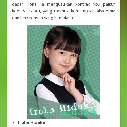
dasar Iroha, ia mengusulkan kontrak “ibu palsu”
kepada Kaoru, yang memiliki kemampuan akademik
dan kecerdasan yang luar biasa.
Iroha Hidaka