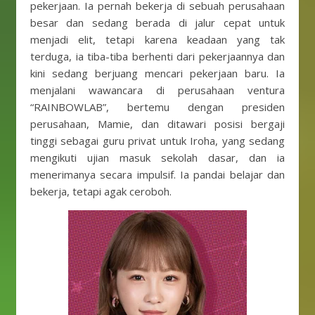
pekerjaan. Ia pernah bekerja di sebuah perusahaan
besar dan sedang berada di jalur cepat untuk
menjadi elit, tetapi karena keadaan yang tak
terduga, ia tiba-tiba berhenti dari pekerjaannya dan
kini sedang berjuang mencari pekerjaan baru. Ia
menjalani wawancara di perusahaan ventura
“RAINBOWLAB”, bertemu dengan presiden
perusahaan, Mamie, dan ditawari posisi bergaji
tinggi sebagai guru privat untuk Iroha, yang sedang
mengikuti ujian masuk sekolah dasar, dan ia
menerimanya secara impulsif. Ia pandai belajar dan
bekerja, tetapi agak ceroboh.