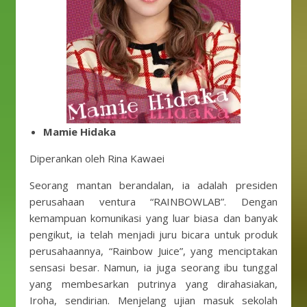
Mamie Hidaka
Diperankan oleh Rina Kawaei
Seorang mantan berandalan, ia adalah presiden
perusahaan ventura “RAINBOWLAB”. Dengan
kemampuan komunikasi yang luar biasa dan banyak
pengikut, ia telah menjadi juru bicara untuk produk
perusahaannya, “Rainbow Juice”, yang menciptakan
sensasi besar. Namun, ia juga seorang ibu tunggal
yang membesarkan putrinya yang dirahasiakan,
Iroha, sendirian. Menjelang ujian masuk sekolah