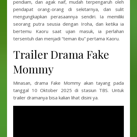
pendiam, dan agak naif, mudah terpengaruh oleh
pendapat orang-orang di sekitarnya, dan sulit
mengungkapkan perasaannya sendiri. Ia memiliki
seorang putra seusia dengan Iroha, dan ketika ia
bertemu Kaoru saat ujian masuk, ia perlahan
tersentuh dan menjadi “teman ibu” pertama Kaoru.
Trailer Drama Fake
Mommy
Minasan, drama Fake Mommy akan tayang pada
tanggal 10 Oktober 2025 di stasiun TBS. Untuk
trailer dramanya bisa kalian lihat disini ya.