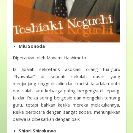
Miu Sonoda
Diperankan oleh Manami Hashimoto
Ia adalah sekretaris asosiasi orang tua-guru
“Ryuwakai” di sebuah sekolah dasar yang
menjunjung tinggi disiplin dan tradisi. Ia adalah putri
dari salah satu keluarga paling bergengsi di Jepang.
Ia dan Reika sering bergosip dan mengeluh tentang
guru, tetapi bahkan ketika mereka melakukannya,
Reika berbicara dengan sangat sopan, menunjukkan
bahwa ia dibesarkan dengan baik.
Shiori Shirakawa