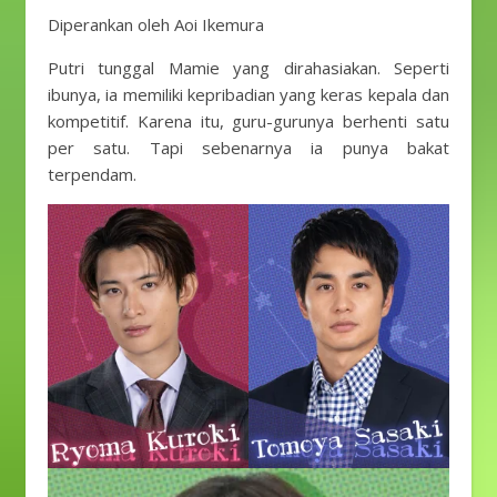
Diperankan oleh Aoi Ikemura
Putri tunggal Mamie yang dirahasiakan. Seperti
ibunya, ia memiliki kepribadian yang keras kepala dan
kompetitif. Karena itu, guru-gurunya berhenti satu
per satu. Tapi sebenarnya ia punya bakat
terpendam.