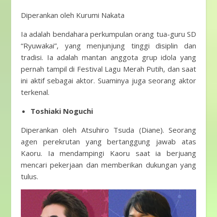
Diperankan oleh Kurumi Nakata
Ia adalah bendahara perkumpulan orang tua-guru SD
“Ryuwakai”, yang menjunjung tinggi disiplin dan
tradisi. Ia adalah mantan anggota grup idola yang
pernah tampil di Festival Lagu Merah Putih, dan saat
ini aktif sebagai aktor. Suaminya juga seorang aktor
terkenal.
Toshiaki Noguchi
Diperankan oleh Atsuhiro Tsuda (Diane). Seorang
agen perekrutan yang bertanggung jawab atas
Kaoru. Ia mendampingi Kaoru saat ia berjuang
mencari pekerjaan dan memberikan dukungan yang
tulus.