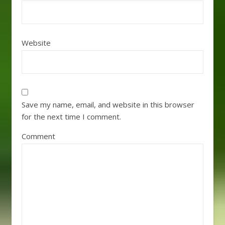
Website
Save my name, email, and website in this browser
for the next time I comment.
Comment