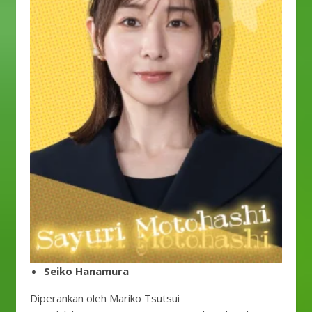
Seiko Hanamura
Diperankan oleh Mariko Tsutsui