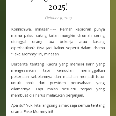
2025!
October 9, 2025
Konnichiwa, minasan~~~ Pernah kepikiran punya
mama palsu saking kalian mungkin dirumah sering
ditinggal orang tua bekerja atau kurang
diperhatikan? Bisa jadi kalian seperti dalam drama
“Fake Mommy” ini, minasan.
Bercerita tentang Kaoru yang memiliki karir yang
mengesankan tapi kemudian meninggalkan
pekerjaan sebelumnya dan malahan menjadi tutor
untuk anak dari presiden perusahaan yang
dilamarnya. Tapi malah sesuatu terjadi yang
membuat dia harus melakukan perjanjian.
Apa itu? Yuk, kita langsung simak saja semua tentang
drama Fake Mommy ini!