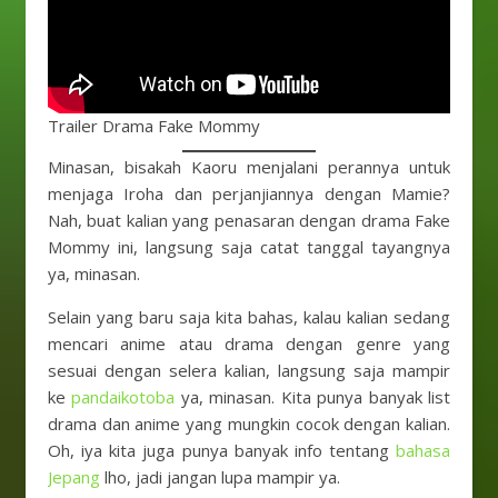
Trailer Drama Fake Mommy
Minasan, bisakah Kaoru menjalani perannya untuk
menjaga Iroha dan perjanjiannya dengan Mamie?
Nah, buat kalian yang penasaran dengan drama Fake
Mommy ini, langsung saja catat tanggal tayangnya
ya, minasan.
Selain yang baru saja kita bahas, kalau kalian sedang
mencari anime atau drama dengan genre yang
sesuai dengan selera kalian, langsung saja mampir
ke
pandaikotoba
ya, minasan. Kita punya banyak list
drama dan anime yang mungkin cocok dengan kalian.
Oh, iya kita juga punya banyak info tentang
bahasa
Jepang
lho, jadi jangan lupa mampir ya.