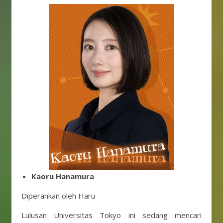
Kaoru Hanamura
Diperankan oleh Haru
Lulusan Universitas Tokyo ini sedang mencari