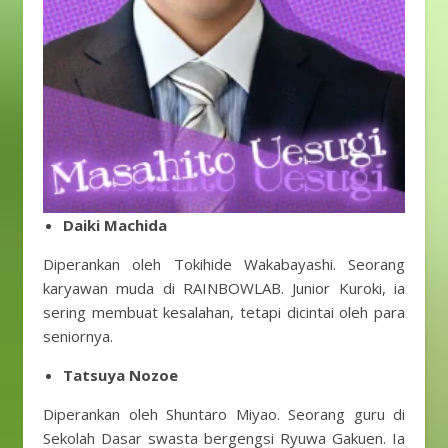
Daiki Machida
Diperankan oleh Tokihide Wakabayashi. Seorang
karyawan muda di RAINBOWLAB. Junior Kuroki, ia
sering membuat kesalahan, tetapi dicintai oleh para
seniornya.
Tatsuya Nozoe
Diperankan oleh Shuntaro Miyao. Seorang guru di
Sekolah Dasar swasta bergengsi Ryuwa Gakuen. Ia