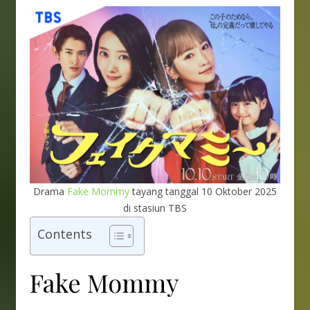
Drama
Fake Mommy
tayang tanggal 10 Oktober 2025
di stasiun TBS
Contents
Fake Mommy