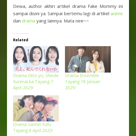
Dewa, author akhiri artikel drama Fake Mommy ini
sampai disini ya. Sampai bertemu lagi di artikel
anime
dan
drama
yang lainnya. Mata nee~~
Related
Drama Otto yo, Shinde
Drama Ensemble
Kurenai ka Tayang 7
Tayang 18 Januari
April 2025!
2025!
Drama Sannin Fufu
Tayang 8 April 2025!