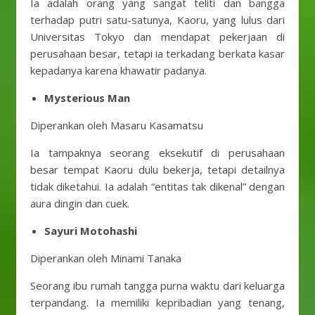
Ia adalah orang yang sangat teliti dan bangga
terhadap putri satu-satunya, Kaoru, yang lulus dari
Universitas Tokyo dan mendapat pekerjaan di
perusahaan besar, tetapi ia terkadang berkata kasar
kepadanya karena khawatir padanya.
Mysterious Man
Diperankan oleh Masaru Kasamatsu
Ia tampaknya seorang eksekutif di perusahaan
besar tempat Kaoru dulu bekerja, tetapi detailnya
tidak diketahui. Ia adalah “entitas tak dikenal” dengan
aura dingin dan cuek.
Sayuri Motohashi
Diperankan oleh Minami Tanaka
Seorang ibu rumah tangga purna waktu dari keluarga
terpandang. Ia memiliki kepribadian yang tenang,