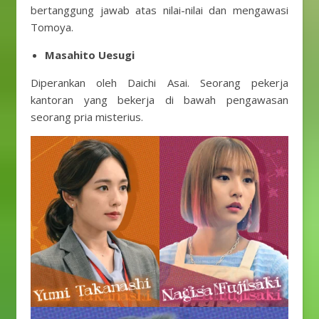
bertanggung jawab atas nilai-nilai dan mengawasi
Tomoya.
Masahito Uesugi
Diperankan oleh Daichi Asai. Seorang pekerja
kantoran yang bekerja di bawah pengawasan
seorang pria misterius.