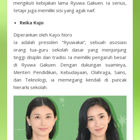
mengikuti kebijakan lama Ryuwa Gakuen. Ia serius,
tetapi juga memiliki sisi yang agak naif.
Reika Kujo
Diperankan oleh Kayo Noro
Ia adalah presiden “Ryuwakai”, sebuah asosiasi
orang tua-guru sekolah dasar yang menjunjung
tinggi disiplin dan tradisi. Ia memiliki pengaruh besar
di Ryuwa Gakuen. Dengan dukungan suaminya,
Menteri Pendidikan, Kebudayaan, Olahraga, Sains,
dan Teknologi, ia memegang kendali di puncak
hierarki sekolah.