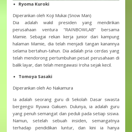
Ryoma Kuroki
Diperankan oleh Koji Mukai (Snow Man)
Dia adalah wakil presiden yang mendirikan
perusahaan ventura “RAINBOWLAB” bersama
Mamie. Sebagai rekan kerja junior dari kampung
halaman Mamie, dia telah menjadi tangan kanannya
selama bertahun-tahun. Dia adalah pria cerdas yang
telah mendorong pertumbuhan pesat perusahaan di
balik layar, dan telah mengawasi Iroha sejak kecil.
Tomoya Sasaki
Diperankan oleh Ao Nakamura
Ia adalah seorang guru di Sekolah Dasar swasta
bergengsi Ryuwa Gakuen. Dulunya, ia adalah guru
yang penuh semangat dan peduli pada setiap siswa.
Namun, setelah sebuah insiden, semangatnya
terhadap pendidikan luntur, dan kini ia hanya