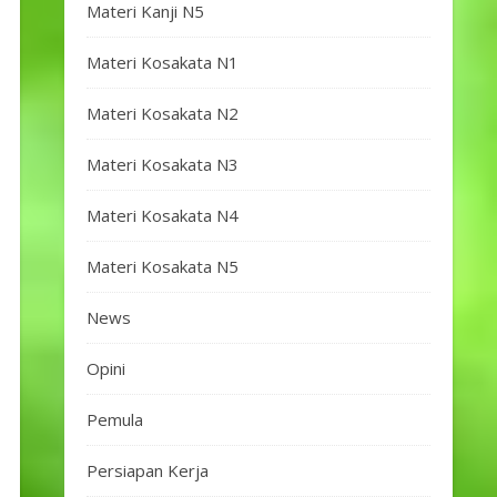
Materi Kanji N5
Materi Kosakata N1
Materi Kosakata N2
Materi Kosakata N3
Materi Kosakata N4
Materi Kosakata N5
News
Opini
Pemula
Persiapan Kerja