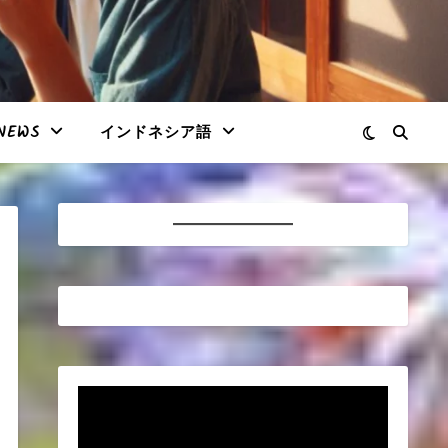
NEWS
インドネシア語