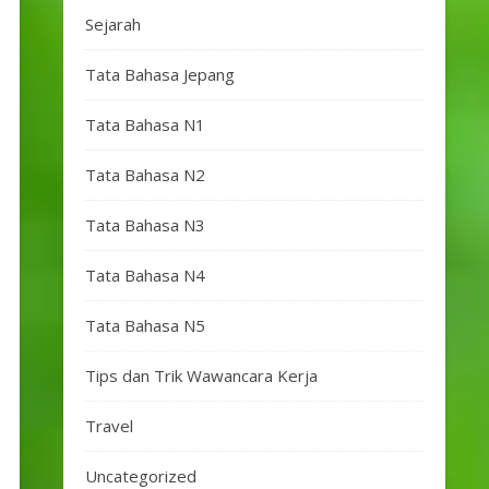
Sejarah
Tata Bahasa Jepang
Tata Bahasa N1
Tata Bahasa N2
Tata Bahasa N3
Tata Bahasa N4
Tata Bahasa N5
Tips dan Trik Wawancara Kerja
Travel
Uncategorized