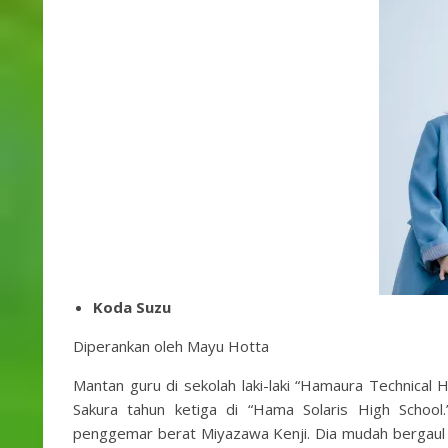
Koda Suzu
Diperankan oleh Mayu Hotta
Mantan guru di sekolah laki-laki “Hamaura Technical 
Sakura tahun ketiga di “Hama Solaris High School
penggemar berat Miyazawa Kenji. Dia mudah bergaul da