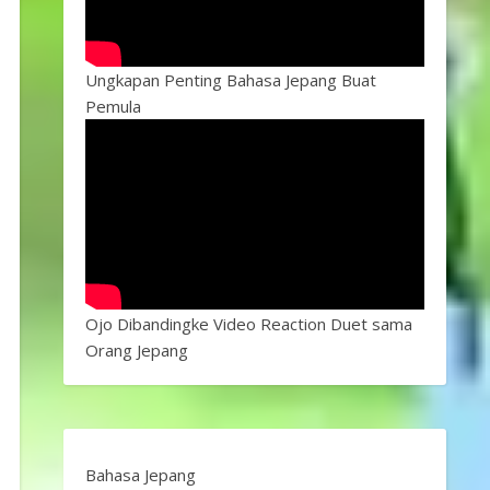
Ungkapan Penting Bahasa Jepang Buat
Pemula
Ojo Dibandingke Video Reaction Duet sama
Orang Jepang
Bahasa Jepang