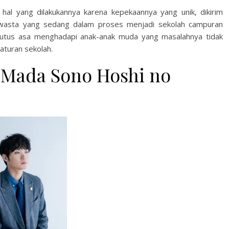
 hal yang dilakukannya karena kepekaannya yang unik, dikirim
wasta yang sedang dalam proses menjadi sekolah campuran
putus asa menghadapi anak-anak muda yang masalahnya tidak
aturan sekolah.
 Mada Sono Hoshi no