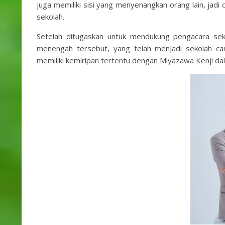
juga memiliki sisi yang menyenangkan orang lain, jadi 
sekolah.
Setelah ditugaskan untuk mendukung pengacara seko
menengah tersebut, yang telah menjadi sekolah cam
memiliki kemiripan tertentu dengan Miyazawa Kenji d