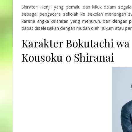
Shiratori Kenji, yang pemalu dan kikuk dalam segala
sebagai pengacara sekolah ke sekolah menengah s
karena angka kelahiran yang menurun, dan dengan 
dapat diselesaikan dengan mudah oleh hukum atau per
Karakter Bokutachi wa
Kousoku o Shiranai