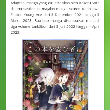
Adaptasi manga yang diilustrasikan oleh Kakeru Sora
diserialisasikan di majalah manga seinen Kadokawa
Shoten Young Ace dari 3 Desember 2021 hingga 3
Maret 2023. Bab-bab manga dikumpulkan menjadi
tiga volume tankōbon dari 3 Juni 2022 hingga 4 April
2023.