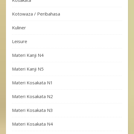
Kotowaza / Peribahasa
Kuliner
Leisure
Materi Kanji N4
Materi Kanji N5
Materi Kosakata N1
Materi Kosakata N2
Materi Kosakata N3
Materi Kosakata N4