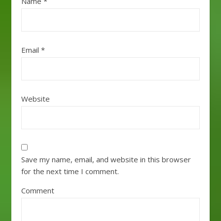
Name
*
Email
*
Website
Save my name, email, and website in this browser
for the next time I comment.
Comment