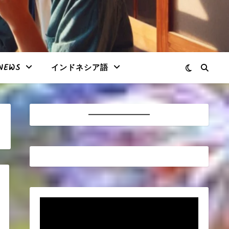
NEWS
インドネシア語