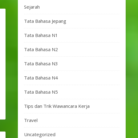
Sejarah
Tata Bahasa Jepang
Tata Bahasa N1
Tata Bahasa N2
Tata Bahasa N3
Tata Bahasa N4
Tata Bahasa N5
Tips dan Trik Wawancara Kerja
Travel
Uncategorized