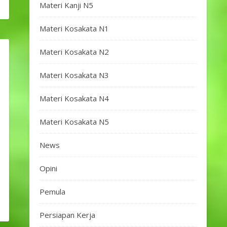
Materi Kanji N5
Materi Kosakata N1
Materi Kosakata N2
Materi Kosakata N3
Materi Kosakata N4
Materi Kosakata N5
News
Opini
Pemula
Persiapan Kerja