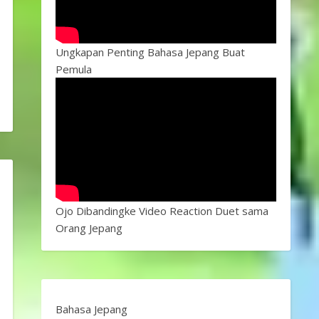
Ungkapan Penting Bahasa Jepang Buat
Pemula
Ojo Dibandingke Video Reaction Duet sama
Orang Jepang
Bahasa Jepang