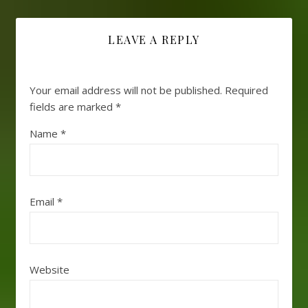
LEAVE A REPLY
Your email address will not be published.
Required
fields are marked
*
Name
*
Email
*
Website