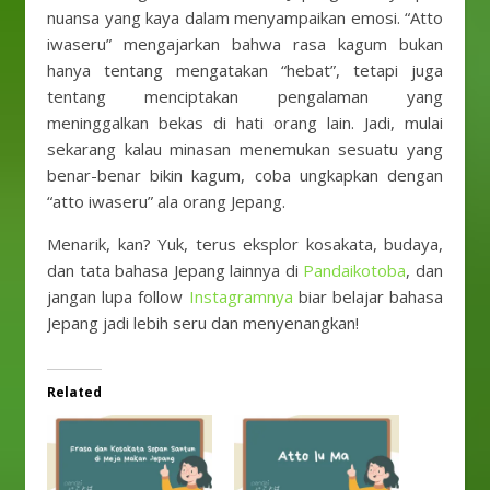
nuansa yang kaya dalam menyampaikan emosi. “Atto
iwaseru” mengajarkan bahwa rasa kagum bukan
hanya tentang mengatakan “hebat”, tetapi juga
tentang menciptakan pengalaman yang
meninggalkan bekas di hati orang lain. Jadi, mulai
sekarang kalau minasan menemukan sesuatu yang
benar-benar bikin kagum, coba ungkapkan dengan
“atto iwaseru” ala orang Jepang.
Menarik, kan? Yuk, terus eksplor kosakata, budaya,
dan tata bahasa Jepang lainnya di
Pandaikotoba
, dan
jangan lupa follow
Instagramnya
biar belajar bahasa
Jepang jadi lebih seru dan menyenangkan!
Related