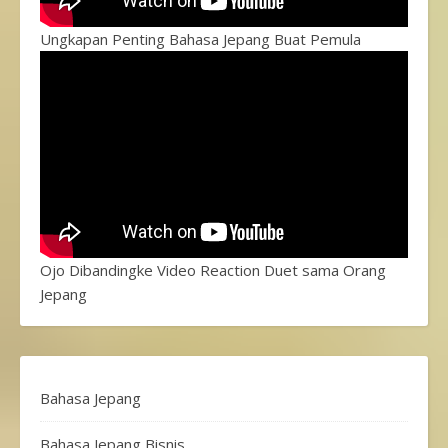
Ungkapan Penting Bahasa Jepang Buat Pemula
Ojo Dibandingke Video Reaction Duet sama Orang
Jepang
Bahasa Jepang
Bahasa Jepang Bisnis