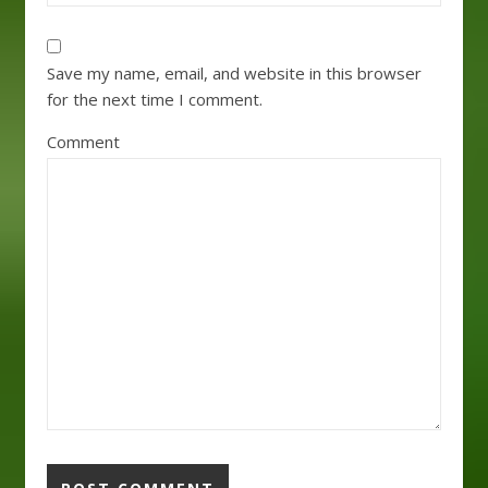
Save my name, email, and website in this browser
for the next time I comment.
Comment