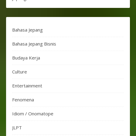
Bahasa Jepang
Bahasa Jepang Bisnis
Budaya Kerja
Culture
Entertainment
Fenomena
Idiom / Onomatope
JLPT