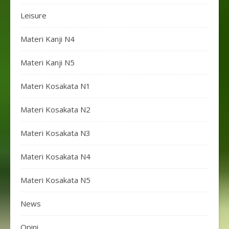
Leisure
Materi Kanji N4
Materi Kanji N5
Materi Kosakata N1
Materi Kosakata N2
Materi Kosakata N3
Materi Kosakata N4
Materi Kosakata N5
News
Opini