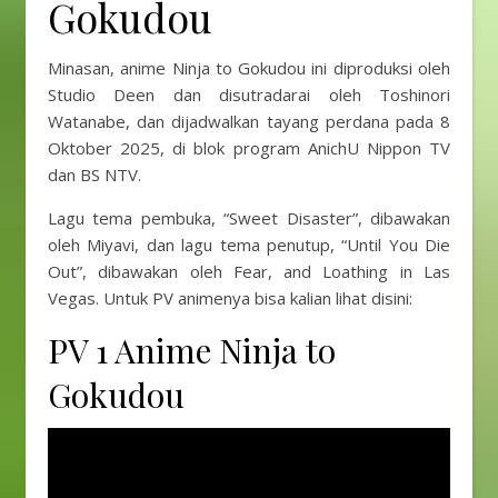
Gokudou
Minasan, anime Ninja to Gokudou ini diproduksi oleh
Studio Deen dan disutradarai oleh Toshinori
Watanabe, dan dijadwalkan tayang perdana pada 8
Oktober 2025, di blok program AnichU Nippon TV
dan BS NTV.
Lagu tema pembuka, “Sweet Disaster”, dibawakan
oleh Miyavi, dan lagu tema penutup, “Until You Die
Out”, dibawakan oleh Fear, and Loathing in Las
Vegas. Untuk PV animenya bisa kalian lihat disini:
PV 1 Anime Ninja to
Gokudou