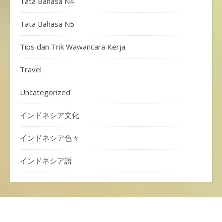
Tata Bahasa N4
Tata Bahasa N5
Tips dan Trik Wawancara Kerja
Travel
Uncategorized
インドネシア文化
インドネシア色々
インドネシア語