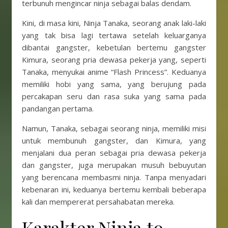
terbunuh mengincar ninja sebagai balas dendam.
Kini, di masa kini, Ninja Tanaka, seorang anak laki-laki
yang tak bisa lagi tertawa setelah keluarganya
dibantai gangster, kebetulan bertemu gangster
Kimura, seorang pria dewasa pekerja yang, seperti
Tanaka, menyukai anime “Flash Princess”. Keduanya
memiliki hobi yang sama, yang berujung pada
percakapan seru dan rasa suka yang sama pada
pandangan pertama.
Namun, Tanaka, sebagai seorang ninja, memiliki misi
untuk membunuh gangster, dan Kimura, yang
menjalani dua peran sebagai pria dewasa pekerja
dan gangster, juga merupakan musuh bebuyutan
yang berencana membasmi ninja. Tanpa menyadari
kebenaran ini, keduanya bertemu kembali beberapa
kali dan mempererat persahabatan mereka.
Karakter Ninja to