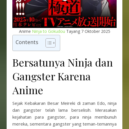
Anime
Ninja to Gokudou
Tayang 7 Oktober 2025
Contents
Bersatunya Ninja dan
Gangster Karena
Anime
Sejak Kebakaran Besar Meireki di zaman Edo, ninja
dan gangster telah lama berselisih. Merasakan
kejahatan para gangster, para ninja membunuh
mereka, sementara gangster yang teman-temannya