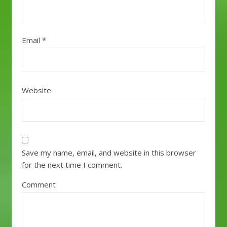
Email
*
Website
Save my name, email, and website in this browser
for the next time I comment.
Comment