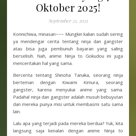
Oktober 2025!
September 23, 2025
Konnichiwa, minasan~~~ Mungkin kalian sudah sering
ya mendengar cerita tentang ninja dan gangster
atau bisa juga pembunuh bayaran yang saling
berselisih. Nah, anime Ninja to Gokudou ini juga
menceritakan hal yang sama.
Bercerita tentang Shinoha Tanaka, seorang ninja
berteman dengan Kiwami Kimura, seorang
gangster, karena menyukai anime yang sama.
Padahal ninja dan gangster adalah musuh bebuyutan
dan mereka punya misi untuk membasmi satu sama
lain.
Lalu apa yang terjadi pada mereka berdua? Yuk, kita
langsung saja kenalan dengan anime Ninja to