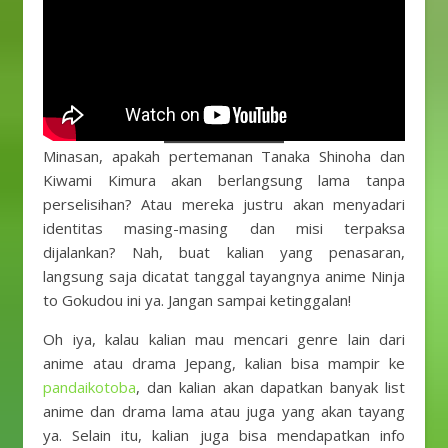
Minasan, apakah pertemanan Tanaka Shinoha dan
Kiwami Kimura akan berlangsung lama tanpa
perselisihan? Atau mereka justru akan menyadari
identitas masing-masing dan misi terpaksa
dijalankan? Nah, buat kalian yang penasaran,
langsung saja dicatat tanggal tayangnya anime Ninja
to Gokudou ini ya. Jangan sampai ketinggalan!
Oh iya, kalau kalian mau mencari genre lain dari
anime atau drama Jepang, kalian bisa mampir ke
pandaikotoba
, dan kalian akan dapatkan banyak list
anime dan drama lama atau juga yang akan tayang
ya. Selain itu, kalian juga bisa mendapatkan info