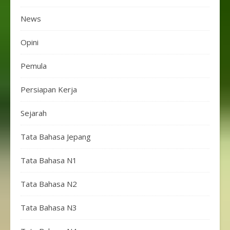
News
Opini
Pemula
Persiapan Kerja
Sejarah
Tata Bahasa Jepang
Tata Bahasa N1
Tata Bahasa N2
Tata Bahasa N3