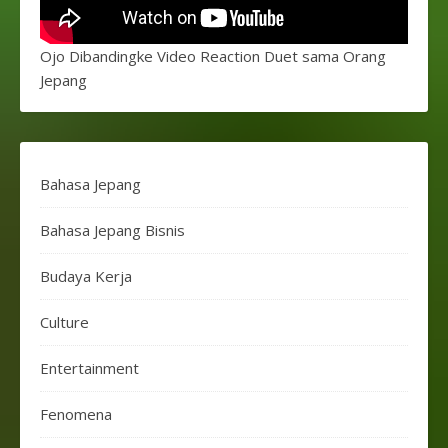
Ojo Dibandingke Video Reaction Duet sama Orang
Jepang
Bahasa Jepang
Bahasa Jepang Bisnis
Budaya Kerja
Culture
Entertainment
Fenomena