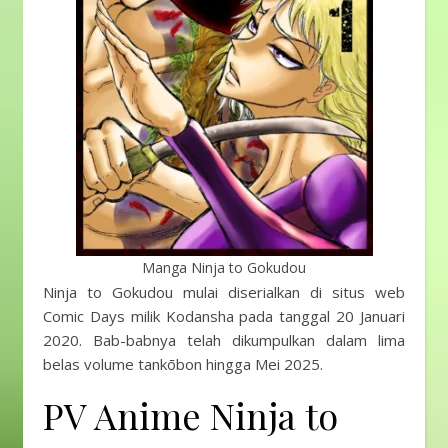
Manga Ninja to Gokudou
Ninja to Gokudou mulai diserialkan di situs web
Comic Days milik Kodansha pada tanggal 20 Januari
2020. Bab-babnya telah dikumpulkan dalam lima
belas volume tankōbon hingga Mei 2025.
PV Anime Ninja to