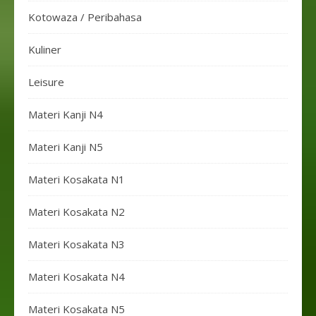
Kotowaza / Peribahasa
Kuliner
Leisure
Materi Kanji N4
Materi Kanji N5
Materi Kosakata N1
Materi Kosakata N2
Materi Kosakata N3
Materi Kosakata N4
Materi Kosakata N5