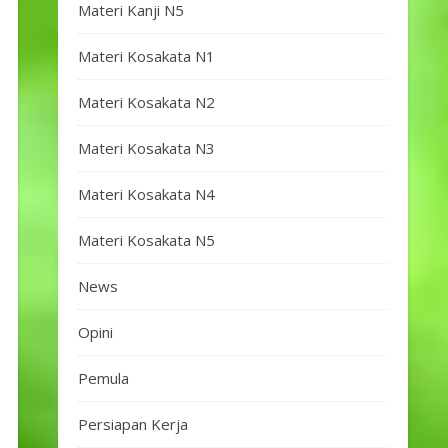
Materi Kanji N5
Materi Kosakata N1
Materi Kosakata N2
Materi Kosakata N3
Materi Kosakata N4
Materi Kosakata N5
News
Opini
Pemula
Persiapan Kerja