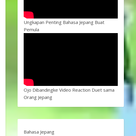
Ungkapan Penting Bahasa Jepang Buat
Pemula
Ojo Dibandingke Video Reaction Duet sama
Orang Jepang
Bahasa Jepang