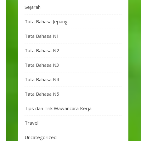
Sejarah
Tata Bahasa Jepang
Tata Bahasa N1
Tata Bahasa N2
Tata Bahasa N3
Tata Bahasa N4
Tata Bahasa N5
Tips dan Trik Wawancara Kerja
Travel
Uncategorized