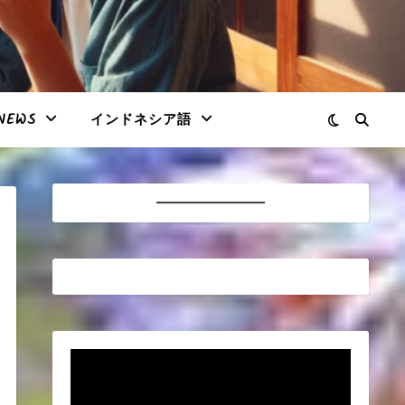
NEWS
インドネシア語