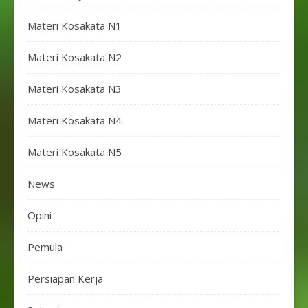
Materi Kosakata N1
Materi Kosakata N2
Materi Kosakata N3
Materi Kosakata N4
Materi Kosakata N5
News
Opini
Pemula
Persiapan Kerja