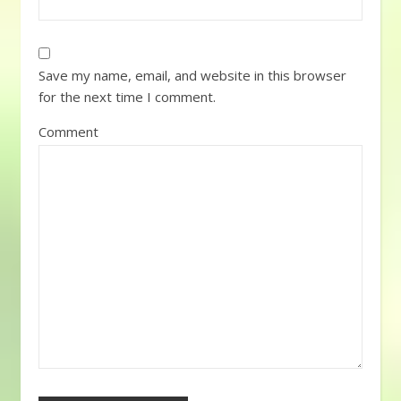
Save my name, email, and website in this browser
for the next time I comment.
Comment