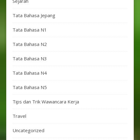
Sejarah
Tata Bahasa Jepang
Tata Bahasa N1
Tata Bahasa N2
Tata Bahasa N3
Tata Bahasa N4
Tata Bahasa N5
Tips dan Trik Wawancara Kerja
Travel
Uncategorized