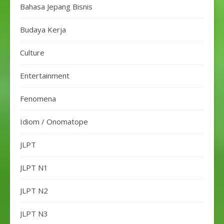
Bahasa Jepang Bisnis
Budaya Kerja
Culture
Entertainment
Fenomena
Idiom / Onomatope
JLPT
JLPT N1
JLPT N2
JLPT N3