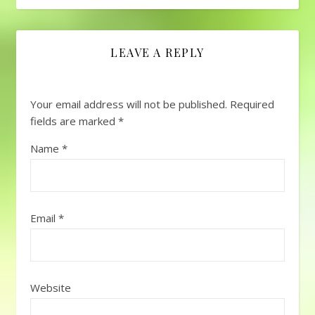
LEAVE A REPLY
Your email address will not be published.
Required
fields are marked
*
Name
*
Email
*
Website