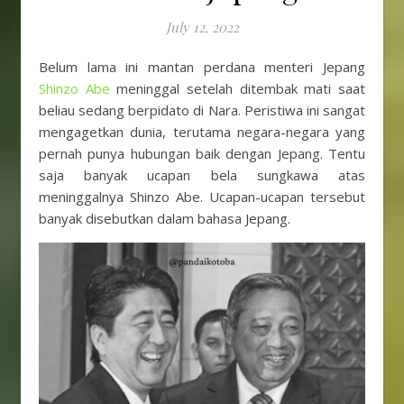
July 12, 2022
Belum lama ini mantan perdana menteri Jepang
Shinzo Abe
meninggal setelah ditembak mati saat
beliau sedang berpidato di Nara. Peristiwa ini sangat
mengagetkan dunia, terutama negara-negara yang
pernah punya hubungan baik dengan Jepang. Tentu
saja banyak ucapan bela sungkawa atas
meninggalnya Shinzo Abe. Ucapan-ucapan tersebut
banyak disebutkan dalam bahasa Jepang.