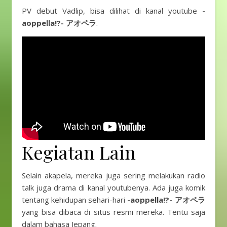
PV debut Vadlip, bisa dilihat di kanal youtube
-
aoppella!?- アオペラ
.
Kegiatan Lain
Selain akapela, mereka juga sering melakukan radio
talk juga drama di kanal youtubenya. Ada juga komik
tentang kehidupan sehari-hari
-aoppella!?- アオペラ
yang bisa dibaca di situs resmi mereka. Tentu saja
dalam bahasa Jepang.