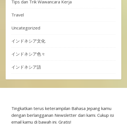
Tips dan Trik Wawancara Kerja
Travel
Uncategorized
インドネシア文化
インドネシア色々
インドネシア語
Tingkatkan terus keterampilan Bahasa Jepang kamu
dengan berlangganan Newsletter dari kami. Cukup isi
email kamu di bawah ini. Gratis!