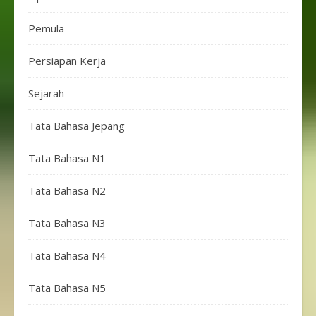
Pemula
Persiapan Kerja
Sejarah
Tata Bahasa Jepang
Tata Bahasa N1
Tata Bahasa N2
Tata Bahasa N3
Tata Bahasa N4
Tata Bahasa N5