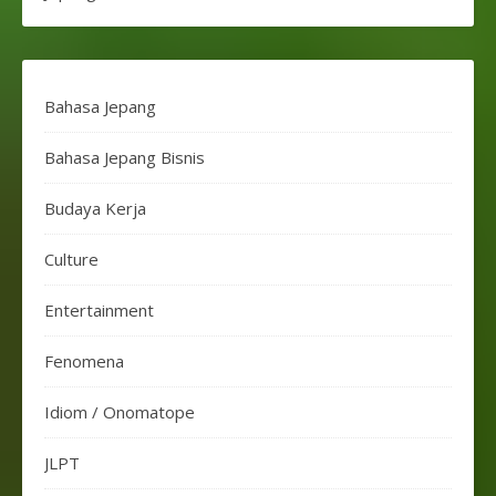
Bahasa Jepang
Bahasa Jepang Bisnis
Budaya Kerja
Culture
Entertainment
Fenomena
Idiom / Onomatope
JLPT