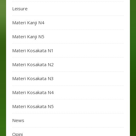
Leisure
Materi Kanji N4
Materi Kanji N5
Materi Kosakata N1
Materi Kosakata N2
Materi Kosakata N3
Materi Kosakata N4
Materi Kosakata N5
News
Opini