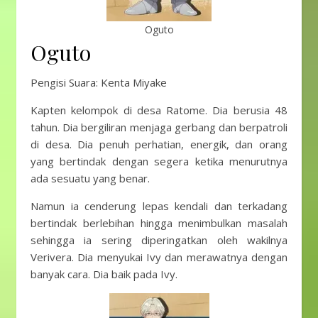
Oguto
Oguto
Pengisi Suara: Kenta Miyake
Kapten kelompok di desa Ratome. Dia berusia 48
tahun. Dia bergiliran menjaga gerbang dan berpatroli
di desa. Dia penuh perhatian, energik, dan orang
yang bertindak dengan segera ketika menurutnya
ada sesuatu yang benar.
Namun ia cenderung lepas kendali dan terkadang
bertindak berlebihan hingga menimbulkan masalah
sehingga ia sering diperingatkan oleh wakilnya
Verivera. Dia menyukai Ivy dan merawatnya dengan
banyak cara. Dia baik pada Ivy.