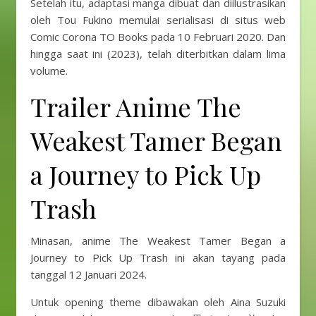
Setelah itu, adaptasi manga dibuat dan diilustrasikan
oleh Tou Fukino memulai serialisasi di situs web
Comic Corona TO Books pada 10 Februari 2020. Dan
hingga saat ini (2023), telah diterbitkan dalam lima
volume.
Trailer Anime The
Weakest Tamer Began
a Journey to Pick Up
Trash
Minasan, anime The Weakest Tamer Began a
Journey to Pick Up Trash ini akan tayang pada
tanggal 12 Januari 2024.
Untuk opening theme dibawakan oleh Aina Suzuki