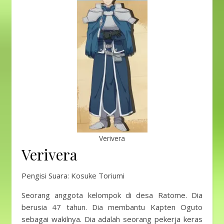
Verivera
Verivera
Pengisi Suara: Kosuke Toriumi
Seorang anggota kelompok di desa Ratome. Dia
berusia 47 tahun. Dia membantu Kapten Oguto
sebagai wakilnya. Dia adalah seorang pekerja keras