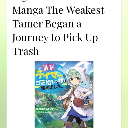
Manga The Weakest
Tamer Began a
Journey to Pick Up
Trash