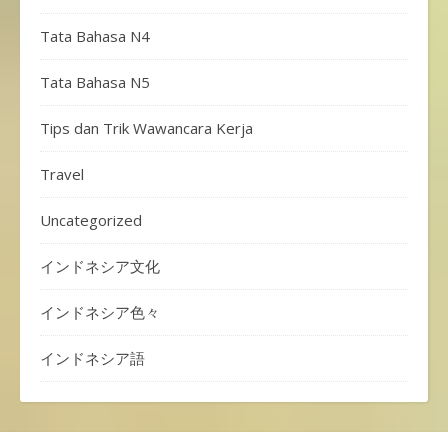
Tata Bahasa N4
Tata Bahasa N5
Tips dan Trik Wawancara Kerja
Travel
Uncategorized
インドネシア文化
インドネシア色々
インドネシア語