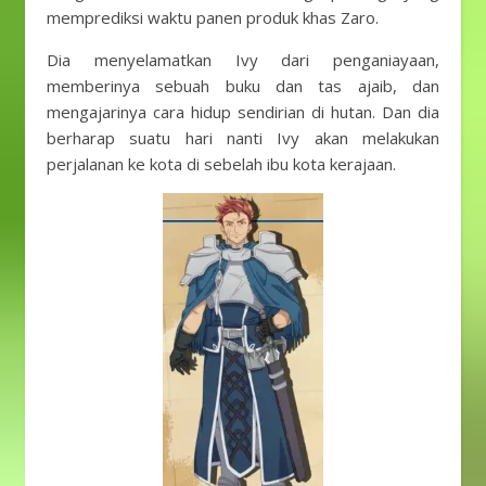
memprediksi waktu panen produk khas Zaro.
Dia menyelamatkan Ivy dari penganiayaan,
memberinya sebuah buku dan tas ajaib, dan
mengajarinya cara hidup sendirian di hutan. Dan dia
berharap suatu hari nanti Ivy akan melakukan
perjalanan ke kota di sebelah ibu kota kerajaan.