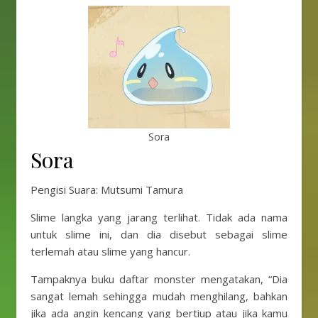
Sora
Sora
Pengisi Suara: Mutsumi Tamura
Slime langka yang jarang terlihat. Tidak ada nama
untuk slime ini, dan dia disebut sebagai slime
terlemah atau slime yang hancur.
Tampaknya buku daftar monster mengatakan, “Dia
sangat lemah sehingga mudah menghilang, bahkan
jika ada angin kencang yang bertiup atau jika kamu