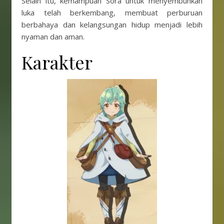
Selain itu, kemampuan Sora untuk menyembuhkan
luka telah berkembang, membuat perburuan
berbahaya dan kelangsungan hidup menjadi lebih
nyaman dan aman.
Karakter