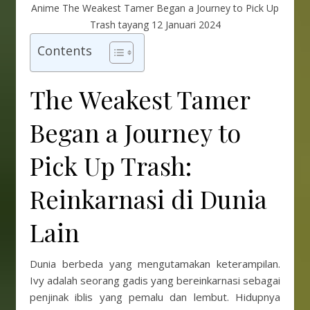
Anime The Weakest Tamer Began a Journey to Pick Up
Trash tayang 12 Januari 2024
Contents
The Weakest Tamer
Began a Journey to
Pick Up Trash:
Reinkarnasi di Dunia
Lain
Dunia berbeda yang mengutamakan keterampilan.
Ivy adalah seorang gadis yang bereinkarnasi sebagai
penjinak iblis yang pemalu dan lembut. Hidupnya