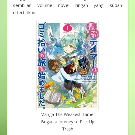
sembilan volume novel ringan yang sudah
diterbitkan.
Manga The Weakest Tamer
Began a Journey to Pick Up
Trash