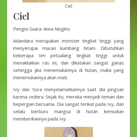
Ciel
Ciel
Pengisi Suara: Anna Mugiho
Adandara merupakan monster tingkat tinggi yang
menyerupai macan kumbang hitam. Dibutuhkan
beberapa tim petualang tingkat tinggi untuk
menaklukkan ras ini, dan dikatakan sangat ganas
sehingga jika menemukannya di hutan, maka yang
menemukannya akan mati.
Ivy dan Sora menyelamatkannya saat dia pingsan
karena cedera. Sejak itu, mereka menjadi teman dan
bepergian bersama. Dia sangat terikat pada Ivy, dan
selalu berburu mangsa di hutan kemudian
memberikannya pada Ivy.