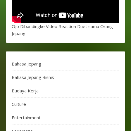
Ojo Dibandingke Video Reaction Duet sama Orang
Jepang
Bahasa Jepang
Bahasa Jepang Bisnis
Budaya Kerja
Culture
Entertainment