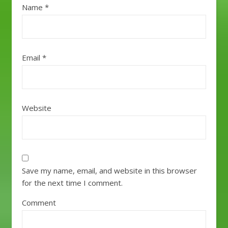
Name
*
Email
*
Website
Save my name, email, and website in this browser
for the next time I comment.
Comment