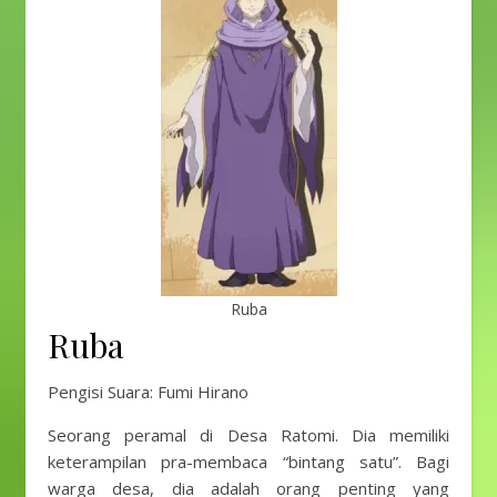
Ruba
Ruba
Pengisi Suara: Fumi Hirano
Seorang peramal di Desa Ratomi. Dia memiliki
keterampilan pra-membaca “bintang satu”. Bagi
warga desa, dia adalah orang penting yang