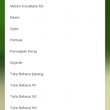
Materi Kosakata N5
News
Opini
Pemula
Persiapan Kerja
Sejarah
Tata Bahasa Jepang
Tata Bahasa N1
Tata Bahasa N2
Tata Bahasa N3