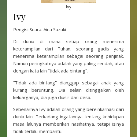
Ivy
Ivy
Pengisi Suara: Aina Suzuki
Di dunia di mana setiap orang menerima
keterampilan dari Tuhan, seorang gadis yang
menerima keterampilan sebagai seorang penjinak.
Namun peringkatnya adalah yang paling rendah, atau
dengan kata lain “tidak ada bintang”.
“Tidak ada bintang” dianggap sebagai anak yang
kurang beruntung. Dia selain ditinggalkan oleh
keluarganya, dia juga diusir dari desa.
Sebenarnya Ivy adalah orang yang bereinkarnasi dari
dunia lain. Terkadang ingatannya tentang kehidupan
masa lalunya memberikan nasihatnya, tetapi isinya
tidak terlalu membantu.