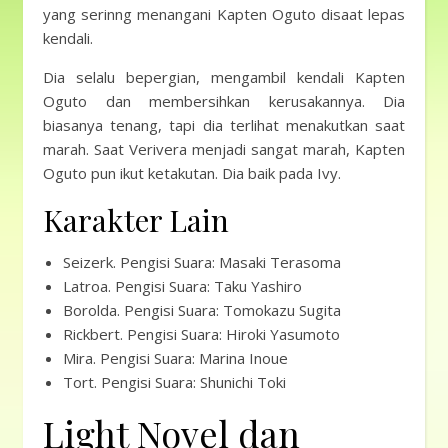
yang serinng menangani Kapten Oguto disaat lepas
kendali.
Dia selalu bepergian, mengambil kendali Kapten
Oguto dan membersihkan kerusakannya. Dia
biasanya tenang, tapi dia terlihat menakutkan saat
marah. Saat Verivera menjadi sangat marah, Kapten
Oguto pun ikut ketakutan. Dia baik pada Ivy.
Karakter Lain
Seizerk. Pengisi Suara: Masaki Terasoma
Latroa. Pengisi Suara: Taku Yashiro
Borolda. Pengisi Suara: Tomokazu Sugita
Rickbert. Pengisi Suara: Hiroki Yasumoto
Mira. Pengisi Suara: Marina Inoue
Tort. Pengisi Suara: Shunichi Toki
Light Novel dan