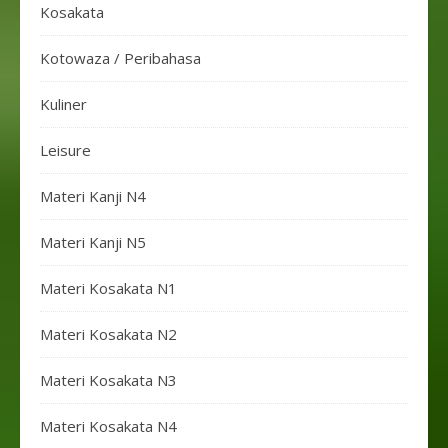
Kosakata
Kotowaza / Peribahasa
Kuliner
Leisure
Materi Kanji N4
Materi Kanji N5
Materi Kosakata N1
Materi Kosakata N2
Materi Kosakata N3
Materi Kosakata N4