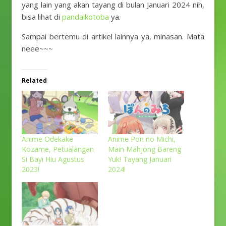
yang lain yang akan tayang di bulan Januari 2024 nih,
bisa lihat di
pandaikotoba
ya.
Sampai bertemu di artikel lainnya ya, minasan. Mata
neee~~~
Related
Anime Odekake
Anime Pon no Michi,
Kozame, Petualangan
Main Mahjong Bareng
Si Bayi Hiu Agustus
Yuk! Tayang Januari
2023!
2024!