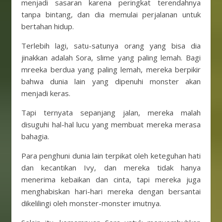
menjadi sasaran karena peringkat terendahnya
tanpa bintang, dan dia memulai perjalanan untuk
bertahan hidup.
Terlebih lagi, satu-satunya orang yang bisa dia
jinakkan adalah Sora, slime yang paling lemah. Bagi
mreeka berdua yang paling lemah, mereka berpikir
bahwa dunia lain yang dipenuhi monster akan
menjadi keras.
Tapi ternyata sepanjang jalan, mereka malah
disuguhi hal-hal lucu yang membuat mereka merasa
bahagia.
Para penghuni dunia lain terpikat oleh keteguhan hati
dan kecantikan Ivy, dan mereka tidak hanya
menerima kebaikan dan cinta, tapi mereka juga
menghabiskan hari-hari mereka dengan bersantai
dikelilingi oleh monster-monster imutnya.