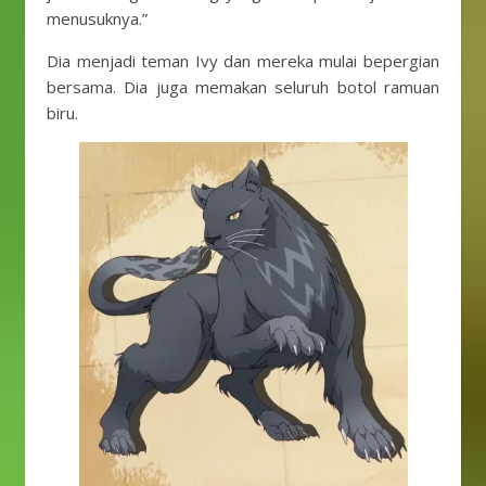
menusuknya.”
Dia menjadi teman Ivy dan mereka mulai bepergian
bersama. Dia juga memakan seluruh botol ramuan
biru.