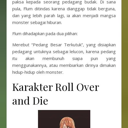
paksa kepada seorang pedagang budak. Di sana
pula, Flum ditindas karena dianggap tidak berguna,
dan yang lebih parah lagi, ia akan menjadi mangsa
monster sebagai hiburan.
Flum dihadapkan pada dua pilihan:
Merebut “Pedang Besar Terkutuk”, yang disiapkan
pedagang untuknya sebagai lelucon, karena pedang
itu akan membunuh siapa pun yang
menggunakannya, atau membiarkan dirinya dimakan
hidup-hidup oleh monster.
Karakter Roll Over
and Die