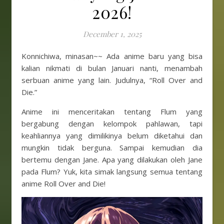
2026!
December 1, 2025
Konnichiwa, minasan~~ Ada anime baru yang bisa
kalian nikmati di bulan Januari nanti, menambah
serbuan anime yang lain. Judulnya, “Roll Over and
Die.”
Anime ini menceritakan tentang Flum yang
bergabung dengan kelompok pahlawan, tapi
keahliannya yang dimilikinya belum diketahui dan
mungkin tidak berguna. Sampai kemudian dia
bertemu dengan Jane. Apa yang dilakukan oleh Jane
pada Flum? Yuk, kita simak langsung semua tentang
anime Roll Over and Die!