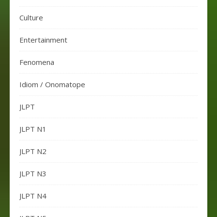
Culture
Entertainment
Fenomena
Idiom / Onomatope
JLPT
JLPT N1
JLPT N2
JLPT N3
JLPT N4