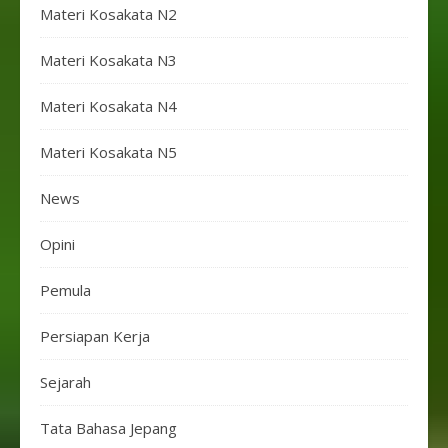
Materi Kosakata N2
Materi Kosakata N3
Materi Kosakata N4
Materi Kosakata N5
News
Opini
Pemula
Persiapan Kerja
Sejarah
Tata Bahasa Jepang