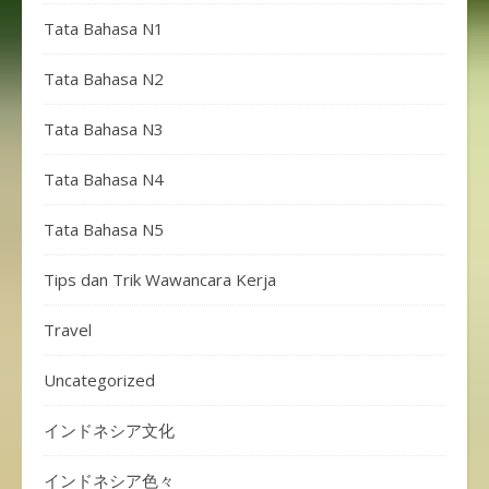
Tata Bahasa N1
Tata Bahasa N2
Tata Bahasa N3
Tata Bahasa N4
Tata Bahasa N5
Tips dan Trik Wawancara Kerja
Travel
Uncategorized
インドネシア文化
インドネシア色々