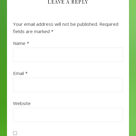
LEAVE A REPLY
Your email address will not be published.
Required
fields are marked
*
Name
*
Email
*
Website