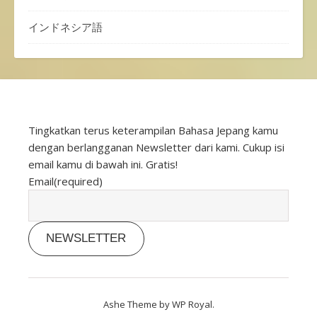
インドネシア語
Tingkatkan terus keterampilan Bahasa Jepang kamu
dengan berlangganan Newsletter dari kami. Cukup isi
email kamu di bawah ini. Gratis!
Email
(required)
NEWSLETTER
Ashe Theme by
WP Royal
.