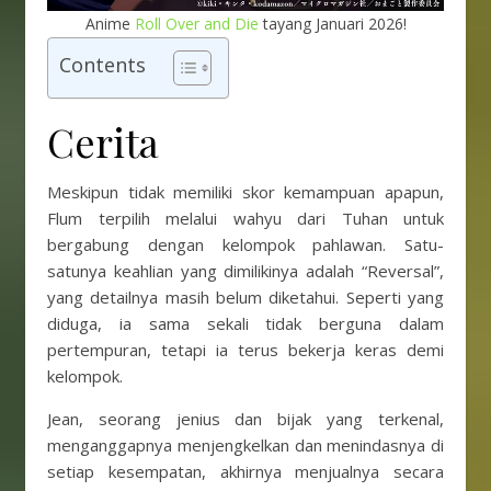
Anime
Roll Over and Die
tayang Januari 2026!
Contents
Cerita
Meskipun tidak memiliki skor kemampuan apapun,
Flum terpilih melalui wahyu dari Tuhan untuk
bergabung dengan kelompok pahlawan. Satu-
satunya keahlian yang dimilikinya adalah “Reversal”,
yang detailnya masih belum diketahui. Seperti yang
diduga, ia sama sekali tidak berguna dalam
pertempuran, tetapi ia terus bekerja keras demi
kelompok.
Jean, seorang jenius dan bijak yang terkenal,
menganggapnya menjengkelkan dan menindasnya di
setiap kesempatan, akhirnya menjualnya secara