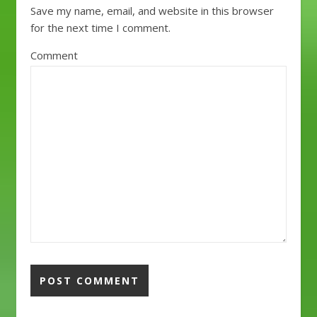
Save my name, email, and website in this browser
for the next time I comment.
Comment