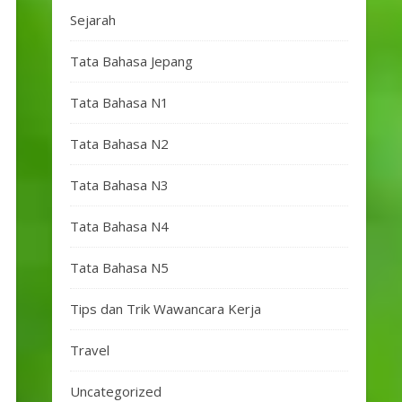
Sejarah
Tata Bahasa Jepang
Tata Bahasa N1
Tata Bahasa N2
Tata Bahasa N3
Tata Bahasa N4
Tata Bahasa N5
Tips dan Trik Wawancara Kerja
Travel
Uncategorized