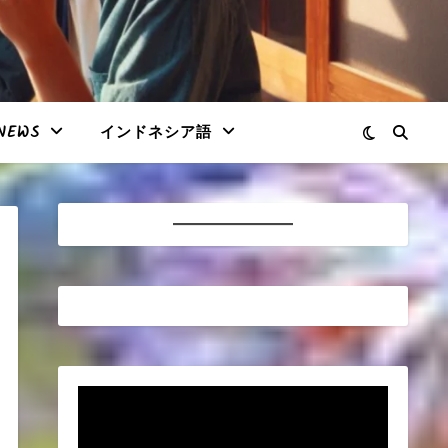
NEWS
インドネシア語