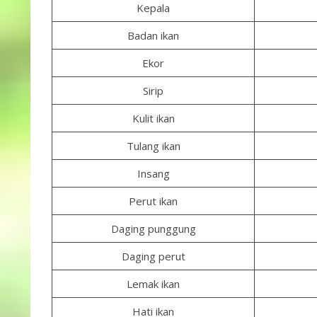
Kepala
Badan ikan
Ekor
Sirip
Kulit ikan
Tulang ikan
Insang
Perut ikan
Daging punggung
Daging perut
Lemak ikan
Hati ikan