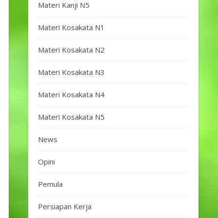
Materi Kanji N5
Materi Kosakata N1
Materi Kosakata N2
Materi Kosakata N3
Materi Kosakata N4
Materi Kosakata N5
News
Opini
Pemula
Persiapan Kerja