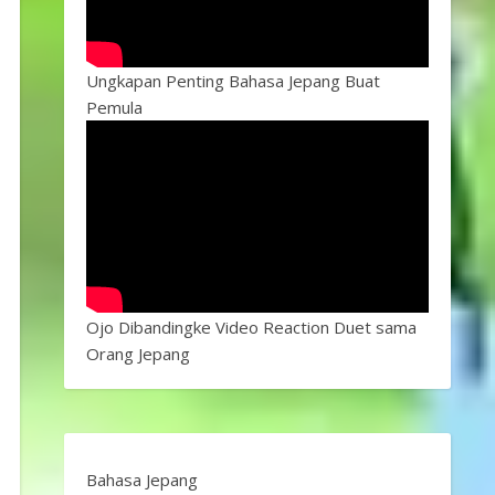
Ungkapan Penting Bahasa Jepang Buat
Pemula
Ojo Dibandingke Video Reaction Duet sama
Orang Jepang
Bahasa Jepang