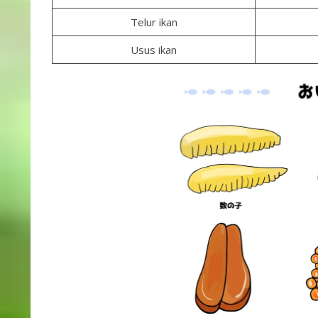
Telur ikan
Usus ikan