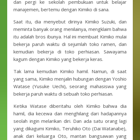
dan pergi ke sekolah pembukuan untuk belajar
manajemen, bertemu dengan Kimiko di sana.
Saat itu, dia menyebut dirinya Kimiko Suzuki, dan
meminta banyak orang menilainya, mengklaim bahwa
itu adalah bros ibunya. Hal ini membuat Kimiko mulai
bekerja paruh waktu di sejumlah toko ramen, dan
kemudian bekerja di toko perhiasan. Sawayama
kagum dengan Kimiko yang bekerja keras.
Tak lama kemudian Kimiko hamil. Namun, di saat
yang sama, Kimiko menjalin hubungan dengan Yoshio
Watase (Yusuke Uechi), seorang mahasiswa yang
bekerja paruh waktu di sebuah toko perhiasan.
Ketika Watase diberitahu oleh Kimiko bahwa dia
hamil, dia kecewa dan menghilang dari hadapannya
seolah ingin melarikan diri. Dan ada satu orang lagi
yang dikagumi Kimiko, Teruhiko Oto (Dai Watanabe),
anak dari keluarga Oto, mantan bangsawan yang