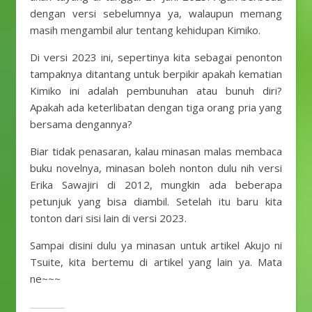
dengan versi sebelumnya ya, walaupun memang
masih mengambil alur tentang kehidupan Kimiko.
Di versi 2023 ini, sepertinya kita sebagai penonton
tampaknya ditantang untuk berpikir apakah kematian
Kimiko ini adalah pembunuhan atau bunuh diri?
Apakah ada keterlibatan dengan tiga orang pria yang
bersama dengannya?
Biar tidak penasaran, kalau minasan malas membaca
buku novelnya, minasan boleh nonton dulu nih versi
Erika Sawajiri di 2012, mungkin ada beberapa
petunjuk yang bisa diambil. Setelah itu baru kita
tonton dari sisi lain di versi 2023.
Sampai disini dulu ya minasan untuk artikel Akujo ni
Tsuite, kita bertemu di artikel yang lain ya. Mata
ne~~~