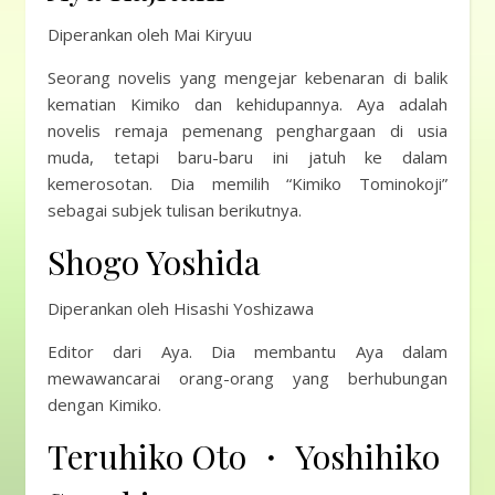
Diperankan oleh Mai Kiryuu
Seorang novelis yang mengejar kebenaran di balik
kematian Kimiko dan kehidupannya. Aya adalah
novelis remaja pemenang penghargaan di usia
muda, tetapi baru-baru ini jatuh ke dalam
kemerosotan. Dia memilih “Kimiko Tominokoji”
sebagai subjek tulisan berikutnya.
Shogo Yoshida
Diperankan oleh Hisashi Yoshizawa
Editor dari Aya. Dia membantu Aya dalam
mewawancarai orang-orang yang berhubungan
dengan Kimiko.
Teruhiko Oto ・ Yoshihiko