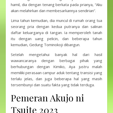
hamil, dia dengan tenang berkata pada prianya, “Aku
akan melahirkan dan membesarkannya sendirian”.
Lima tahun kemudian, dia muncul di rumah orang tua
seorang pria dengan kedua putranya dan salinan
daftar keluarganya di tangan. Ia memperoleh tanah
itu dengan uang pelicin, dan beberapa tahun
kemudian, Gedung Tominokoji dibangun.
Setelah mengetahui banyak hal dari hasil
wawancaranya dengan berbagai pihak yang
berhubungan dengan Kimiko, Aya justru malah
memiliki perasaan campur aduk tentang transisi yang
terlalu jelas, dan juga beberapa hal yang masih
tersembunyi dan suatu fakta yang tidak terduga.
Pemeran Akujo ni
Tsuite 2023