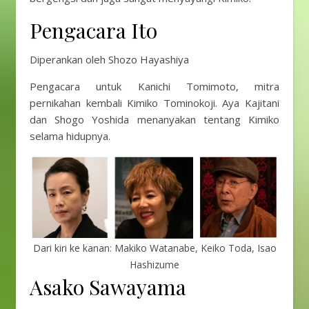
Pengacara Ito
Diperankan oleh Shozo Hayashiya
Pengacara untuk Kanichi Tomimoto, mitra
pernikahan kembali Kimiko Tominokoji. Aya Kajitani
dan Shogo Yoshida menanyakan tentang Kimiko
selama hidupnya.
Dari kiri ke kanan: Makiko Watanabe, Keiko Toda, Isao
Hashizume
Asako Sawayama