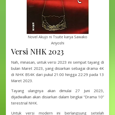
Novel Akujo ni Tsuite karya Sawako
Ariyoshi
Versi NHK 2023
Nah, minasan, untuk versi 2023 ini sempat tayang di
bulan Maret 2023, yang disiarkan sebagai drama 4K
di NHK BS4K dari pukul 21:00 hingga 22:29 pada 13
Maret 2023.
Tayang ulangnya akan dimulai 27 Juni 2023,
dijadwalkan akan disiarkan dalam bingkai “Drama 10”
terestrial NHK.
Untuk versi modern ini berlangsung setelah