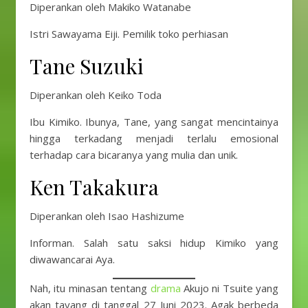
Diperankan oleh Makiko Watanabe
Istri Sawayama Eiji. Pemilik toko perhiasan
Tane Suzuki
Diperankan oleh Keiko Toda
Ibu Kimiko. Ibunya, Tane, yang sangat mencintainya
hingga terkadang menjadi terlalu emosional
terhadap cara bicaranya yang mulia dan unik.
Ken Takakura
Diperankan oleh Isao Hashizume
Informan. Salah satu saksi hidup Kimiko yang
diwawancarai Aya.
Nah, itu minasan tentang
drama
Akujo ni Tsuite yang
akan tayang di tanggal 27 Juni 2023. Agak berbeda