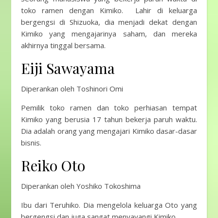
toko ramen dengan Kimiko. Lahir di keluarga
bergengsi di Shizuoka, dia menjadi dekat dengan
Kimiko yang mengajarinya saham, dan mereka
akhirnya tinggal bersama.
Eiji Sawayama
Diperankan oleh Toshinori Omi
Pemilik toko ramen dan toko perhiasan tempat
Kimiko yang berusia 17 tahun bekerja paruh waktu.
Dia adalah orang yang mengajari Kimiko dasar-dasar
bisnis.
Reiko Oto
Diperankan oleh Yoshiko Tokoshima
Ibu dari Teruhiko. Dia mengelola keluarga Oto yang
bergengsi dan juga sangat menyayangi Kimiko.