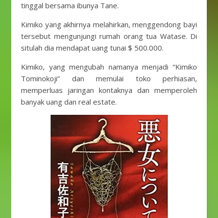
tinggal bersama ibunya Tane.
Kimiko yang akhirnya melahirkan, menggendong bayi
tersebut mengunjungi rumah orang tua Watase. Di
situlah dia mendapat uang tunai $ 500.000.
Kimiko, yang mengubah namanya menjadi “Kimiko
Tominokoji” dan memulai toko perhiasan,
memperluas jaringan kontaknya dan memperoleh
banyak uang dan real estate.