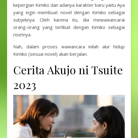
kepergian Kimiko dan adanya karakter baru yaitu Aya
yang ingin membuat novel dengan Kimiko sebagai
subjeknya. Oleh karena itu, dia mewawancarai
orang-orang yang terlibat dengan Kimiko sebagai
risetnya.
Nah, dalam proses wawancara inilah alur hidup
Kimiko (sesuai novel) akan berjalan.
Cerita Akujo ni Tsuite
2023