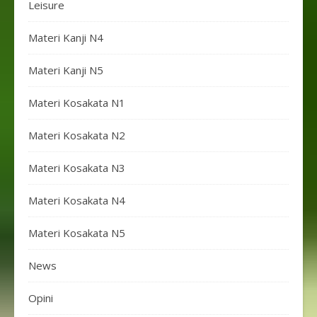
Leisure
Materi Kanji N4
Materi Kanji N5
Materi Kosakata N1
Materi Kosakata N2
Materi Kosakata N3
Materi Kosakata N4
Materi Kosakata N5
News
Opini