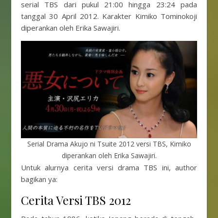
serial TBS dari pukul 21:00 hingga 23:24 pada
tanggal 30 April 2012. Karakter Kimiko Tominokoji
diperankan oleh Erika Sawajiri.
Serial Drama Akujo ni Tsuite 2012 versi TBS, Kimiko
diperankan oleh Erika Sawajiri.
Untuk alurnya cerita versi drama TBS ini, author
bagikan ya:
Cerita Versi TBS 2012