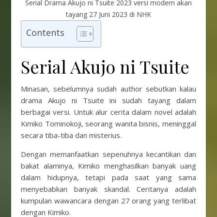
Serial Drama Akujo ni Tsuite 2023 versi modern akan
tayang 27 Juni 2023 di NHK
Contents
Serial Akujo ni Tsuite
Minasan, sebelumnya sudah author sebutkan kalau
drama Akujo ni Tsuite ini sudah tayang dalam
berbagai versi. Untuk alur cerita dalam novel adalah
Kimiko Tominokoji, seorang wanita bisnis, meninggal
secara tiba-tiba dan misterius.
Dengan memanfaatkan sepenuhnya kecantikan dan
bakat alaminya, Kimiko menghasilkan banyak uang
dalam hidupnya, tetapi pada saat yang sama
menyebabkan banyak skandal. Ceritanya adalah
kumpulan wawancara dengan 27 orang yang terlibat
dengan Kimiko.