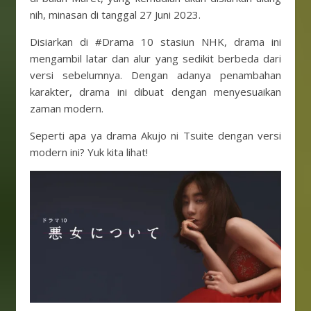
nih, minasan di tanggal 27 Juni 2023.
Disiarkan di #Drama 10 stasiun NHK, drama ini
mengambil latar dan alur yang sedikit berbeda dari
versi sebelumnya. Dengan adanya penambahan
karakter, drama ini dibuat dengan menyesuaikan
zaman modern.
Seperti apa ya drama Akujo ni Tsuite dengan versi
modern ini? Yuk kita lihat!