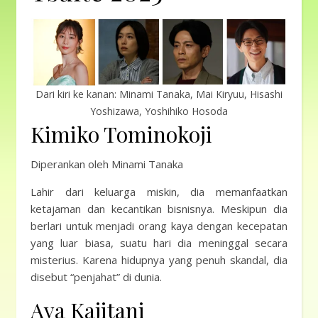
Dari kiri ke kanan: Minami Tanaka, Mai Kiryuu, Hisashi
Yoshizawa, Yoshihiko Hosoda
Kimiko Tominokoji
Diperankan oleh Minami Tanaka
Lahir dari keluarga miskin, dia memanfaatkan
ketajaman dan kecantikan bisnisnya. Meskipun dia
berlari untuk menjadi orang kaya dengan kecepatan
yang luar biasa, suatu hari dia meninggal secara
misterius. Karena hidupnya yang penuh skandal, dia
disebut “penjahat” di dunia.
Aya Kajitani