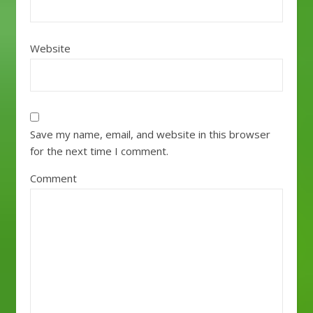
Website
Save my name, email, and website in this browser
for the next time I comment.
Comment