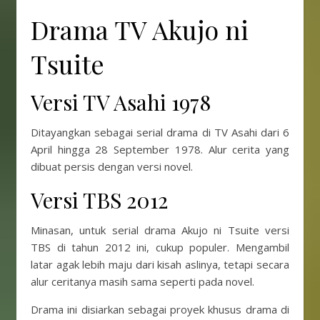
Drama TV Akujo ni
Tsuite
Versi TV Asahi 1978
Ditayangkan sebagai serial drama di TV Asahi dari 6
April hingga 28 September 1978. Alur cerita yang
dibuat persis dengan versi novel.
Versi TBS 2012
Minasan, untuk serial drama Akujo ni Tsuite versi
TBS di tahun 2012 ini, cukup populer. Mengambil
latar agak lebih maju dari kisah aslinya, tetapi secara
alur ceritanya masih sama seperti pada novel.
Drama ini disiarkan sebagai proyek khusus drama di