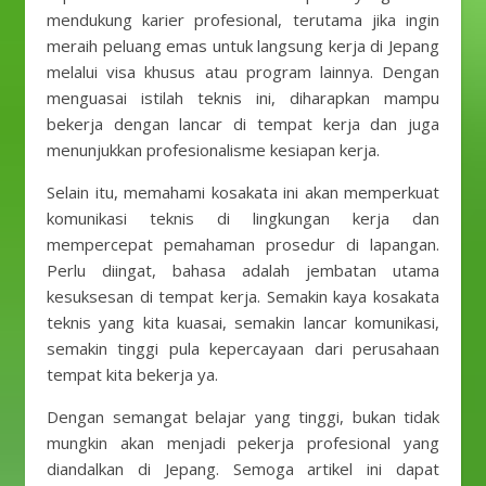
mendukung karier profesional, terutama jika ingin
meraih peluang emas untuk langsung kerja di Jepang
melalui visa khusus atau program lainnya. Dengan
menguasai istilah teknis ini, diharapkan mampu
bekerja dengan lancar di tempat kerja dan juga
menunjukkan profesionalisme kesiapan kerja.
Selain itu, memahami kosakata ini akan memperkuat
komunikasi teknis di lingkungan kerja dan
mempercepat pemahaman prosedur di lapangan.
Perlu diingat, bahasa adalah jembatan utama
kesuksesan di tempat kerja. Semakin kaya kosakata
teknis yang kita kuasai, semakin lancar komunikasi,
semakin tinggi pula kepercayaan dari perusahaan
tempat kita bekerja ya.
Dengan semangat belajar yang tinggi, bukan tidak
mungkin akan menjadi pekerja profesional yang
diandalkan di Jepang. Semoga artikel ini dapat