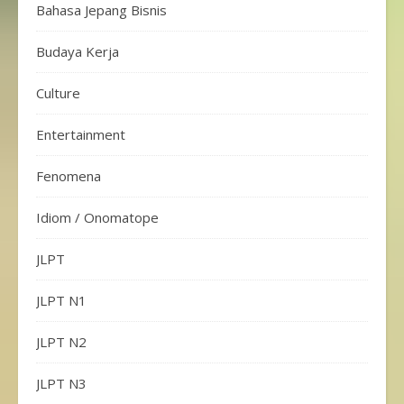
Bahasa Jepang Bisnis
Budaya Kerja
Culture
Entertainment
Fenomena
Idiom / Onomatope
JLPT
JLPT N1
JLPT N2
JLPT N3