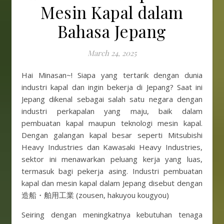
Mesin Kapal dalam
Bahasa Jepang
March 24, 2025
Hai Minasan~! Siapa yang tertarik dengan dunia
industri kapal dan ingin bekerja di Jepang? Saat ini
Jepang dikenal sebagai salah satu negara dengan
industri perkapalan yang maju, baik dalam
pembuatan kapal maupun teknologi mesin kapal.
Dengan galangan kapal besar seperti Mitsubishi
Heavy Industries dan Kawasaki Heavy Industries,
sektor ini menawarkan peluang kerja yang luas,
termasuk bagi pekerja asing. Industri pembuatan
kapal dan mesin kapal dalam Jepang disebut dengan
造船・舶用工業 (zousen, hakuyou kougyou)
Seiring dengan meningkatnya kebutuhan tenaga