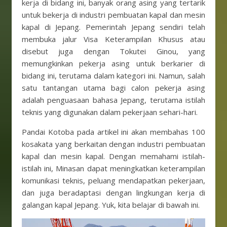
kerja di bidang ini, banyak orang asing yang tertarik
untuk bekerja di industri pembuatan kapal dan mesin
kapal di Jepang. Pemerintah Jepang sendiri telah
membuka jalur Visa Keterampilan Khusus atau
disebut juga dengan Tokutei Ginou, yang
memungkinkan pekerja asing untuk berkarier di
bidang ini, terutama dalam kategori ini. Namun, salah
satu tantangan utama bagi calon pekerja asing
adalah penguasaan bahasa Jepang, terutama istilah
teknis yang digunakan dalam pekerjaan sehari-hari.
Pandai Kotoba pada artikel ini akan membahas 100
kosakata yang berkaitan dengan industri pembuatan
kapal dan mesin kapal. Dengan memahami istilah-
istilah ini, Minasan dapat meningkatkan keterampilan
komunikasi teknis, peluang mendapatkan pekerjaan,
dan juga beradaptasi dengan lingkungan kerja di
galangan kapal Jepang. Yuk, kita belajar di bawah ini.