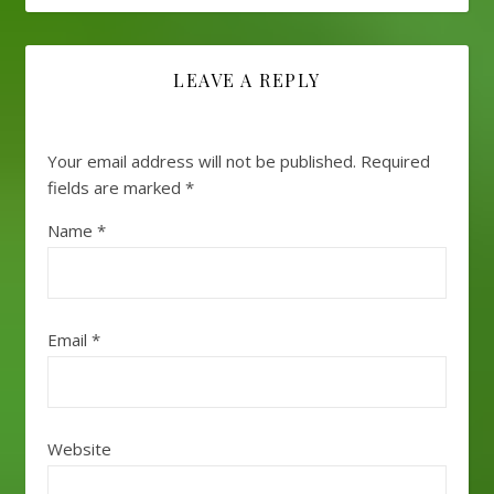
LEAVE A REPLY
Your email address will not be published.
Required
fields are marked
*
Name
*
Email
*
Website