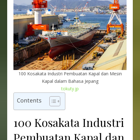
100 Kosakata Industri Pembuatan Kapal dan Mesin
Kapal dalam Bahasa Jepang
tokuty.jp
Contents
100 Kosakata Industri
Pembuatan Kapal dan