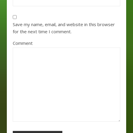
Save my name, email, and website in this browser
for the next time I comment.
Comment