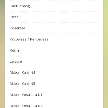
Karir Jepang
Kisah
Kosakata
Kotowaza / Peribahasa
Kuliner
Leisure
Materi Kanji N4
Materi Kanji N5
Materi Kosakata N1
Materi Kosakata N2