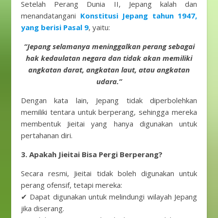
Setelah Perang Dunia II, Jepang kalah dan
menandatangani
Konstitusi Jepang tahun 1947,
yang berisi Pasal 9
, yaitu:
“Jepang selamanya meninggalkan perang sebagai
hak kedaulatan negara dan tidak akan memiliki
angkatan darat, angkatan laut, atau angkatan
udara.”
Dengan kata lain, Jepang tidak diperbolehkan
memiliki tentara untuk berperang, sehingga mereka
membentuk Jieitai yang hanya digunakan untuk
pertahanan diri.
3. Apakah Jieitai Bisa Pergi Berperang?
Secara resmi, Jieitai tidak boleh digunakan untuk
perang ofensif, tetapi mereka:
✔ Dapat digunakan untuk melindungi wilayah Jepang
jika diserang.