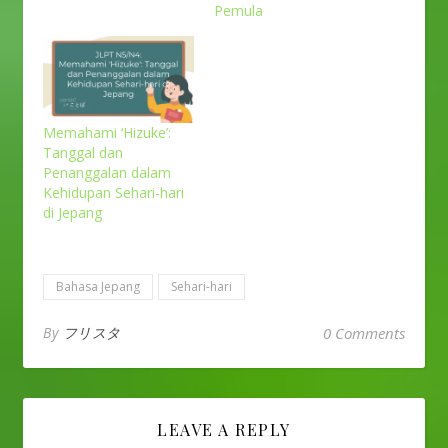
Pemula
Memahami ‘Hizuke’:
Tanggal dan
Penanggalan dalam
Kehidupan Sehari-hari
di Jepang
Bahasa Jepang
Sehari-hari
By
フリスタ
0 Comments
LEAVE A REPLY