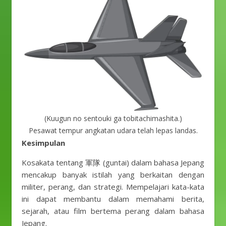
(Kuugun no sentouki ga tobitachimashita.)
Pesawat tempur angkatan udara telah lepas landas.
Kesimpulan
Kosakata tentang 軍隊 (guntai) dalam bahasa Jepang
mencakup banyak istilah yang berkaitan dengan
militer, perang, dan strategi. Mempelajari kata-kata
ini dapat membantu dalam memahami berita,
sejarah, atau film bertema perang dalam bahasa
Jepang.