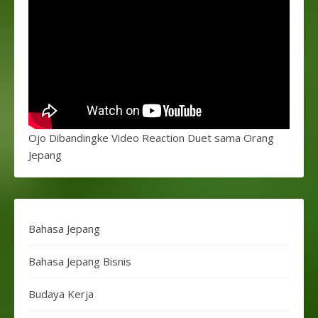
Ojo Dibandingke Video Reaction Duet sama Orang
Jepang
Bahasa Jepang
Bahasa Jepang Bisnis
Budaya Kerja