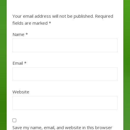
Your email address will not be published.
Required
fields are marked
*
Name
*
Email
*
Website
Save my name, email, and website in this browser