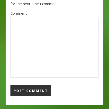
for the next time I comment.
Comment