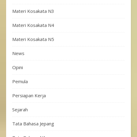
Materi Kosakata N3
Materi Kosakata N4
Materi Kosakata N5
News
Opini
Pemula
Persiapan Kerja
Sejarah
Tata Bahasa Jepang