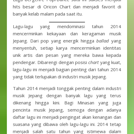
hits besar di Oricon Chart dan menjadi favorit di
banyak kelab malam pada saat itu.
Lagu-lagu yang mendominasi tahun 2014
mencerminkan kekayaan dan keragaman musik
Jepang. Dari pop yang energik hingga
ballad
yang
menyentuh, setiap karya mencerminkan identitas
unik artis dan pesan yang mereka bawa kepada
pendengar. Dibarengi dengan posisi
chart
yang kuat,
lagu-lagu ini menjadi bagian penting dari tahun 2014
yang tidak terlupakan di industri musik Jepang.
Tahun 2014 menjadi tonggak penting dalam industri
musik Jepang dengan banyak lagu yang terus
dikenang hingga kini. Bagi Minasan yang juga
pencinta musik Jepang, semoga dengan adanya
daftar lagu ini menjadi pengingat akan kenangan dan
suasana yang dibawa oleh lagu-lagu ini. 2014 tetap
menjadi salah satu tahun yang istimewa dalam