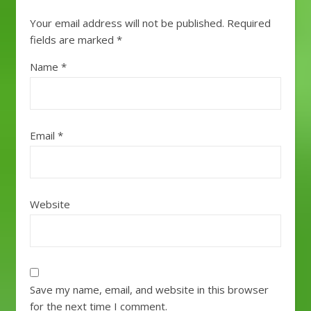
Your email address will not be published.
Required
fields are marked
*
Name
*
Email
*
Website
Save my name, email, and website in this browser
for the next time I comment.