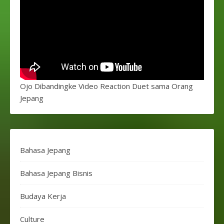
Ojo Dibandingke Video Reaction Duet sama Orang
Jepang
Bahasa Jepang
Bahasa Jepang Bisnis
Budaya Kerja
Culture