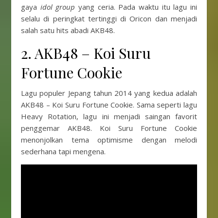
gaya
idol group
yang ceria. Pada waktu itu lagu ini
selalu di peringkat tertinggi di Oricon dan menjadi
salah satu hits abadi AKB48.
2. AKB48 – Koi Suru
Fortune Cookie
Lagu populer Jepang tahun 2014 yang kedua adalah
AKB48 – Koi Suru Fortune Cookie. Sama seperti lagu
Heavy Rotation, lagu ini menjadi saingan favorit
penggemar AKB48. Koi Suru Fortune Cookie
menonjolkan tema optimisme dengan melodi
sederhana tapi mengena.