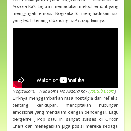
Aozora Ka?. Lagu ini memadukan melodi lembut yang
menggugah emosi. Nogizaka46 menghadirkan sisi
yang lebih tenang dibanding
idol group
lainnya.
Nogizaka46 – Nandome No Aozora Ka? (
youtube.com
)
Liriknya menggambarkan rasa nostalgia dan refleksi
tentang kehidupan, menciptakan hubungan
emosional yang mendalam dengan pendengar. Lagu
bergenre J-Pop satu ini sangat sukses di Oricon
Chart dan menegaskan juga posisi mereka sebagai