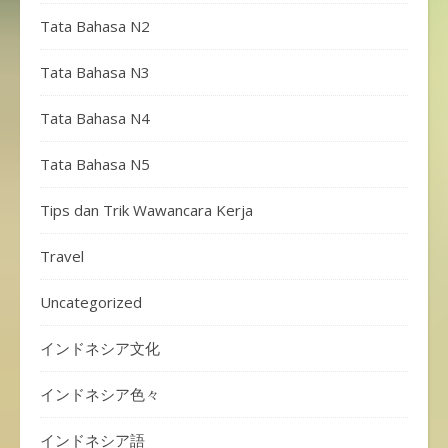
Tata Bahasa N2
Tata Bahasa N3
Tata Bahasa N4
Tata Bahasa N5
Tips dan Trik Wawancara Kerja
Travel
Uncategorized
インドネシア文化
インドネシア色々
インドネシア語