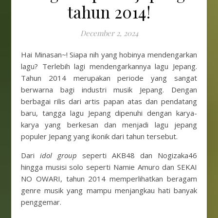
tahun 2014!
December 2, 2024
Hai Minasan~! Siapa nih yang hobinya mendengarkan
lagu? Terlebih lagi mendengarkannya lagu Jepang.
Tahun 2014 merupakan periode yang sangat
berwarna bagi industri musik Jepang. Dengan
berbagai rilis dari artis papan atas dan pendatang
baru, tangga lagu Jepang dipenuhi dengan karya-
karya yang berkesan dan menjadi lagu jepang
populer Jepang yang ikonik dari tahun tersebut.
Dari
idol group
seperti AKB48 dan Nogizaka46
hingga musisi solo seperti Namie Amuro dan SEKAI
NO OWARI, tahun 2014 memperlihatkan beragam
genre musik yang mampu menjangkau hati banyak
penggemar.