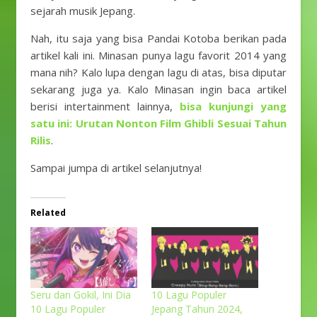
sejarah musik Jepang.
Nah, itu saja yang bisa Pandai Kotoba berikan pada
artikel kali ini. Minasan punya lagu favorit 2014 yang
mana nih? Kalo lupa dengan lagu di atas, bisa diputar
sekarang juga ya. Kalo Minasan ingin baca artikel
berisi intertainment lainnya,
bisa kunjungi yang
satu ini: Urutan Nonton Film Ghibli Sesuai Tahun
Rilis
.
Sampai jumpa di artikel selanjutnya!
Related
Seru dan Gokil, Ini Dia
10 Lagu Populer
10 Lagu Populer
Jepang Tahun 2024,