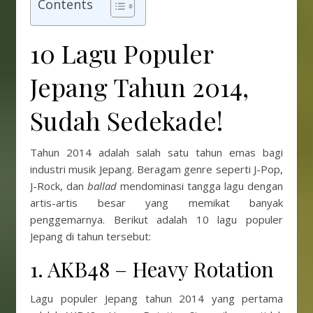
Contents
10 Lagu Populer
Jepang Tahun 2014,
Sudah Sedekade!
Tahun 2014 adalah salah satu tahun emas bagi
industri musik Jepang. Beragam genre seperti J-Pop,
J-Rock, dan
ballad
mendominasi tangga lagu dengan
artis-artis besar yang memikat banyak
penggemarnya. Berikut adalah 10 lagu populer
Jepang di tahun tersebut:
1. AKB48 – Heavy Rotation
Lagu populer Jepang tahun 2014 yang pertama