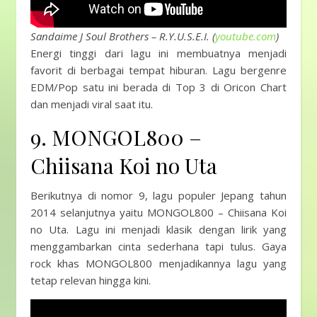
Sandaime J Soul Brothers – R.Y.U.S.E.I. (
youtube.com
)
Energi tinggi dari lagu ini membuatnya menjadi
favorit di berbagai tempat hiburan. Lagu bergenre
EDM/Pop satu ini berada di Top 3 di Oricon Chart
dan menjadi viral saat itu.
9. MONGOL800 –
Chiisana Koi no Uta
Berikutnya di nomor 9, lagu populer Jepang tahun
2014 selanjutnya yaitu MONGOL800 – Chiisana Koi
no Uta. Lagu ini menjadi klasik dengan lirik yang
menggambarkan cinta sederhana tapi tulus. Gaya
rock khas MONGOL800 menjadikannya lagu yang
tetap relevan hingga kini.