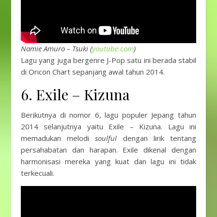
Namie Amuro – Tsuki (
youtube.com
)
Lagu yang juga bergenre J-Pop satu ini berada stabil
di Oricon Chart sepanjang awal tahun 2014.
6. Exile – Kizuna
Berikutnya di nomor 6, lagu populer Jepang tahun
2014 selanjutnya yaitu Exile – Kizuna. Lagu ini
memadukan melodi
soulful
dengan lirik tentang
persahabatan dan harapan. Exile dikenal dengan
harmonisasi mereka yang kuat dan lagu ini tidak
terkecuali.