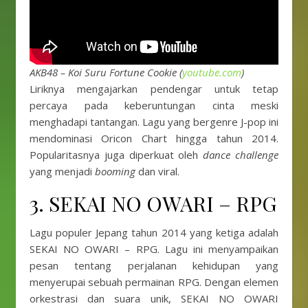
AKB48 – Koi Suru Fortune Cookie (
youtube.com
)
Liriknya mengajarkan pendengar untuk tetap
percaya pada keberuntungan cinta meski
menghadapi tantangan. Lagu yang bergenre J-pop ini
mendominasi Oricon Chart hingga tahun 2014.
Popularitasnya juga diperkuat oleh
dance challenge
yang menjadi
booming
dan viral.
3. SEKAI NO OWARI – RPG
Lagu populer Jepang tahun 2014 yang ketiga adalah
SEKAI NO OWARI – RPG. Lagu ini menyampaikan
pesan tentang perjalanan kehidupan yang
menyerupai sebuah permainan RPG. Dengan elemen
orkestrasi dan suara unik, SEKAI NO OWARI