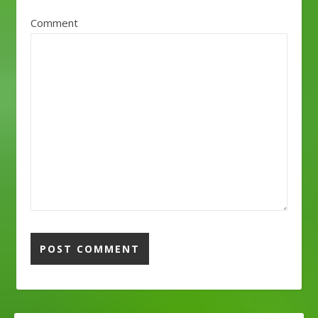
Comment