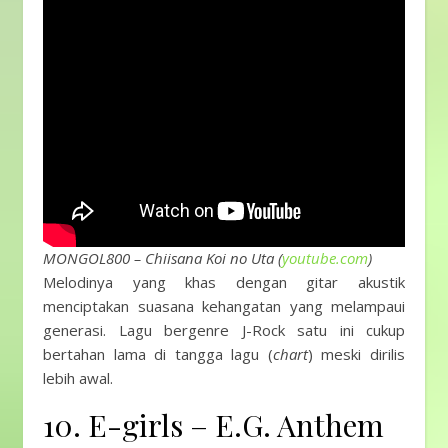
MONGOL800 – Chiisana Koi no Uta (
youtube.com
)
Melodinya yang khas dengan gitar akustik
menciptakan suasana kehangatan yang melampaui
generasi. Lagu bergenre J-Rock satu ini cukup
bertahan lama di tangga lagu (
chart
) meski dirilis
lebih awal.
10. E-girls – E.G. Anthem