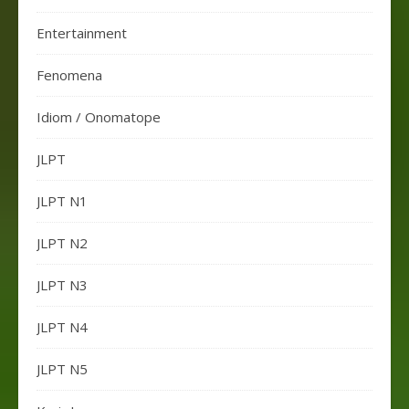
Entertainment
Fenomena
Idiom / Onomatope
JLPT
JLPT N1
JLPT N2
JLPT N3
JLPT N4
JLPT N5