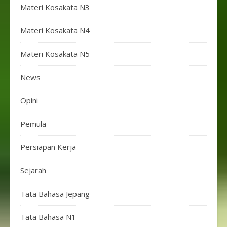
Materi Kosakata N3
Materi Kosakata N4
Materi Kosakata N5
News
Opini
Pemula
Persiapan Kerja
Sejarah
Tata Bahasa Jepang
Tata Bahasa N1