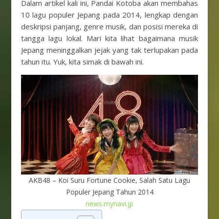
Dalam artikel kali ini, Pandai Kotoba akan membahas
10 lagu populer Jepang pada 2014, lengkap dengan
deskripsi panjang, genre musik, dan posisi mereka di
tangga lagu lokal. Mari kita lihat bagaimana musik
Jepang meninggalkan jejak yang tak terlupakan pada
tahun itu. Yuk, kita simak di bawah ini.
AKB48 – Koi Suru Fortune Cookie, Salah Satu Lagu
Populer Jepang Tahun 2014
news.mynavi.jp