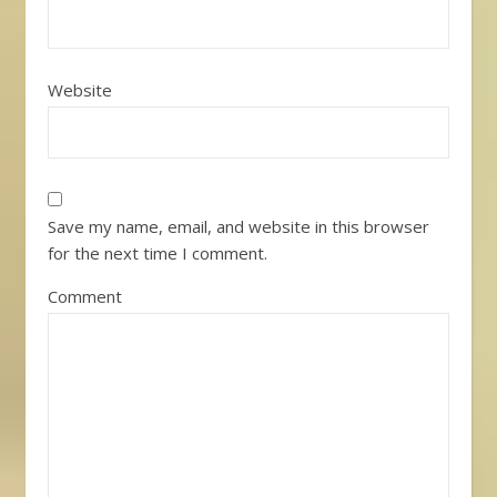
Website
Save my name, email, and website in this browser
for the next time I comment.
Comment