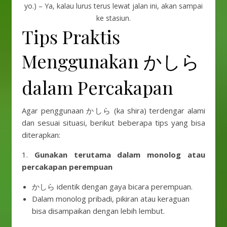
yo.) – Ya, kalau lurus terus lewat jalan ini, akan sampai
ke stasiun.
Tips Praktis
Menggunakan かしら
dalam Percakapan
Agar penggunaan かしら (ka shira) terdengar alami
dan sesuai situasi, berikut beberapa tips yang bisa
diterapkan:
1.
Gunakan terutama dalam monolog atau
percakapan perempuan
かしら identik dengan gaya bicara perempuan.
Dalam monolog pribadi, pikiran atau keraguan
bisa disampaikan dengan lebih lembut.