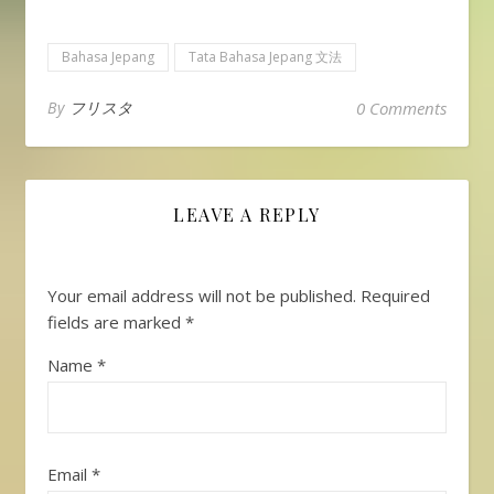
Bahasa Jepang
Tata Bahasa Jepang 文法
By
フリスタ
0 Comments
LEAVE A REPLY
Your email address will not be published.
Required
fields are marked
*
Name
*
Email
*