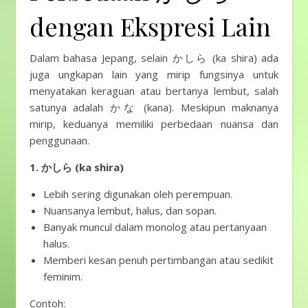
dengan Ekspresi Lain
Dalam bahasa Jepang, selain かしら (ka shira) ada
juga ungkapan lain yang mirip fungsinya untuk
menyatakan keraguan atau bertanya lembut, salah
satunya adalah かな (kana). Meskipun maknanya
mirip, keduanya memiliki perbedaan nuansa dan
penggunaan.
1. かしら (ka shira)
Lebih sering digunakan oleh perempuan.
Nuansanya lembut, halus, dan sopan.
Banyak muncul dalam monolog atau pertanyaan
halus.
Memberi kesan penuh pertimbangan atau sedikit
feminim.
Contoh: