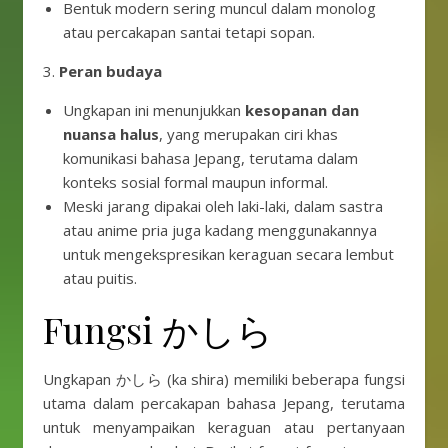
Bentuk modern sering muncul dalam monolog
atau percakapan santai tetapi sopan.
3.
Peran budaya
Ungkapan ini menunjukkan
kesopanan dan
nuansa halus
, yang merupakan ciri khas
komunikasi bahasa Jepang, terutama dalam
konteks sosial formal maupun informal.
Meski jarang dipakai oleh laki-laki, dalam sastra
atau anime pria juga kadang menggunakannya
untuk mengekspresikan keraguan secara lembut
atau puitis.
Fungsi かしら
Ungkapan かしら (ka shira) memiliki beberapa fungsi
utama dalam percakapan bahasa Jepang, terutama
untuk menyampaikan keraguan atau pertanyaan