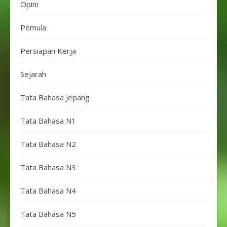
Opini
Pemula
Persiapan Kerja
Sejarah
Tata Bahasa Jepang
Tata Bahasa N1
Tata Bahasa N2
Tata Bahasa N3
Tata Bahasa N4
Tata Bahasa N5