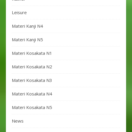
Leisure
Materi Kanji N4
Materi Kanji N5
Materi Kosakata N1
Materi Kosakata N2
Materi Kosakata N3
Materi Kosakata N4
Materi Kosakata N5
News