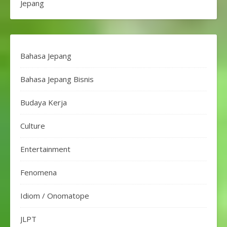
Jepang
Bahasa Jepang
Bahasa Jepang Bisnis
Budaya Kerja
Culture
Entertainment
Fenomena
Idiom / Onomatope
JLPT