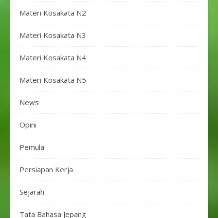
Materi Kosakata N2
Materi Kosakata N3
Materi Kosakata N4
Materi Kosakata N5
News
Opini
Pemula
Persiapan Kerja
Sejarah
Tata Bahasa Jepang