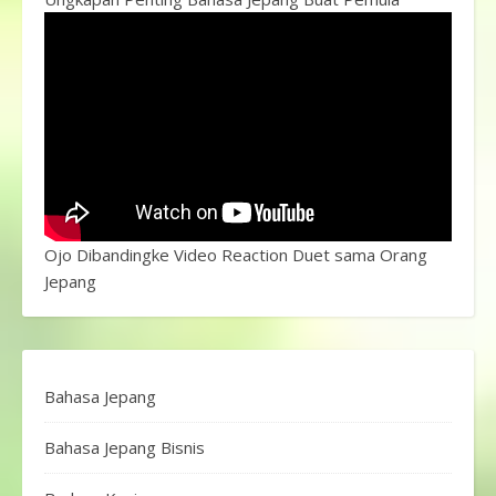
Ojo Dibandingke Video Reaction Duet sama Orang
Jepang
Bahasa Jepang
Bahasa Jepang Bisnis