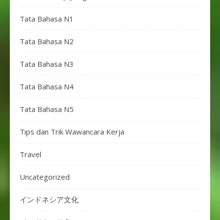
Tata Bahasa N1
Tata Bahasa N2
Tata Bahasa N3
Tata Bahasa N4
Tata Bahasa N5
Tips dan Trik Wawancara Kerja
Travel
Uncategorized
インドネシア文化