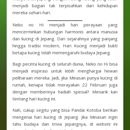
menjadi bagian tak terpisahkan dari kehidupan
mereka sehari-hari.
Neko no Hi menjadi hari perayaan yang
mencerminkan hubungan harmonis antara manusia
dan kucing di Jepang. Dari sejarahnya yang panjang
hingga tradisi modern, Hari Kucing menjadi bukti
betapa kucing telah memengaruhi budaya Jepang.
Bagi pecinta kucing di seluruh dunia, Neko no Hi bisa
menjadi inspirasi untuk lebih menghargai hewan
peliharaan mereka. Jadi, jika Minasan punya kucing di
rumah, kenapa tidak merayakan 22 Februari juga
dengan memberinya hadiah spesial? Menarik kan
tentang hari kucing ini.
Nah, cukup segitu yang bisa Pandai Kotoba berikan
mengenai hari kucing di Jepang. Jika Minasan ingin
tahu budaya dan trivia Jepangnya, di
website
ini