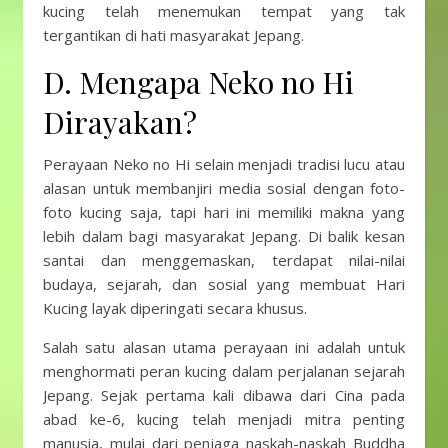
kucing telah menemukan tempat yang tak
tergantikan di hati masyarakat Jepang.
D. Mengapa Neko no Hi
Dirayakan?
Perayaan Neko no Hi selain menjadi tradisi lucu atau
alasan untuk membanjiri media sosial dengan foto-
foto kucing saja, tapi hari ini memiliki makna yang
lebih dalam bagi masyarakat Jepang. Di balik kesan
santai dan menggemaskan, terdapat nilai-nilai
budaya, sejarah, dan sosial yang membuat Hari
Kucing layak diperingati secara khusus.
Salah satu alasan utama perayaan ini adalah untuk
menghormati peran kucing dalam perjalanan sejarah
Jepang. Sejak pertama kali dibawa dari Cina pada
abad ke-6, kucing telah menjadi mitra penting
manusia, mulai dari penjaga naskah-naskah Buddha