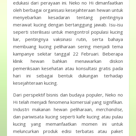
edukasi dari perayaan ini. Neko no Hi dimanfaatkan
oleh berbagai organisasi kesejahteraan hewan untuk
menyebarkan kesadaran tentang pentingnya
merawat kucing dengan bertanggung jawab. Isu-isu
seperti sterilisasi untuk mengontrol populasi kucing
liar, pentingnya vaksinasi rutin, serta bahaya
membuang kucing peliharaan sering menjadi tema
kampanye sekitar tanggal 22 Februari. Beberapa
klinik hewan bahkan menawarkan diskon
pemeriksaan kesehatan atau konsultasi gratis pada
hari ini sebagai bentuk dukungan terhadap
kesejahteraan kucing.
Dari perspektif bisnis dan budaya populer, Neko no
Hi telah menjadi fenomena komersial yang signifikan.
Industri makanan hewan peliharaan,
merchandise
,
dan pariwisata kucing seperti kafe kucing atau pulau
kucing yang memanfaatkan momen ini untuk
meluncurkan produk edisi terbatas atau paket