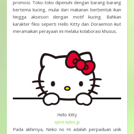
promosi. Toko-toko dipenuhi dengan barang-barang
bertema kucing, mulai dari makanan berbentuk ikan
hingga aksesori dengan motif kucing. Bahkan
karakter fiksi seperti Hello Kitty dan Doraemon ikut
meramaikan perayaan ini melalui kolaborasi khusus.
Hello Kitty
spice.eplus.jp
Pada akhirnya, Neko no Hi adalah perpaduan unik