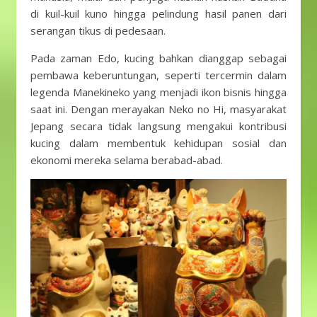
di kuil-kuil kuno hingga pelindung hasil panen dari
serangan tikus di pedesaan.
Pada zaman Edo, kucing bahkan dianggap sebagai
pembawa keberuntungan, seperti tercermin dalam
legenda Manekineko yang menjadi ikon bisnis hingga
saat ini. Dengan merayakan Neko no Hi, masyarakat
Jepang secara tidak langsung mengakui kontribusi
kucing dalam membentuk kehidupan sosial dan
ekonomi mereka selama berabad-abad.