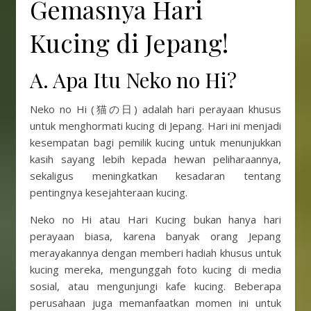
Gemasnya Hari
Kucing di Jepang!
A. Apa Itu Neko no Hi?
Neko no Hi (猫の日) adalah hari perayaan khusus
untuk menghormati kucing di Jepang. Hari ini menjadi
kesempatan bagi pemilik kucing untuk menunjukkan
kasih sayang lebih kepada hewan peliharaannya,
sekaligus meningkatkan kesadaran tentang
pentingnya kesejahteraan kucing.
Neko no Hi atau Hari Kucing bukan hanya hari
perayaan biasa, karena banyak orang Jepang
merayakannya dengan memberi hadiah khusus untuk
kucing mereka, mengunggah foto kucing di media
sosial, atau mengunjungi kafe kucing. Beberapa
perusahaan juga memanfaatkan momen ini untuk