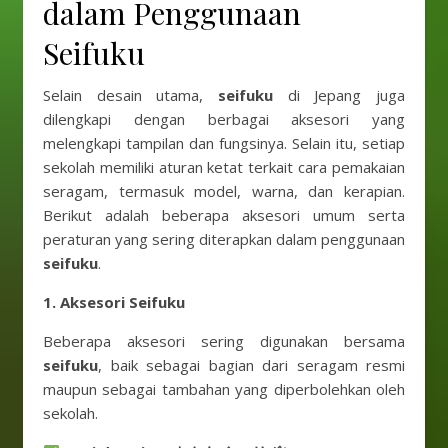
dalam Penggunaan
Seifuku
Selain desain utama,
seifuku
di Jepang juga
dilengkapi dengan berbagai aksesori yang
melengkapi tampilan dan fungsinya. Selain itu, setiap
sekolah memiliki aturan ketat terkait cara pemakaian
seragam, termasuk model, warna, dan kerapian.
Berikut adalah beberapa aksesori umum serta
peraturan yang sering diterapkan dalam penggunaan
seifuku
.
1. Aksesori Seifuku
Beberapa aksesori sering digunakan bersama
seifuku
, baik sebagai bagian dari seragam resmi
maupun sebagai tambahan yang diperbolehkan oleh
sekolah.