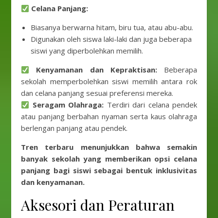
Celana Panjang:
Biasanya berwarna hitam, biru tua, atau abu-abu.
Digunakan oleh siswa laki-laki dan juga beberapa
siswi yang diperbolehkan memilih.
Kenyamanan dan Kepraktisan:
Beberapa
sekolah memperbolehkan siswi memilih antara rok
dan celana panjang sesuai preferensi mereka.
Seragam Olahraga:
Terdiri dari celana pendek
atau panjang berbahan nyaman serta kaus olahraga
berlengan panjang atau pendek.
Tren terbaru menunjukkan bahwa semakin
banyak sekolah yang memberikan opsi celana
panjang bagi siswi sebagai bentuk inklusivitas
dan kenyamanan.
Aksesori dan Peraturan