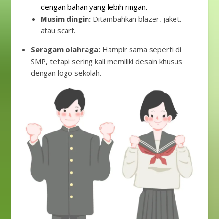
dengan bahan yang lebih ringan.
Musim dingin:
Ditambahkan blazer, jaket,
atau scarf.
Seragam olahraga:
Hampir sama seperti di
SMP, tetapi sering kali memiliki desain khusus
dengan logo sekolah.