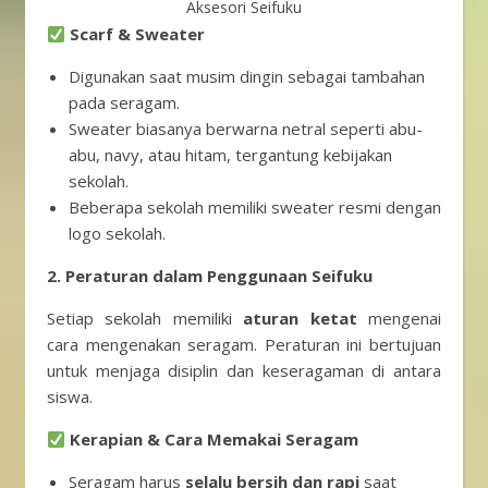
Aksesori Seifuku
Scarf & Sweater
Digunakan saat musim dingin sebagai tambahan
pada seragam.
Sweater biasanya berwarna netral seperti abu-
abu, navy, atau hitam, tergantung kebijakan
sekolah.
Beberapa sekolah memiliki sweater resmi dengan
logo sekolah.
2. Peraturan dalam Penggunaan Seifuku
Setiap sekolah memiliki
aturan ketat
mengenai
cara mengenakan seragam. Peraturan ini bertujuan
untuk menjaga disiplin dan keseragaman di antara
siswa.
Kerapian & Cara Memakai Seragam
Seragam harus
selalu bersih dan rapi
saat