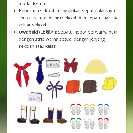
model formal.
Beberapa sekolah mewajibkan sepatu olahraga
khusus saat di dalam sekolah dan sepatu luar saat
keluar sekolah.
Uwabaki (上履き)
: Sepatu indoor berwarna putih
dengan strip warna sesuai dengan jenjang
sekolah atau kelas.