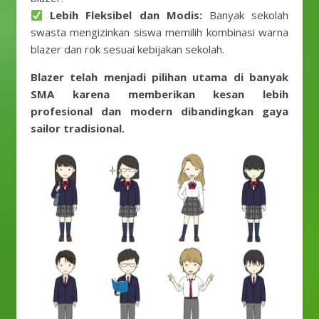
Lebih Fleksibel dan Modis:
Banyak sekolah
swasta mengizinkan siswa memilih kombinasi warna
blazer dan rok sesuai kebijakan sekolah.
Blazer telah menjadi pilihan utama di banyak
SMA karena memberikan kesan lebih
profesional dan modern dibandingkan gaya
sailor tradisional.