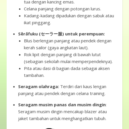
tua dengan kancing emas.
Celana panjang dengan potongan lurus.
Kadang-kadang dipadukan dengan sabuk atau
ikat pinggang.
Sērāfuku (セーラー服) untuk perempuan:
Blus berlengan panjang atau pendek dengan
kerah sailor (gaya angkatan laut).
Rok lipit dengan panjang di bawah lutut
(sebagian sekolah mulai memperpendeknya).
Pita atau dasi di bagian dada sebagai aksen
tambahan.
Seragam olahraga:
Terdiri dari kaus lengan
panjang atau pendek dengan celana training.
Seragam musim panas dan musim dingin
:
Seragam musim dingin mencakup blazer atau
jaket tambahan untuk menghangatkan tubuh.