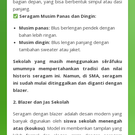
bagian depan, yang bisa berbentuk simpul atau dasi
panjang.
Seragam Musim Panas dan Dingin:
Musim panas:
Blus berlengan pendek dengan
bahan lebih ringan.
Musim dingin:
Blus lengan panjang dengan
tambahan sweater atau jaket.
Sekolah yang masih menggunakan sērāfuku
umumnya mempertahankan tradisi dan nilai
historis seragam ini. Namun, di SMA, seragam
ini sudah mulai ditinggalkan dan diganti dengan
blazer.
2. Blazer dan Jas Sekolah
Seragam dengan blazer adalah desain modern yang
banyak digunakan oleh
siswa sekolah menengah
atas (koukou)
. Model ini memberikan tampilan yang