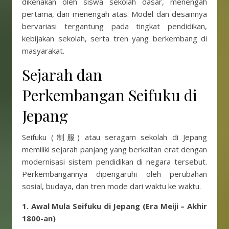
dikenakan oleh siswa sekolah dasar, menengah
pertama, dan menengah atas. Model dan desainnya
bervariasi tergantung pada tingkat pendidikan,
kebijakan sekolah, serta tren yang berkembang di
masyarakat.
Sejarah dan
Perkembangan Seifuku di
Jepang
Seifuku (制服) atau seragam sekolah di Jepang
memiliki sejarah panjang yang berkaitan erat dengan
modernisasi sistem pendidikan di negara tersebut.
Perkembangannya dipengaruhi oleh perubahan
sosial, budaya, dan tren mode dari waktu ke waktu.
1. Awal Mula Seifuku di Jepang (Era Meiji – Akhir
1800-an)