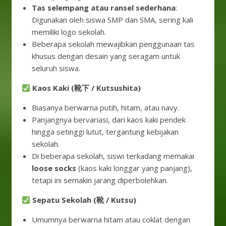
Tas selempang atau ransel sederhana
:
Digunakan oleh siswa SMP dan SMA, sering kali
memiliki logo sekolah.
Beberapa sekolah mewajibkan penggunaan tas
khusus dengan desain yang seragam untuk
seluruh siswa.
Kaos Kaki (靴下 / Kutsushita)
Biasanya berwarna putih, hitam, atau navy.
Panjangnya bervariasi, dari kaos kaki pendek
hingga setinggi lutut, tergantung kebijakan
sekolah.
Di beberapa sekolah, siswi terkadang memakai
loose socks
(kaos kaki longgar yang panjang),
tetapi ini semakin jarang diperbolehkan.
Sepatu Sekolah (靴 / Kutsu)
Umumnya berwarna hitam atau coklat dengan