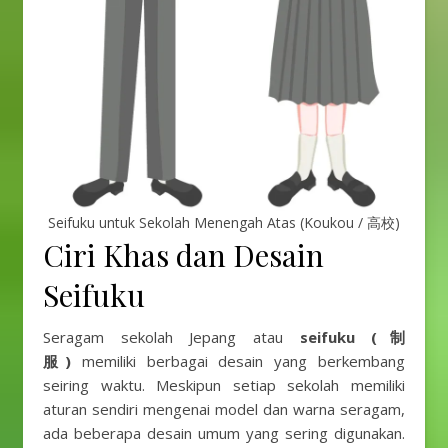
Seifuku untuk Sekolah Menengah Atas (Koukou / 高校)
Ciri Khas dan Desain
Seifuku
Seragam sekolah Jepang atau
seifuku (制
服)
memiliki berbagai desain yang berkembang
seiring waktu. Meskipun setiap sekolah memiliki
aturan sendiri mengenai model dan warna seragam,
ada beberapa desain umum yang sering digunakan.