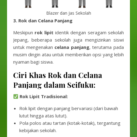
Blazer dan Jas Sekolah
3. Rok dan Celana Panjang
Meskipun
rok lipit
identik dengan seragam sekolah
Jepang, beberapa sekolah juga mengizinkan siswi
untuk mengenakan
celana panjang
, terutama pada
musim dingin atau untuk memberikan opsi yang lebih
nyaman bagi siswa.
Ciri Khas Rok dan Celana
Panjang dalam Seifuku:
Rok Lipit Tradisional:
Rok lipit dengan panjang bervariasi (dari bawah
lutut hingga atas lutut).
Pola polos atau tartan (kotak-kotak), tergantung
kebijakan sekolah.