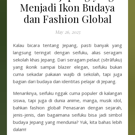
Menjadi Ikon Budaya
dan Fashion Global
May 26, 2025
Kalau bicara tentang Jepang, pasti banyak yang
langsung teringat dengan seifuku, alias seragam
sekolah khas Jepang. Dari seragam pelaut (sērāfuku)
yang ikonik sampai blazer elegan, seifuku bukan
cuma sekadar pakaian wajib di sekolah, tapi juga
bagian dari budaya dan identitas pelajar di Jepang.
Menariknya, seifuku nggak cuma populer di kalangan
siswa, tapi juga di dunia anime, manga, musik idol,
bahkan fashion global! Penasaran dengan sejarah,
jenis-jenis, dan bagaimana seifuku bisa jadi simbol
budaya Jepang yang mendunia? Yuk, kita bahas lebih
dalam!