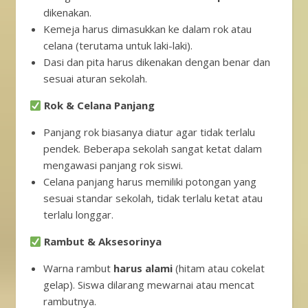
dikenakan.
Kemeja harus dimasukkan ke dalam rok atau
celana (terutama untuk laki-laki).
Dasi dan pita harus dikenakan dengan benar dan
sesuai aturan sekolah.
Rok & Celana Panjang
Panjang rok biasanya diatur agar tidak terlalu
pendek. Beberapa sekolah sangat ketat dalam
mengawasi panjang rok siswi.
Celana panjang harus memiliki potongan yang
sesuai standar sekolah, tidak terlalu ketat atau
terlalu longgar.
Rambut & Aksesorinya
Warna rambut
harus alami
(hitam atau cokelat
gelap). Siswa dilarang mewarnai atau mencat
rambutnya.