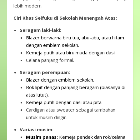
lebih modern.
Ciri Khas Seifuku di Sekolah Menengah Atas:
Seragam laki-laki:
Blazer berwarna biru tua, abu-abu, atau hitam
dengan emblem sekolah.
Kemeja putih atau biru muda dengan dasi.
Celana panjang formal.
Seragam perempuan:
Blazer dengan emblem sekolah.
Rok lipit dengan panjang beragam (biasanya di
atas lutut).
Kemeja putih dengan dasi atau pita.
Cardigan atau sweater sebagai tambahan
untuk musim dingin.
Variasi musim:
Musim panas:
Kemeja pendek dan rok/celana