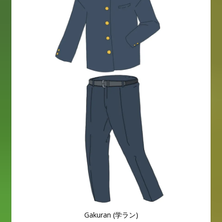
Gakuran (学ラン)