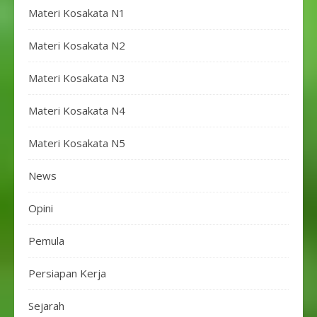
Materi Kosakata N1
Materi Kosakata N2
Materi Kosakata N3
Materi Kosakata N4
Materi Kosakata N5
News
Opini
Pemula
Persiapan Kerja
Sejarah