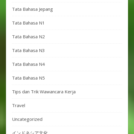
Tata Bahasa Jepang
Tata Bahasa N1
Tata Bahasa N2
Tata Bahasa N3
Tata Bahasa N4
Tata Bahasa N5
Tips dan Trik Wawancara Kerja
Travel
Uncategorized
インドネシア文化