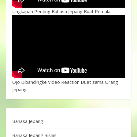
Ungkapan Penting Bahasa Jepang Buat Pemula
Ojo Dibandingke Video Reaction Duet sama Orang
Jepang
Bahasa Jepang
Bahasa Jepang Bisnis