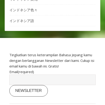
インドネシア色々
インドネシア語
Tingkatkan terus keterampilan Bahasa Jepang kamu
dengan berlangganan Newsletter dari kami. Cukup isi
email kamu di bawah ini. Gratis!
Email
(required)
NEWSLETTER