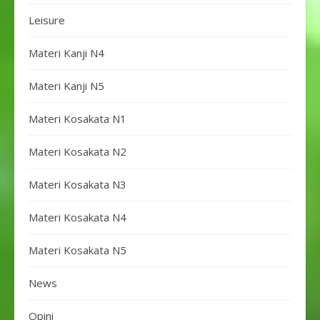
Leisure
Materi Kanji N4
Materi Kanji N5
Materi Kosakata N1
Materi Kosakata N2
Materi Kosakata N3
Materi Kosakata N4
Materi Kosakata N5
News
Opini