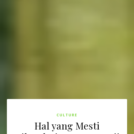
CULTURE
Hal yang Mesti