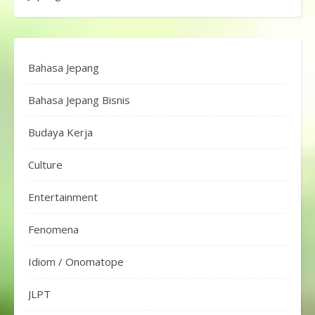
Bahasa Jepang
Bahasa Jepang Bisnis
Budaya Kerja
Culture
Entertainment
Fenomena
Idiom / Onomatope
JLPT