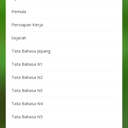
Pemula
Persiapan Kerja
Sejarah
Tata Bahasa Jepang
Tata Bahasa N1
Tata Bahasa N2
Tata Bahasa N3
Tata Bahasa N4
Tata Bahasa N5