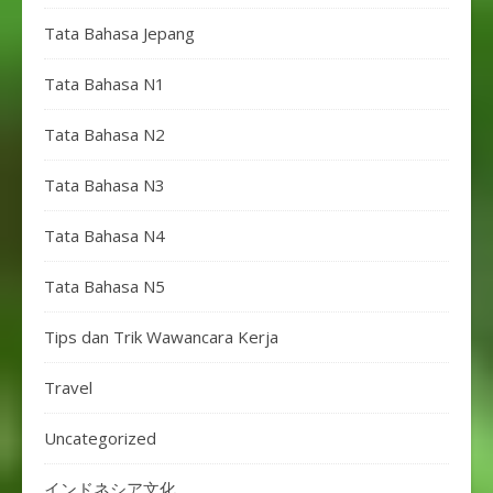
Tata Bahasa Jepang
Tata Bahasa N1
Tata Bahasa N2
Tata Bahasa N3
Tata Bahasa N4
Tata Bahasa N5
Tips dan Trik Wawancara Kerja
Travel
Uncategorized
インドネシア文化