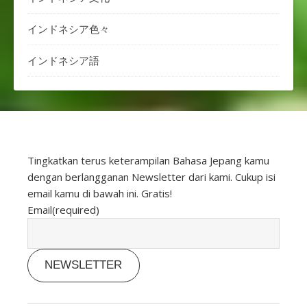
インドネシア色々
インドネシア語
Tingkatkan terus keterampilan Bahasa Jepang kamu
dengan berlangganan Newsletter dari kami. Cukup isi
email kamu di bawah ini. Gratis!
Email
(required)
NEWSLETTER