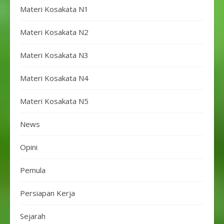
Materi Kosakata N1
Materi Kosakata N2
Materi Kosakata N3
Materi Kosakata N4
Materi Kosakata N5
News
Opini
Pemula
Persiapan Kerja
Sejarah