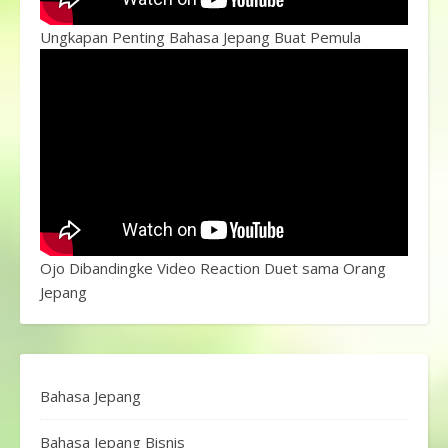
Ungkapan Penting Bahasa Jepang Buat Pemula
Ojo Dibandingke Video Reaction Duet sama Orang
Jepang
Bahasa Jepang
Bahasa Jepang Bisnis