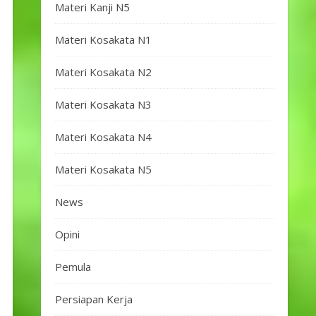
Materi Kanji N5
Materi Kosakata N1
Materi Kosakata N2
Materi Kosakata N3
Materi Kosakata N4
Materi Kosakata N5
News
Opini
Pemula
Persiapan Kerja