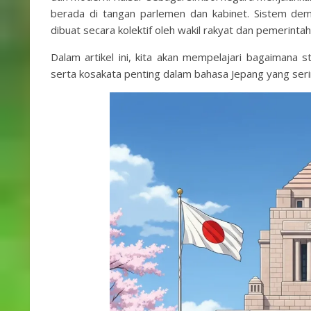
berada di tangan parlemen dan kabinet. Sistem dem
dibuat secara kolektif oleh wakil rakyat dan pemerintah
Dalam artikel ini, kita akan mempelajari bagaimana s
serta kosakata penting dalam bahasa Jepang yang seri