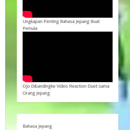
Ungkapan Penting Bahasa Jepang Buat
Pemula
Ojo Dibandingke Video Reaction Duet sama
Orang Jepang
Bahasa Jepang