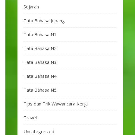
Sejarah
Tata Bahasa Jepang
Tata Bahasa N1
Tata Bahasa N2
Tata Bahasa N3
Tata Bahasa N4
Tata Bahasa N5
Tips dan Trik Wawancara Kerja
Travel
Uncategorized