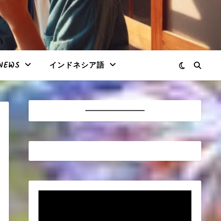
NEWS
インドネシア語