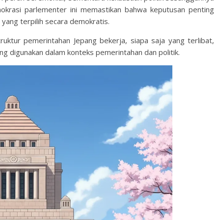
okrasi parlementer ini memastikan bahwa keputusan penting
 yang terpilih secara demokratis.
truktur pemerintahan Jepang bekerja, siapa saja yang terlibat,
ng digunakan dalam konteks pemerintahan dan politik.