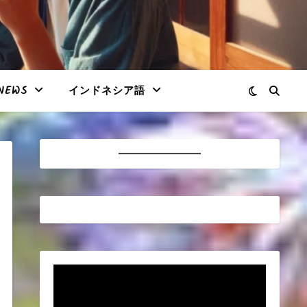
NEWS
インドネシア語