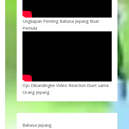
Ungkapan Penting Bahasa Jepang Buat
Pemula
Ojo Dibandingke Video Reaction Duet sama
Orang Jepang
Bahasa Jepang