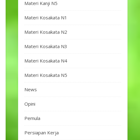
Materi Kanji N5
Materi Kosakata N1
Materi Kosakata N2
Materi Kosakata N3
Materi Kosakata N4
Materi Kosakata N5
News
Opini
Pemula
Persiapan Kerja