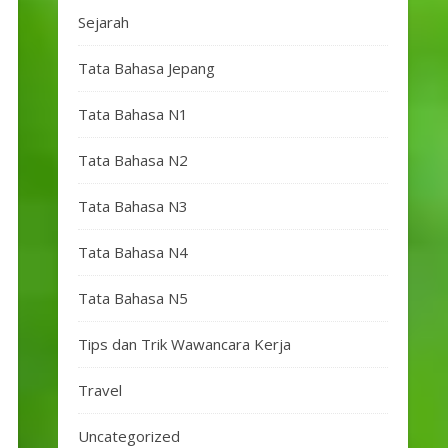
Sejarah
Tata Bahasa Jepang
Tata Bahasa N1
Tata Bahasa N2
Tata Bahasa N3
Tata Bahasa N4
Tata Bahasa N5
Tips dan Trik Wawancara Kerja
Travel
Uncategorized