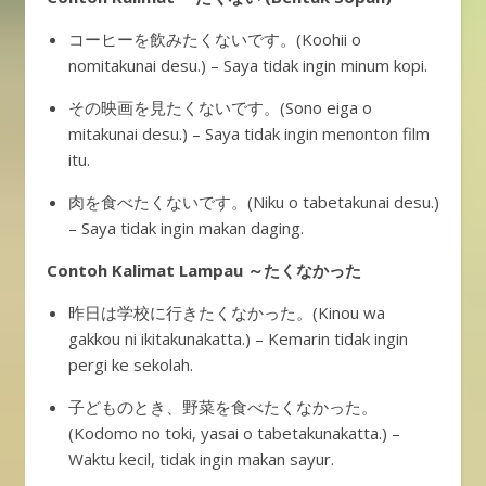
コーヒーを飲みたくないです。(Koohii o
nomitakunai desu.) – Saya tidak ingin minum kopi.
その映画を見たくないです。(Sono eiga o
mitakunai desu.) – Saya tidak ingin menonton film
itu.
肉を食べたくないです。(Niku o tabetakunai desu.)
– Saya tidak ingin makan daging.
Contoh Kalimat Lampau ～たくなかった
昨日は学校に行きたくなかった。(Kinou wa
gakkou ni ikitakunakatta.) – Kemarin tidak ingin
pergi ke sekolah.
子どものとき、野菜を食べたくなかった。
(Kodomo no toki, yasai o tabetakunakatta.) –
Waktu kecil, tidak ingin makan sayur.