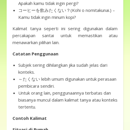
Apakah kamu tidak ingin pergi?
コーヒーを飲みたくない？(Kohi o nomitakunai.) –
Kamu tidak ingin minum kopi?
Kalimat tanya seperti ini sering digunakan dalam
percakapan santai untuk memastikan atau
menawarkan pilihan lain.
Catatan Penggunaan
Subjek sering dihilangkan jika sudah jelas dari
konteks.
～たくない lebih umum digunakan untuk perasaan
pembicara sendiri.
Untuk orang lain, penggunaannya terbatas dan
biasanya muncul dalam kalimat tanya atau konteks
tertentu.
Contoh Kalimat
Situasi di Rumah