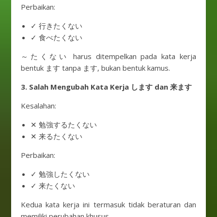
Perbaikan:
✓ 行きたくない
✓ 食べたくない
～たくない harus ditempelkan pada kata kerja
bentuk ます tanpa ます, bukan bentuk kamus.
3. Salah Mengubah Kata Kerja します dan 来ます
Kesalahan:
✕ 勉強するたくない
✕ 来るたくない
Perbaikan:
✓ 勉強したくない
✓ 来たくない
Kedua kata kerja ini termasuk tidak beraturan dan
memiliki perubahan khusus.