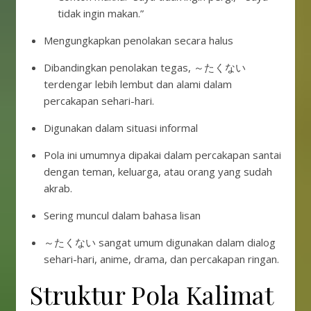
tidak ingin makan.”
Mengungkapkan penolakan secara halus
Dibandingkan penolakan tegas, ～たくない
terdengar lebih lembut dan alami dalam
percakapan sehari-hari.
Digunakan dalam situasi informal
Pola ini umumnya dipakai dalam percakapan santai
dengan teman, keluarga, atau orang yang sudah
akrab.
Sering muncul dalam bahasa lisan
～たくない sangat umum digunakan dalam dialog
sehari-hari, anime, drama, dan percakapan ringan.
Struktur Pola Kalimat