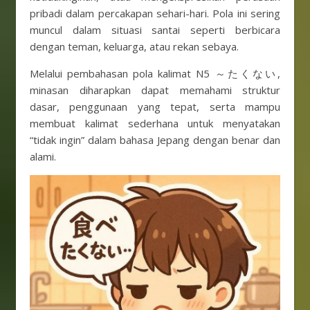
pribadi dalam percakapan sehari-hari. Pola ini sering
muncul dalam situasi santai seperti berbicara
dengan teman, keluarga, atau rekan sebaya.
Melalui pembahasan pola kalimat N5 ～たくない,
minasan diharapkan dapat memahami struktur
dasar, penggunaan yang tepat, serta mampu
membuat kalimat sederhana untuk menyatakan
“tidak ingin” dalam bahasa Jepang dengan benar dan
alami.