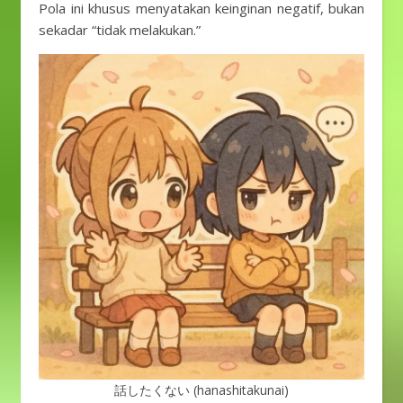
Pola ini khusus menyatakan keinginan negatif, bukan
sekadar “tidak melakukan.”
話したくない (hanashitakunai)