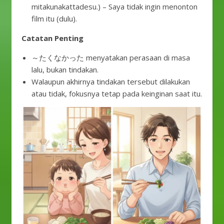
mitakunakattadesu.) – Saya tidak ingin menonton
film itu (dulu).
Catatan Penting
～たくなかった menyatakan perasaan di masa
lalu, bukan tindakan.
Walaupun akhirnya tindakan tersebut dilakukan
atau tidak, fokusnya tetap pada keinginan saat itu.