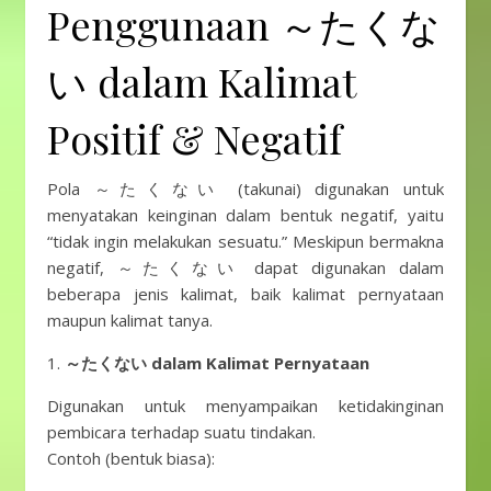
Penggunaan ～たくな
い dalam Kalimat
Positif & Negatif
Pola ～たくない (takunai) digunakan untuk
menyatakan keinginan dalam bentuk negatif, yaitu
“tidak ingin melakukan sesuatu.” Meskipun bermakna
negatif, ～たくない dapat digunakan dalam
beberapa jenis kalimat, baik kalimat pernyataan
maupun kalimat tanya.
1.
～たくない dalam Kalimat Pernyataan
Digunakan untuk menyampaikan ketidakinginan
pembicara terhadap suatu tindakan.
Contoh (bentuk biasa):