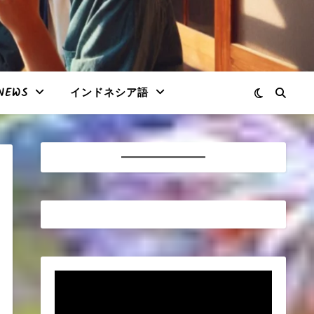
NEWS
インドネシア語