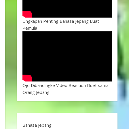
Ungkapan Penting Bahasa Jepang Buat
Pemula
Ojo Dibandingke Video Reaction Duet sama
Orang Jepang
Bahasa Jepang