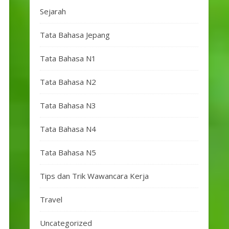
Sejarah
Tata Bahasa Jepang
Tata Bahasa N1
Tata Bahasa N2
Tata Bahasa N3
Tata Bahasa N4
Tata Bahasa N5
Tips dan Trik Wawancara Kerja
Travel
Uncategorized