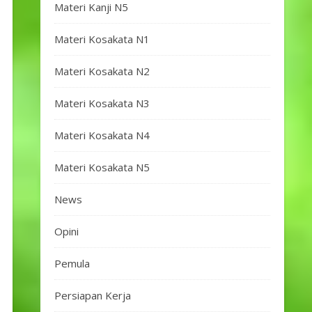
Materi Kanji N5
Materi Kosakata N1
Materi Kosakata N2
Materi Kosakata N3
Materi Kosakata N4
Materi Kosakata N5
News
Opini
Pemula
Persiapan Kerja