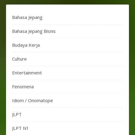
Bahasa Jepang
Bahasa Jepang Bisnis
Budaya Kerja
Culture
Entertainment
Fenomena
Idiom / Onomatope
JLPT
JLPT N1