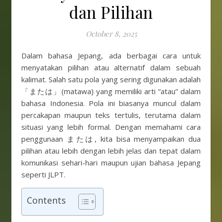
dan Pilihan
October 8, 2025
Dalam bahasa Jepang, ada berbagai cara untuk
menyatakan pilihan atau alternatif dalam sebuah
kalimat. Salah satu pola yang sering digunakan adalah
「または」(matawa) yang memiliki arti “atau” dalam
bahasa Indonesia. Pola ini biasanya muncul dalam
percakapan maupun teks tertulis, terutama dalam
situasi yang lebih formal. Dengan memahami cara
penggunaan または, kita bisa menyampaikan dua
pilihan atau lebih dengan lebih jelas dan tepat dalam
komunikasi sehari-hari maupun ujian bahasa Jepang
seperti JLPT.
Contents