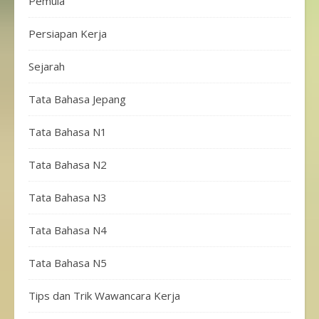
Pemula
Persiapan Kerja
Sejarah
Tata Bahasa Jepang
Tata Bahasa N1
Tata Bahasa N2
Tata Bahasa N3
Tata Bahasa N4
Tata Bahasa N5
Tips dan Trik Wawancara Kerja