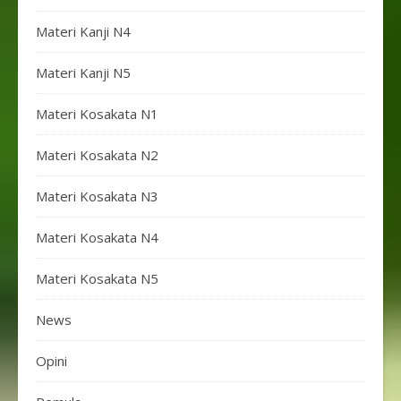
Materi Kanji N4
Materi Kanji N5
Materi Kosakata N1
Materi Kosakata N2
Materi Kosakata N3
Materi Kosakata N4
Materi Kosakata N5
News
Opini