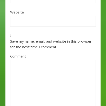
Website
Save my name, email, and website in this browser
for the next time I comment.
Comment