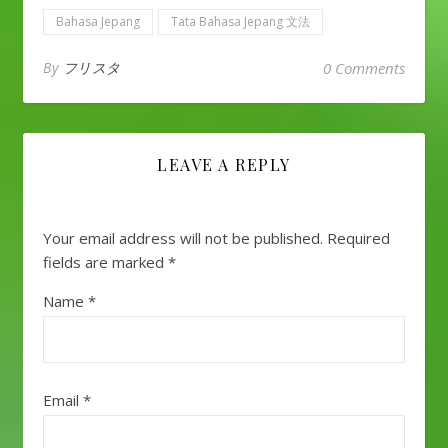
Bahasa Jepang
Tata Bahasa Jepang 文法
By
フリスタ
0 Comments
LEAVE A REPLY
Your email address will not be published.
Required
fields are marked
*
Name
*
Email
*